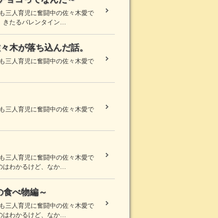
まも三人育児に奮闘中の佐々木愛で
、きたるバレンタイン…
佐々木が落ち込んだ話。
まも三人育児に奮闘中の佐々木愛で
まも三人育児に奮闘中の佐々木愛で
まも三人育児に奮闘中の佐々木愛で
のはわかるけど、なか…
の食べ物編～
まも三人育児に奮闘中の佐々木愛で
のはわかるけど、なか…