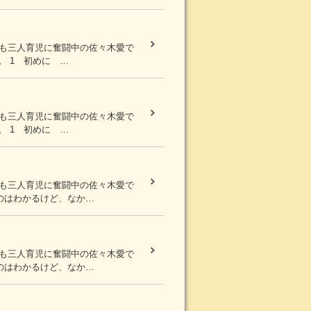
まも三人育児に奮闘中の佐々木愛で
 1 初めに …
まも三人育児に奮闘中の佐々木愛で
 1 初めに …
まも三人育児に奮闘中の佐々木愛で
のはわかるけど、なか…
まも三人育児に奮闘中の佐々木愛で
のはわかるけど、なか…