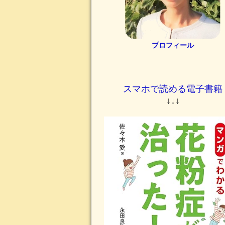
プロフィール
スマホで読める電子書籍
↓↓↓