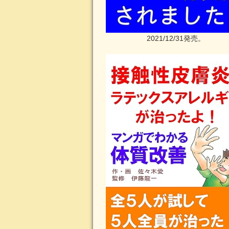
2021/12/31発売。