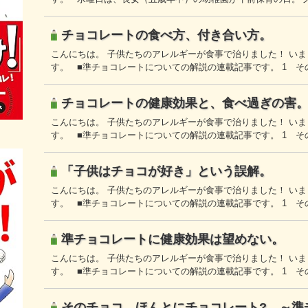
チョコレートの食べ方、付き合い方。
こんにちは。 子供たちのアレルギーが食事で治りました！ い
す。 ■準チョコレートについての解説の連載記事です。 1 そ
チョコレートの健康効果と、食べ過ぎの害
こんにちは。 子供たちのアレルギーが食事で治りました！ い
す。 ■準チョコレートについての解説の連載記事です。 1 そ
「子供はチョコが好き」という誤解。
こんにちは。 子供たちのアレルギーが食事で治りました！ い
す。 ■準チョコレートについての解説の連載記事です。 1 そ
準チョコレートに健康効果は望めない。
こんにちは。 子供たちのアレルギーが食事で治りました！ い
す。 ■準チョコレートについての解説の連載記事です。 1 そ
そのチョコ、ほんとにチョコレート? ～準