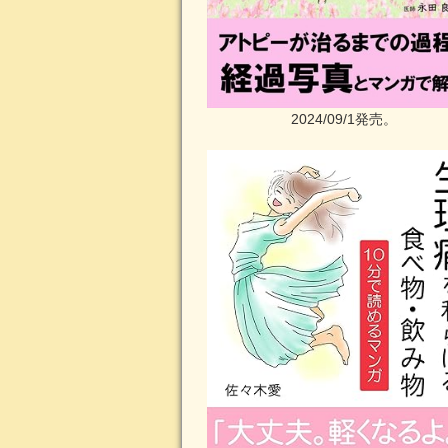
2024/09/1発売。