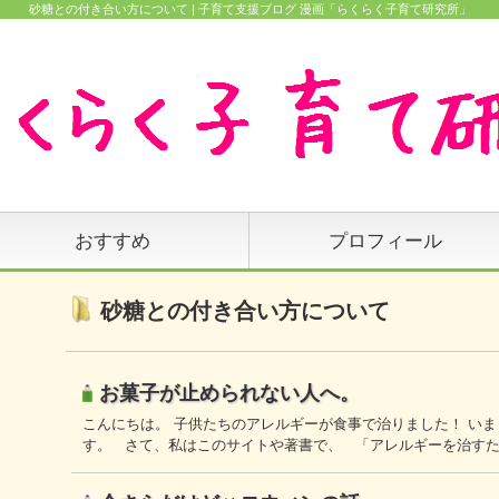
砂糖との付き合い方について | 子育て支援ブログ 漫画「らくらく子育て研究所」
おすすめ
プロフィール
砂糖との付き合い方について
お菓子が止められない人へ。
こんにちは。 子供たちのアレルギーが食事で治りました！ い
す。 さて、私はこのサイトや著書で、 「アレルギーを治す