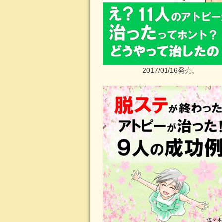
2017/01/16発売。