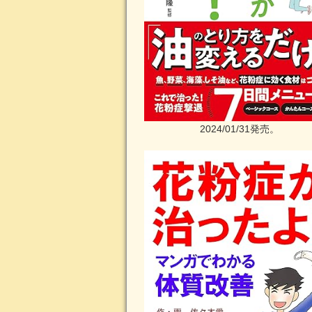
2024/01/31発売。