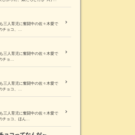
まも三人育児に奮闘中の佐々木愛で
のチョコ、…
。
まも三人育児に奮闘中の佐々木愛で
のチョ…
まも三人育児に奮闘中の佐々木愛で
のチョコ、…
まも三人育児に奮闘中の佐々木愛で
のチョコ、ほん…
チョコってなんだ～