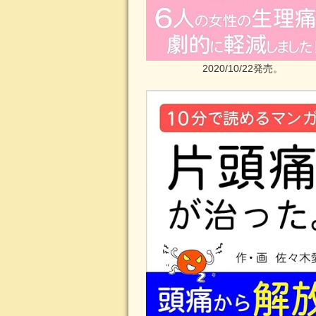
2020/10/22発売。