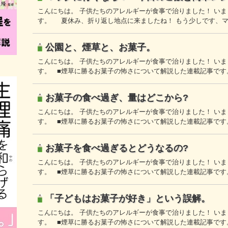
こんにちは。 子供たちのアレルギーが食事で治りました！ い
す。 夏休み、折り返し地点に来ましたね！ もう少しです、
公園と、煙草と、お菓子。
こんにちは。 子供たちのアレルギーが食事で治りました！ い
す。 ■煙草に勝るお菓子の怖さについて解説した連載記事です。
お菓子の食べ過ぎ、量はどこから?
こんにちは。 子供たちのアレルギーが食事で治りました！ い
す。 ■煙草に勝るお菓子の怖さについて解説した連載記事です。
お菓子を食べ過ぎるとどうなるの?
こんにちは。 子供たちのアレルギーが食事で治りました！ い
す。 ■煙草に勝るお菓子の怖さについて解説した連載記事です。
「子どもはお菓子が好き」という誤解。
こんにちは。 子供たちのアレルギーが食事で治りました！ い
す。 ■煙草に勝るお菓子の怖さについて解説した連載記事です。