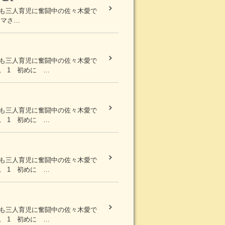
まも三人育児に奮闘中の佐々木愛で
ママさ…
まも三人育児に奮闘中の佐々木愛で
 1 初めに …
まも三人育児に奮闘中の佐々木愛で
 1 初めに …
まも三人育児に奮闘中の佐々木愛で
 1 初めに …
まも三人育児に奮闘中の佐々木愛で
 1 初めに …