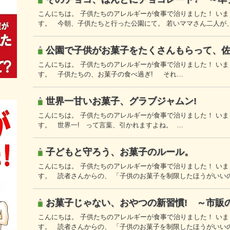
こんにちは。 子供たちのアレルギーが食事で治りました！ い
す。 今朝、子供たちと行った公園にて。 若いママさん二人が
公園で子供がお菓子をたくさんもらって、
こんにちは。 子供たちのアレルギーが食事で治りました！ い
す。 子供たちの、お菓子の食べ過ぎ! それ…
世界一甘いお菓子、グラブジャムン!
こんにちは。 子供たちのアレルギーが食事で治りました！ い
す。 世界一! って言葉、引かれますよね。 …
子どもと守ろう、お菓子のルール。
こんにちは。 子供たちのアレルギーが食事で治りました！ い
す。 読者さんからの、 「子供のお菓子を制限したほうがいい
お菓子じゃない、おやつの新習慣! ～市販
こんにちは。 子供たちのアレルギーが食事で治りました！ い
す。 読者さんからの、 「子供のお菓子を制限したほうがいい