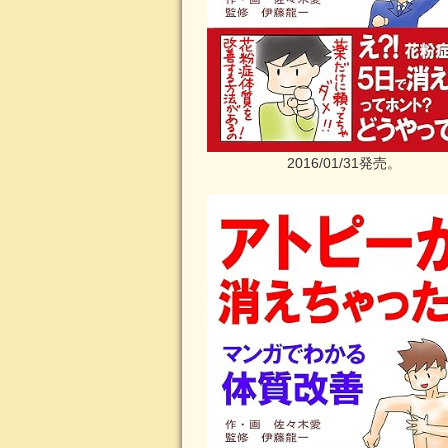
2016/01/31発売。