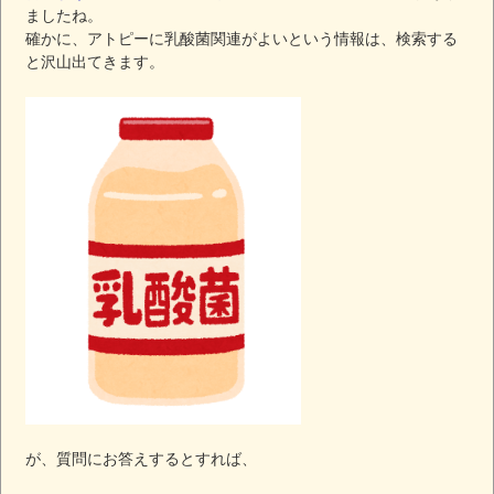
ましたね。
確かに、アトピーに乳酸菌関連がよいという情報は、検索する
と沢山出てきます。
が、質問にお答えするとすれば、