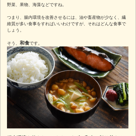
野菜、果物、海藻などですね。
つまり、腸内環境を改善させるには、油や畜産物が少なく、繊
維質が多い食事をすればいいわけですが、それはどんな食事で
しょう。
和食
そう、
です。