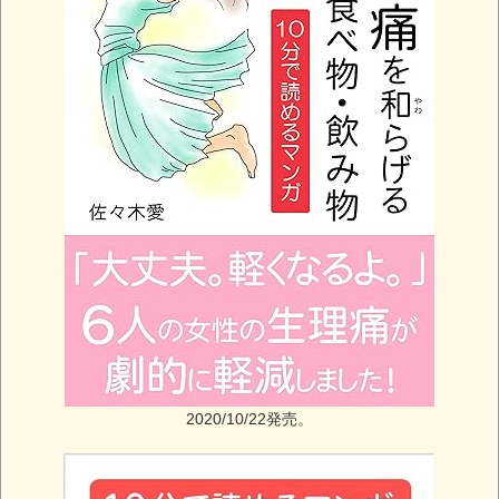
2020/10/22発売。