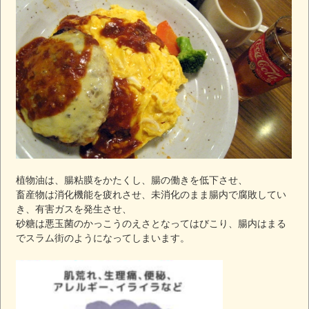
植物油は、腸粘膜をかたくし、腸の働きを低下させ、
畜産物は消化機能を疲れさせ、未消化のまま腸内で腐敗してい
き、有害ガスを発生させ、
砂糖は悪玉菌のかっこうのえさとなってはびこり、腸内はまる
でスラム街のようになってしまいます。