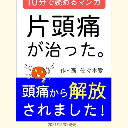
2021/12/31発売。