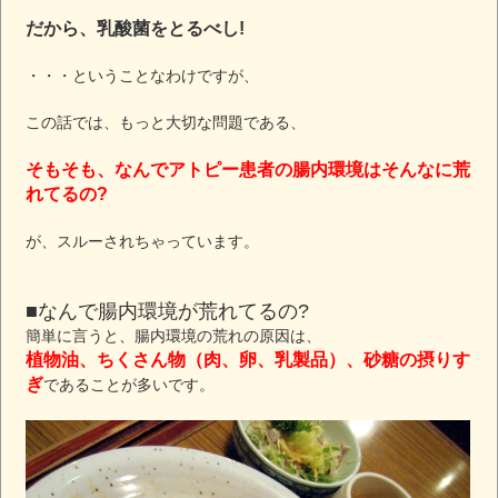
だから、乳酸菌をとるべし!
・・・ということなわけですが、
この話では、もっと大切な問題である、
そもそも、なんでアトピー患者の腸内環境はそんなに荒
れてるの?
が、スルーされちゃっています。
■なんで腸内環境が荒れてるの?
簡単に言うと、腸内環境の荒れの原因は、
植物油、ちくさん物（肉、卵、乳製品）、砂糖の摂りす
ぎ
であることが多いです。