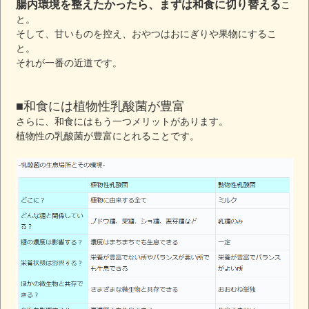
腸内環境を整えたかったら、まずは和食に切り替える
こ
と。
そして、甘いものを控え、おやつはおにぎりや果物にするこ
と。
それが一番の近道です。
■和食には植物性乳酸菌が豊富
さらに、和食にはもう一つメリットがあります。
植物性の乳酸菌が豊富にとれることです。