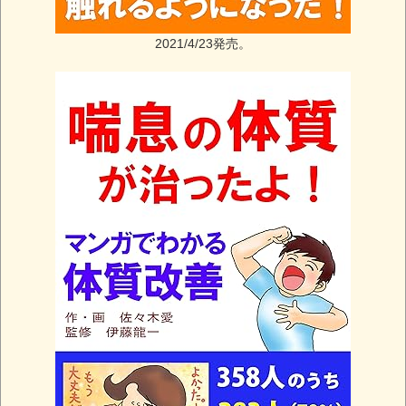
2021/4/23発売。