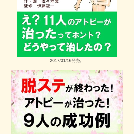
2017/01/16発売。