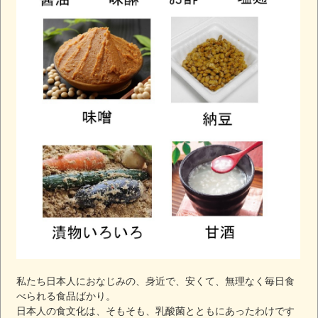
私たち日本人におなじみの、身近で、安くて、無理なく毎日食
べられる食品ばかり。
日本人の食文化は、そもそも、乳酸菌とともにあったわけです