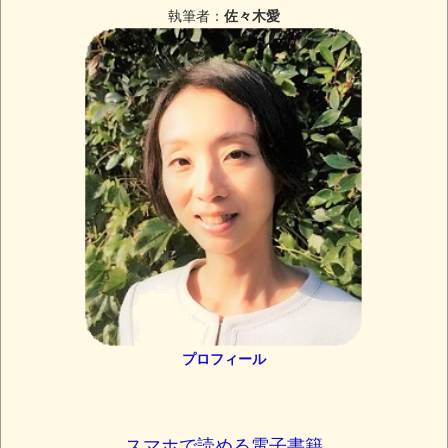
執筆者：
佐々木愛
プロフィール
スマホで読める電子書籍