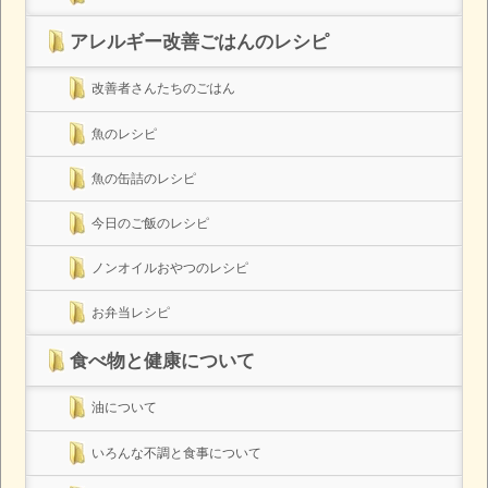
アレルギー改善ごはんのレシピ
改善者さんたちのごはん
魚のレシピ
魚の缶詰のレシピ
今日のご飯のレシピ
ノンオイルおやつのレシピ
お弁当レシピ
食べ物と健康について
油について
いろんな不調と食事について