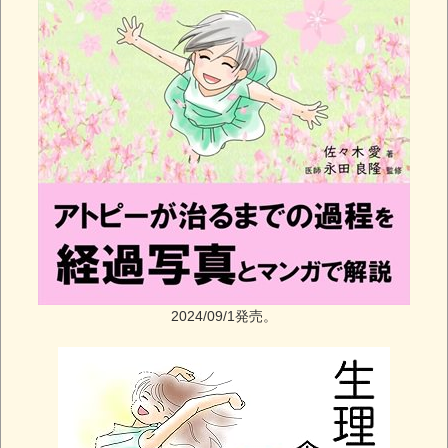
2024/09/1発売。