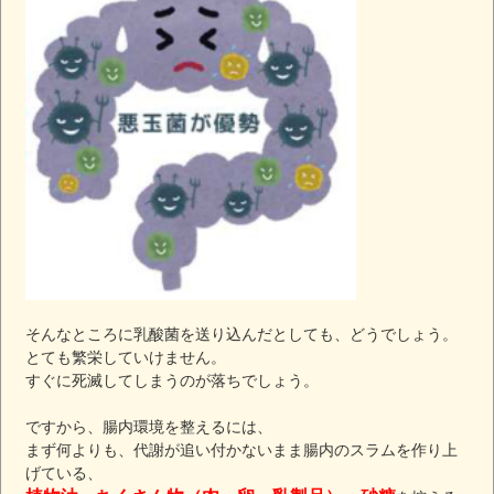
そんなところに乳酸菌を送り込んだとしても、どうでしょう。
とても繁栄していけません。
すぐに死滅してしまうのが落ちでしょう。
ですから、腸内環境を整えるには、
まず何よりも、代謝が追い付かないまま腸内のスラムを作り上
げている、