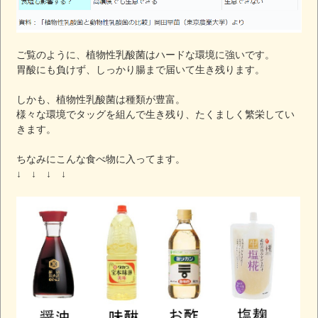
ご覧のように、植物性乳酸菌はハードな環境に強いです。
胃酸にも負けず、しっかり腸まで届いて生き残ります。
しかも、植物性乳酸菌は種類が豊富。
様々な環境でタッグを組んで生き残り、たくましく繁栄してい
きます。
ちなみにこんな食べ物に入ってます。
↓ ↓ ↓ ↓