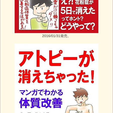
2016/01/31発売。