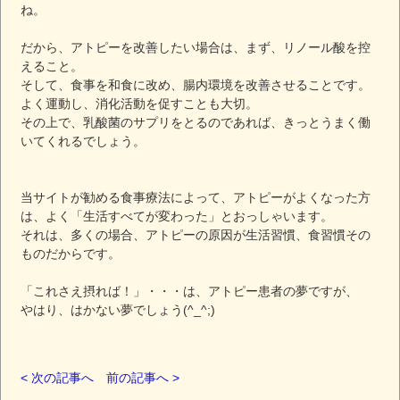
ね。
だから、アトピーを改善したい場合は、まず、リノール酸を控
えること。
そして、食事を和食に改め、腸内環境を改善させることです。
よく運動し、消化活動を促すことも大切。
その上で、乳酸菌のサプリをとるのであれば、きっとうまく働
いてくれるでしょう。
当サイトが勧める食事療法によって、アトピーがよくなった方
は、よく「生活すべてが変わった」とおっしゃいます。
それは、多くの場合、アトピーの原因が生活習慣、食習慣その
ものだからです。
「これさえ摂れば！」・・・は、アトピー患者の夢ですが、
やはり、はかない夢でしょう(^_^;)
< 次の記事へ
前の記事へ >