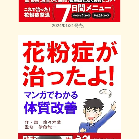
2024/01/31発売。