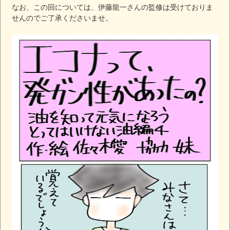
なお、この回については、伊藤龍一さんの監修は受けておりま
せんのでご了承くださいませ。