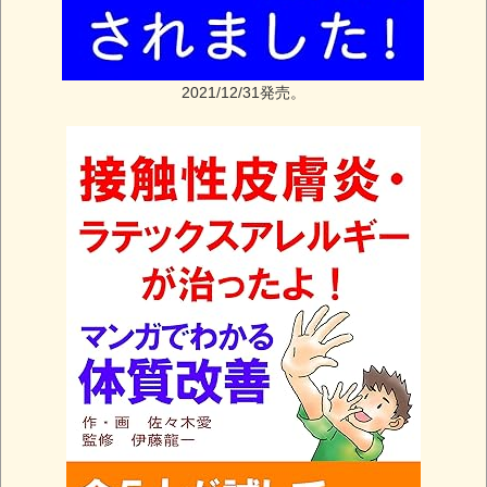
2021/12/31発売。