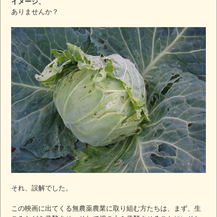
イメージ、
ありませんか？
それ、誤解でした。
この映画に出てくる無農薬農業に取り組む方たちは、まず、生