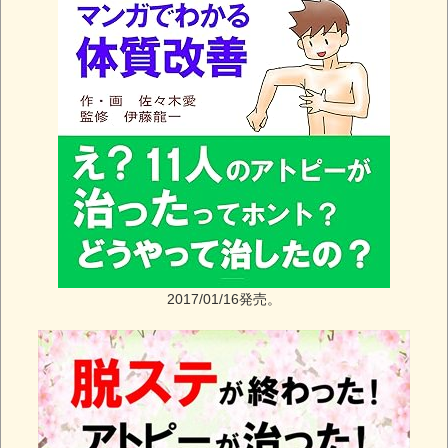
2017/01/16発売。