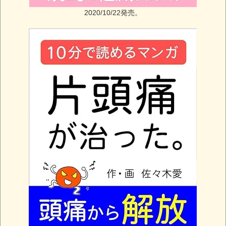
2020/10/22発売。