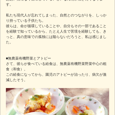
す。
私たち現代人が忘れてしまった、自然とのつながりを、しっか
り持っている子供たち。
彼らは、命が循環していることや、自分もその一部であること
を経験で知っているから、たとえ人生で苦境を経験しても、き
っと、真の意味での孤独には陥らないだろうと、私は感じまし
た。
■無農薬有機野菜とアトピー
さて、彼らが食べている給食は、無農薬有機野菜野菜中心の粗
食（和食）。
この給食になってから、園児のアトピーが治ったり、病欠が激
減したそう。