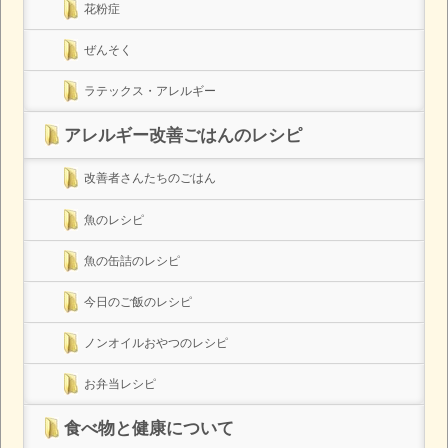
花粉症
ぜんそく
ラテックス・アレルギー
アレルギー改善ごはんのレシピ
改善者さんたちのごはん
魚のレシピ
魚の缶詰のレシピ
今日のご飯のレシピ
ノンオイルおやつのレシピ
お弁当レシピ
食べ物と健康について