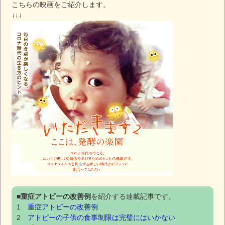
こちらの映画をご紹介します。
↓↓↓
■
重症アトピーの改善例
を紹介する連載記事です。
1
重症アトピーの改善例
2
アトピーの子供の食事制限は完璧にはいかない