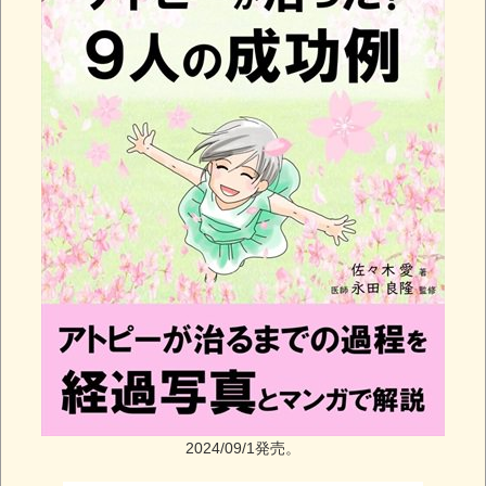
2024/09/1発売。