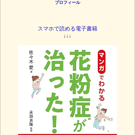
プロフィール
スマホで読める電子書籍
↓↓↓