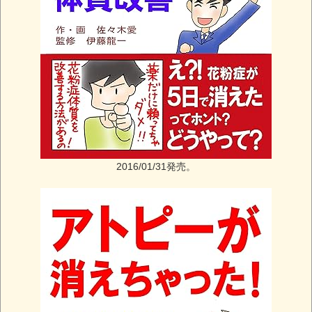
2016/01/31発売。