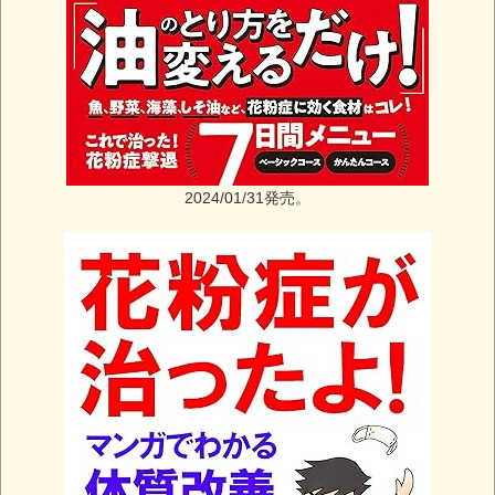
2024/01/31発売。