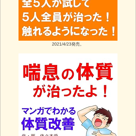
2021/4/23発売。