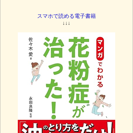
スマホで読める電子書籍
↓↓↓