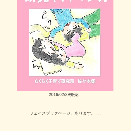
2016/02/29発売。
フェイスブックページ、あります。↓↓↓