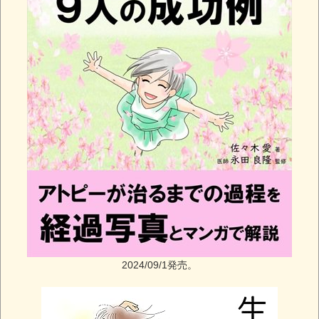
2024/09/1発売。