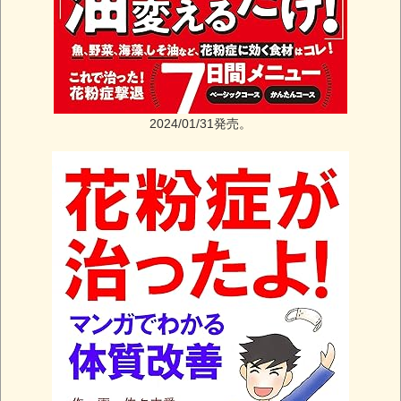
2024/01/31発売。