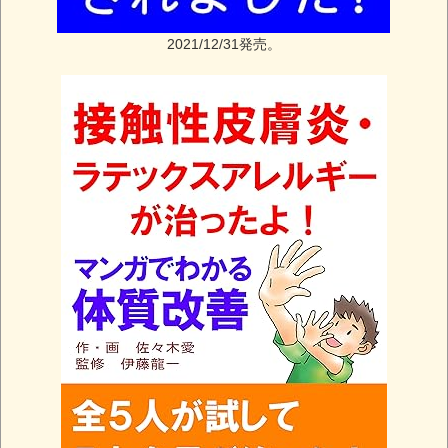
2021/12/31発売。