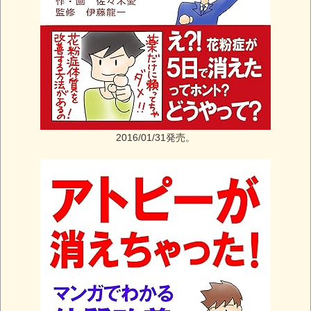
2016/01/31発売。