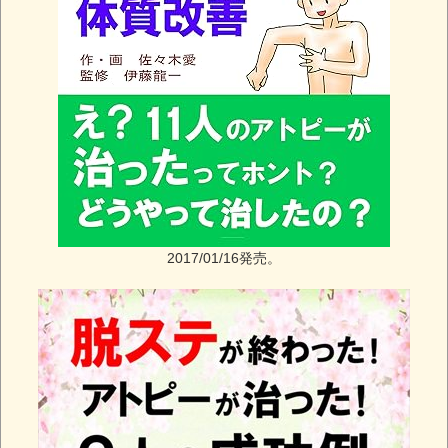
2017/01/16発売。