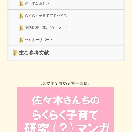
調べてみました
らくらく子育てアドバイス
予防接種、薬などについて
セミナーリポート
主な参考文献
↓スマホで読める電子書籍。