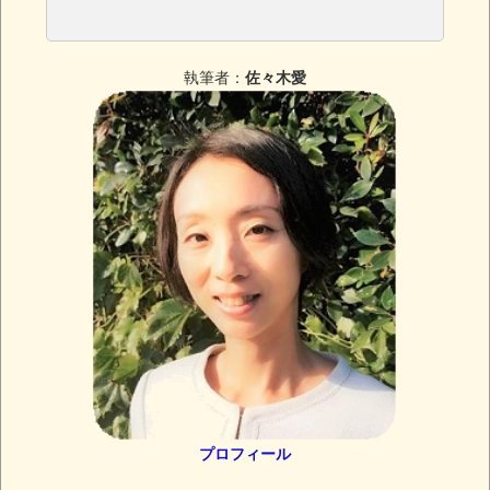
執筆者：
佐々木愛
プロフィール