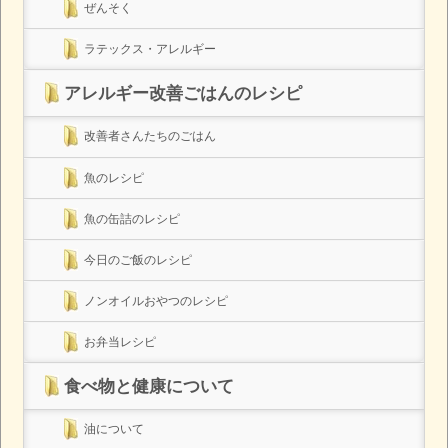
ぜんそく
ラテックス・アレルギー
アレルギー改善ごはんのレシピ
改善者さんたちのごはん
魚のレシピ
魚の缶詰のレシピ
今日のご飯のレシピ
ノンオイルおやつのレシピ
お弁当レシピ
食べ物と健康について
油について