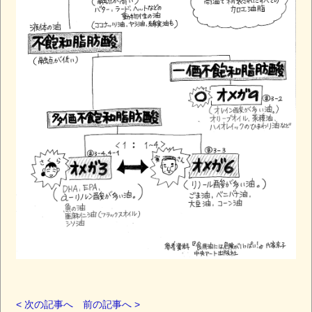
< 次の記事へ
前の記事へ >