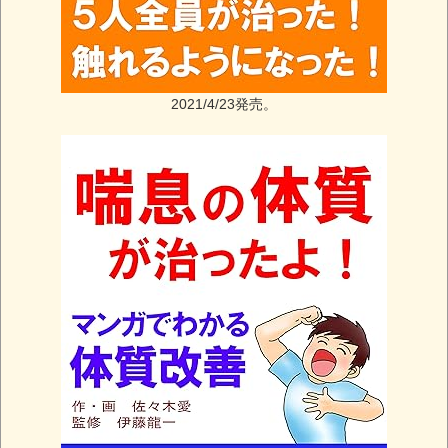
2021/4/23発売。