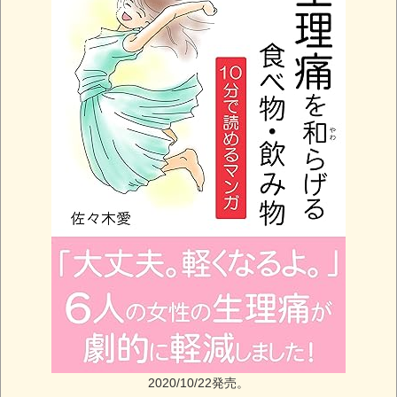
2020/10/22発売。