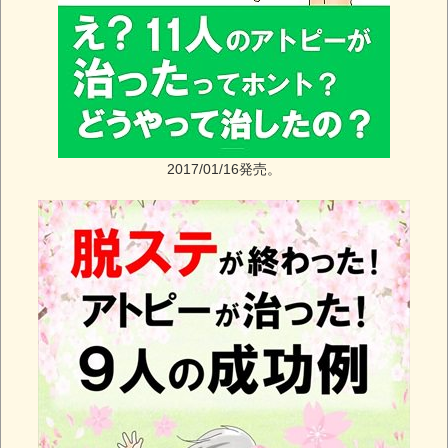
2017/01/16発売。