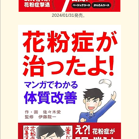
2024/01/31発売。