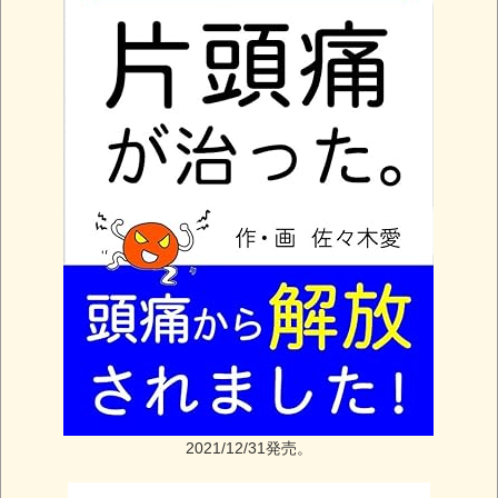
2021/12/31発売。