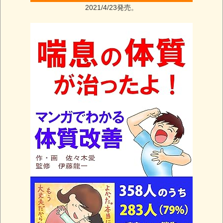
2021/4/23発売。