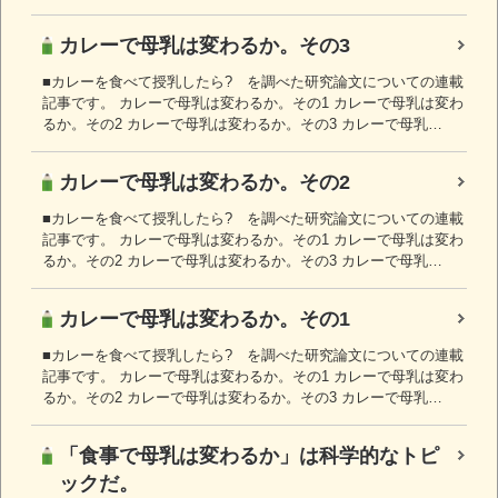
カレーで母乳は変わるか。その3
■カレーを食べて授乳したら? を調べた研究論文についての連載
記事です。 カレーで母乳は変わるか。その1 カレーで母乳は変わ
るか。その2 カレーで母乳は変わるか。その3 カレーで母乳…
カレーで母乳は変わるか。その2
■カレーを食べて授乳したら? を調べた研究論文についての連載
記事です。 カレーで母乳は変わるか。その1 カレーで母乳は変わ
るか。その2 カレーで母乳は変わるか。その3 カレーで母乳…
カレーで母乳は変わるか。その1
■カレーを食べて授乳したら? を調べた研究論文についての連載
記事です。 カレーで母乳は変わるか。その1 カレーで母乳は変わ
るか。その2 カレーで母乳は変わるか。その3 カレーで母乳…
「食事で母乳は変わるか」は科学的なトピ
ックだ。