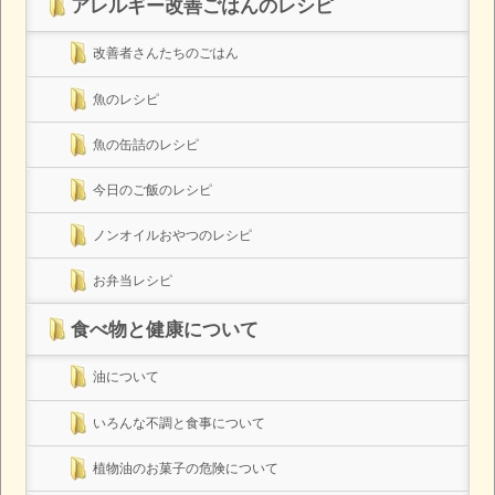
アレルギー改善ごはんのレシピ
改善者さんたちのごはん
魚のレシピ
魚の缶詰のレシピ
今日のご飯のレシピ
ノンオイルおやつのレシピ
お弁当レシピ
食べ物と健康について
油について
いろんな不調と食事について
植物油のお菓子の危険について