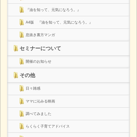
『油を知って、元気になろう。』
A4版 『油を知って、元気になろう。』
息抜き裏方マンガ
セミナーについて
開催のお知らせ
その他
日々雑感
ママに沁みる映画
調べてみました
らくらく子育てアドバイス