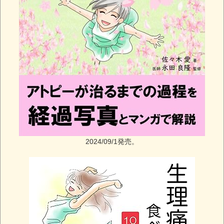
2024/09/1発売。