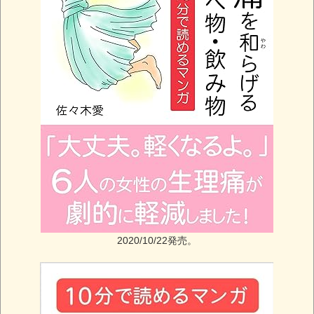
2020/10/22発売。