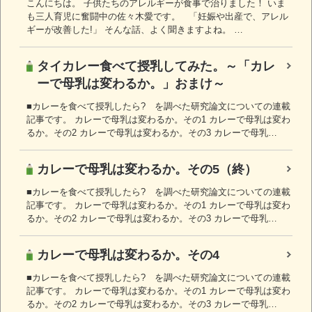
こんにちは。 子供たちのアレルギーが食事で治りました！ いま
も三人育児に奮闘中の佐々木愛です。 「妊娠や出産で、アレル
ギーが改善した!」 そんな話、よく聞きますよね。 …
タイカレー食べて授乳してみた。～「カレ
ーで母乳は変わるか。」おまけ～
■カレーを食べて授乳したら? を調べた研究論文についての連載
記事です。 カレーで母乳は変わるか。その1 カレーで母乳は変わ
るか。その2 カレーで母乳は変わるか。その3 カレーで母乳…
カレーで母乳は変わるか。その5（終）
■カレーを食べて授乳したら? を調べた研究論文についての連載
記事です。 カレーで母乳は変わるか。その1 カレーで母乳は変わ
るか。その2 カレーで母乳は変わるか。その3 カレーで母乳…
カレーで母乳は変わるか。その4
■カレーを食べて授乳したら? を調べた研究論文についての連載
記事です。 カレーで母乳は変わるか。その1 カレーで母乳は変わ
るか。その2 カレーで母乳は変わるか。その3 カレーで母乳…