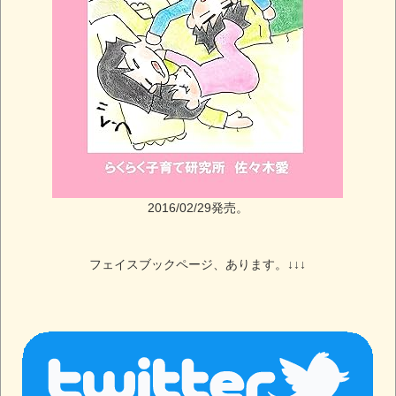
2016/02/29発売。
フェイスブックページ、あります。↓↓↓