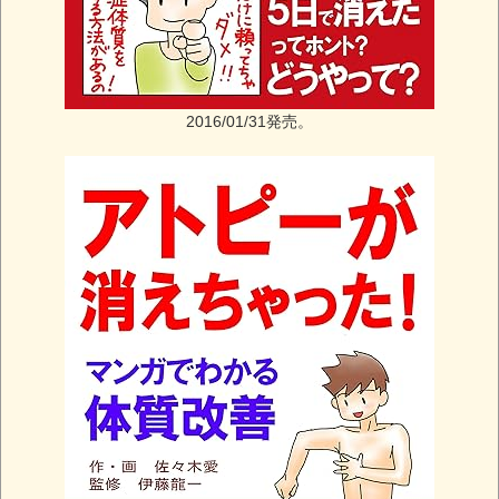
2016/01/31発売。