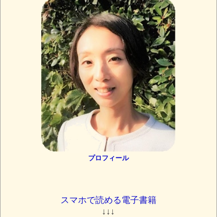
プロフィール
スマホで読める電子書籍
↓↓↓