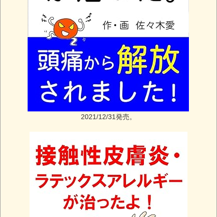
2021/12/31発売。