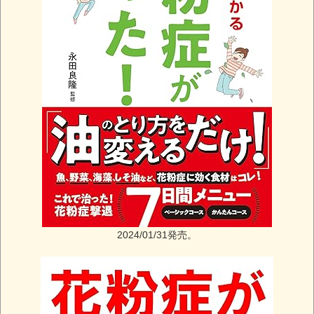
2024/01/31発売。