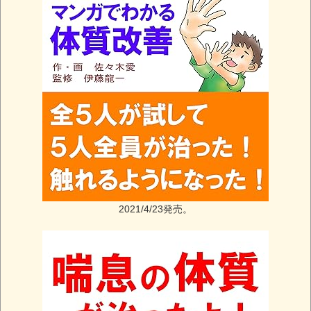
2021/4/23発売。