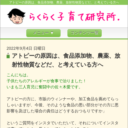
アトピーの原因は、食品添加物、農薬、放射性物質などだ、と考えている方へ
メニュー ▼
コンテンツ一覧
2022年9月4日 日曜日
アトピーの原因は、食品添加物、農薬、放
射性物質などだ、と考えている方へ
こんにちは。
子供たちのアレルギーが食事で治りました！
いまも三人育児に奮闘中の佐々木愛です。
アトピーの方に、市販のウィンナーや、加工食品を薦めてらっ
しゃいますが、今後、そのような食品の悪い部分がその方に悪
影響を及ぼした場合の責任はどうするおつもりですか」
というご質問をインスタでいただいて、それについてインスタ