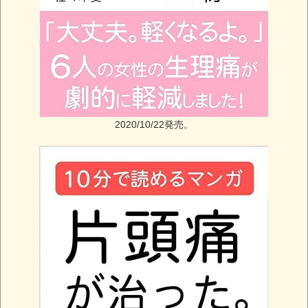
2020/10/22発売。