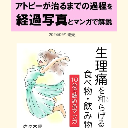
2024/09/1発売。