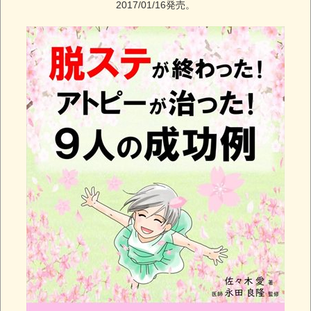
2017/01/16発売。