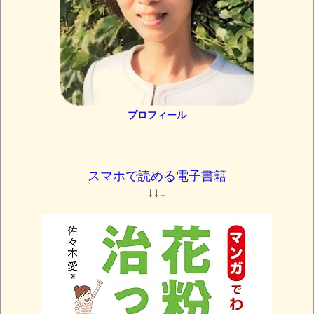
プロフィール
スマホで読める電子書籍
↓↓↓