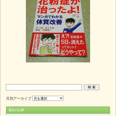
月別アーカイブ
最近の記事