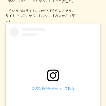
で書いていたら、長くなってしまった(＠_＠;)
こういうのはサイトにのせたほうがよさそう。
サイトでも長いかもしれない。すみません（笑）
↓↓↓
この投稿をInstagramで見る