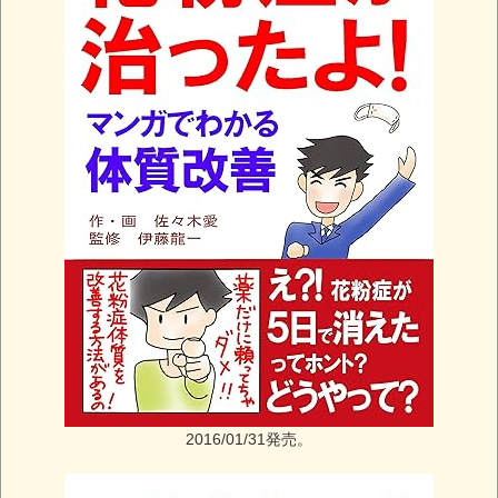
2016/01/31発売。