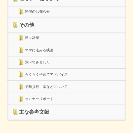
開催のお知らせ
その他
日々雑感
ママに沁みる映画
調べてみました
らくらく子育てアドバイス
予防接種、薬などについて
セミナーリポート
主な参考文献