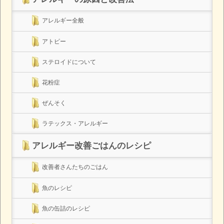
アレルギー全般
アトピー
ステロイドについて
花粉症
ぜんそく
ラテックス・アレルギー
アレルギー改善ごはんのレシピ
改善者さんたちのごはん
魚のレシピ
魚の缶詰のレシピ