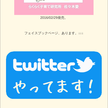
2016/02/29発売。
フェイスブックページ、あります。↓↓↓