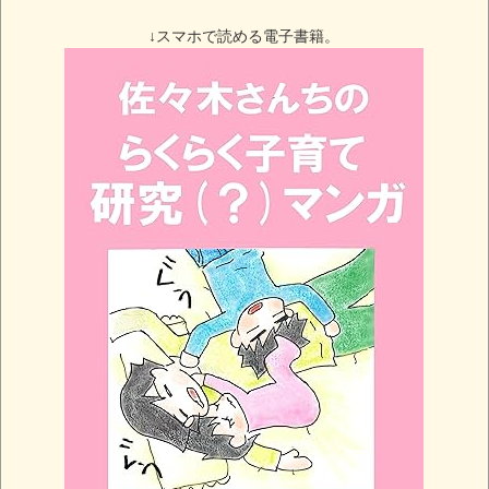
↓スマホで読める電子書籍。