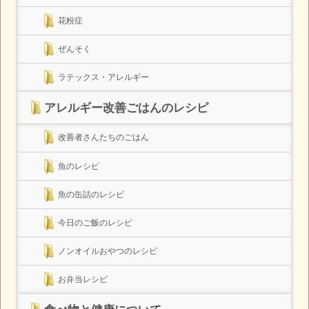
花粉症
ぜんそく
ラテックス・アレルギー
アレルギー改善ごはんのレシピ
改善者さんたちのごはん
魚のレシピ
魚の缶詰のレシピ
今日のご飯のレシピ
ノンオイルおやつのレシピ
お弁当レシピ