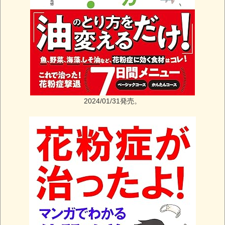
2024/01/31発売。