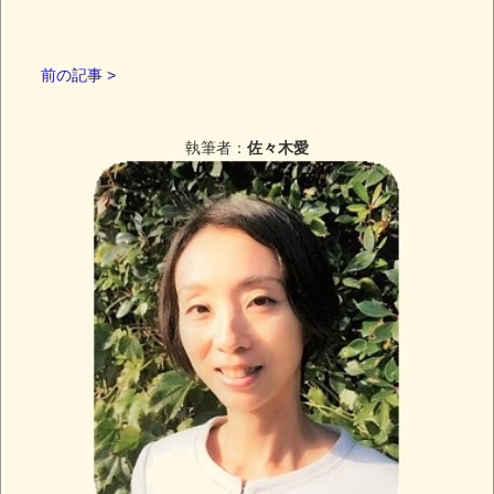
前の記事 >
執筆者：
佐々木愛