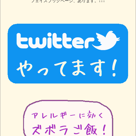
フェイスブックページ、あります。↓↓↓