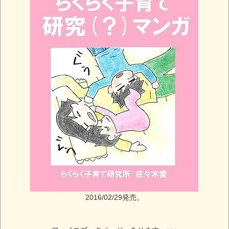
2016/02/29発売。