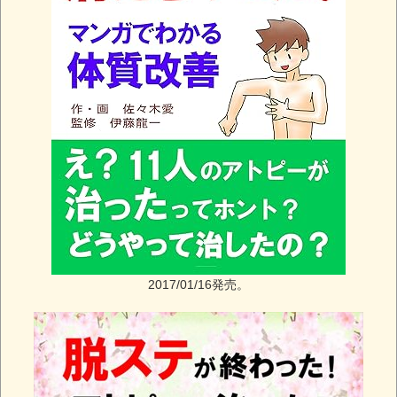
2017/01/16発売。