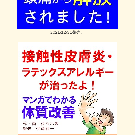
2021/12/31発売。