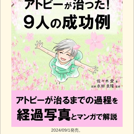
2024/09/1発売。