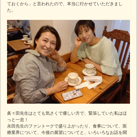
ておくから」と言われたので、本当に行かせていただきまし
た。
眞々田先生はとても気さくで優しい方で、緊張していた私はほ
っと一息！
永田先生のファントークで盛り上がったり、食事について、医
療業界について、今後の展望についてと、いろいろなお話を聞