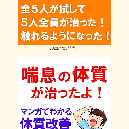
2021/4/23発売。