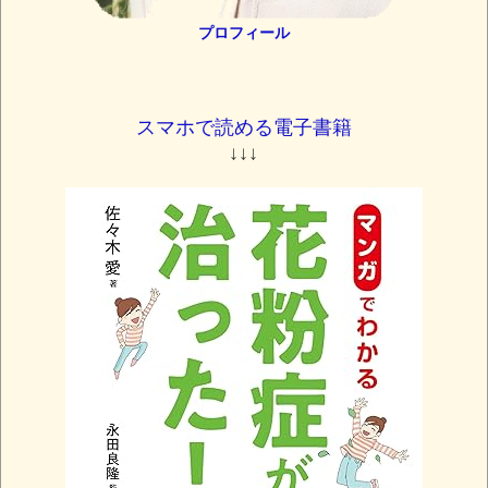
プロフィール
スマホで読める電子書籍
↓↓↓