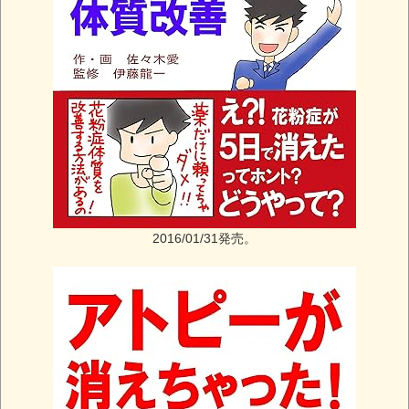
2016/01/31発売。