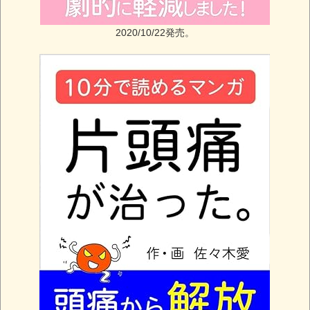
2020/10/22発売。