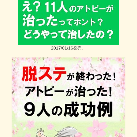
2017/01/16発売。