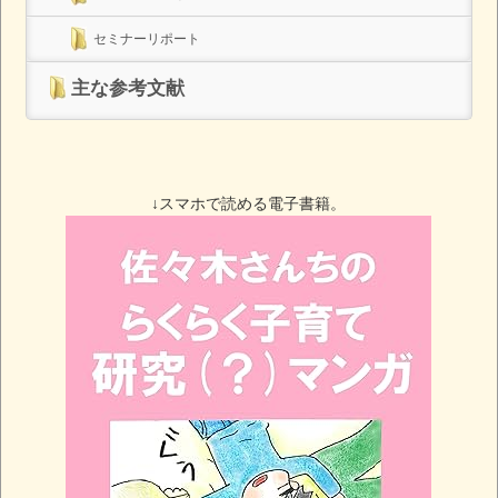
セミナーリポート
主な参考文献
↓スマホで読める電子書籍。