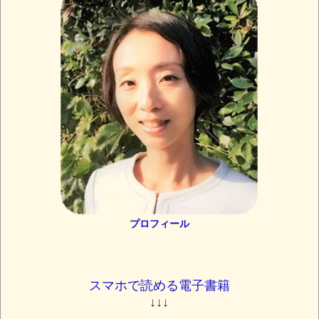
プロフィール
スマホで読める電子書籍
↓↓↓