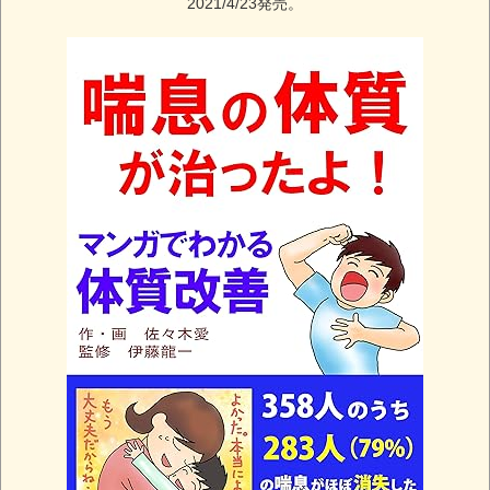
2021/4/23発売。