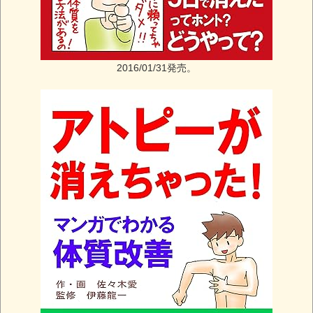
2016/01/31発売。