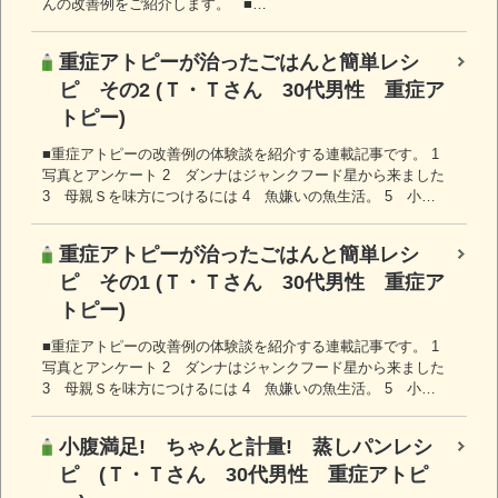
んの改善例をご紹介します。 ■…
重症アトピーが治ったごはんと簡単レシ
ピ その2 (Ｔ・Ｔさん 30代男性 重症ア
トピー)
■重症アトピーの改善例の体験談を紹介する連載記事です。 1
写真とアンケート 2 ダンナはジャンクフード星から来ました
3 母親Ｓを味方につけるには 4 魚嫌いの魚生活。 5 小…
重症アトピーが治ったごはんと簡単レシ
ピ その1 (Ｔ・Ｔさん 30代男性 重症ア
トピー)
■重症アトピーの改善例の体験談を紹介する連載記事です。 1
写真とアンケート 2 ダンナはジャンクフード星から来ました
3 母親Ｓを味方につけるには 4 魚嫌いの魚生活。 5 小…
小腹満足! ちゃんと計量! 蒸しパンレシ
ピ (Ｔ・Ｔさん 30代男性 重症アトピ