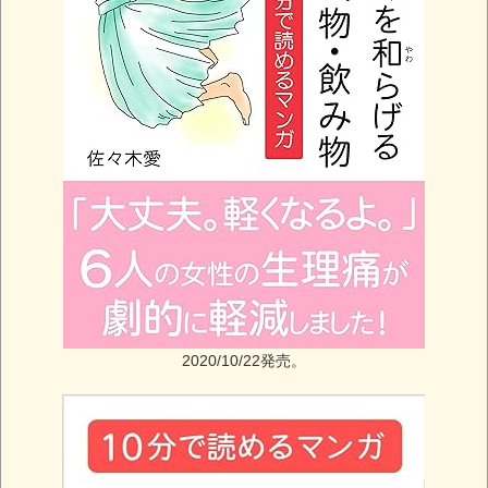
2020/10/22発売。