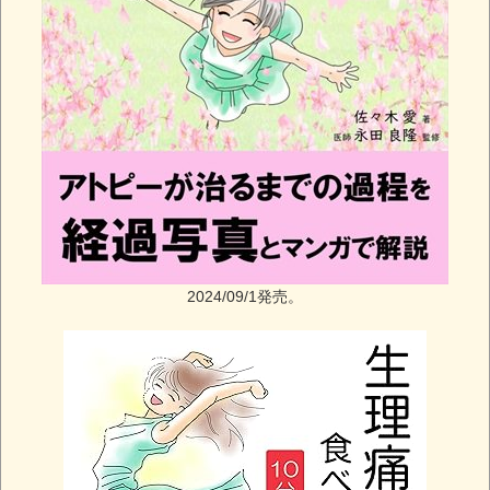
2024/09/1発売。