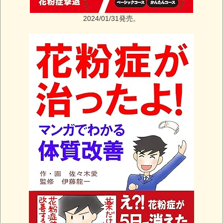
2024/01/31発売。