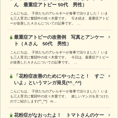
ん 最重症アトピー 50代 男性）
こんにちは。 子供たちのアレルギーが食事で治りました！ いま
も三人育児に奮闘中の佐々木愛です。 引き続き、最重症アトピ
ーが改善したＡさんについての記事です。 …
最重症アトピーの改善例 写真とアンケー
ト（Ａさん 50代 男性）
こんにちは。 子供たちのアレルギーが食事で治りました！ いま
も三人育児に奮闘中の佐々木愛です。 今日は、最重症アトピー
が改善したＡさんについての記事です。 …
「花粉症改善のためにやったこと！ すご
いよ」というマンガ発見(*^_^*)
こんにちは。 子供たちのアレルギーが食事で治りました！ いま
も三人育児に奮闘中の佐々木愛です。 嬉しいマンガを見つけた
のでご紹介します(*^_^*) m…
花粉症がなおったよ！ トマトさんのケー