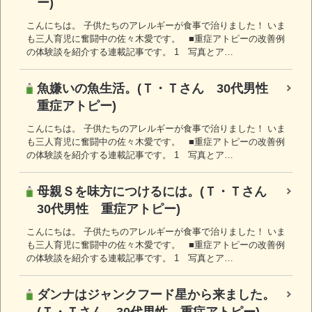
ー)
こんにちは。 子供たちのアレルギーが食事で治りました！ いま
も三人育児に奮闘中の佐々木愛です。 ■重症アトピーの改善例
の体験談を紹介する連載記事です。 1 写真とア…
魚嫌いの魚生活。(Ｔ・Ｔさん 30代男性
重症アトピー)
こんにちは。 子供たちのアレルギーが食事で治りました！ いま
も三人育児に奮闘中の佐々木愛です。 ■重症アトピーの改善例
の体験談を紹介する連載記事です。 1 写真とア…
母親Ｓを味方につけるには。(Ｔ・Ｔさん
30代男性 重症アトピー)
こんにちは。 子供たちのアレルギーが食事で治りました！ いま
も三人育児に奮闘中の佐々木愛です。 ■重症アトピーの改善例
の体験談を紹介する連載記事です。 1 写真とア…
ダンナはジャンクフード星から来ました。
(Ｔ・Ｔさん 30代男性 重症アトピー)