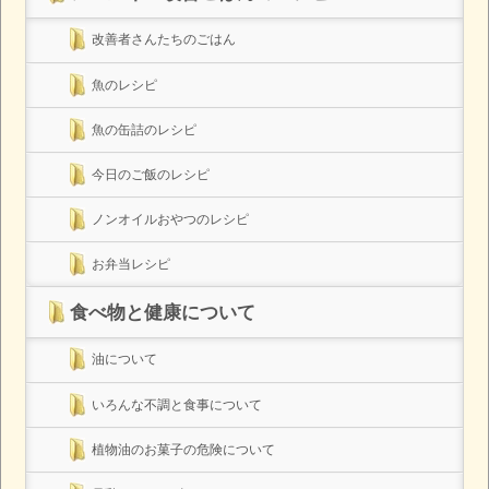
改善者さんたちのごはん
魚のレシピ
魚の缶詰のレシピ
今日のご飯のレシピ
ノンオイルおやつのレシピ
お弁当レシピ
食べ物と健康について
油について
いろんな不調と食事について
植物油のお菓子の危険について