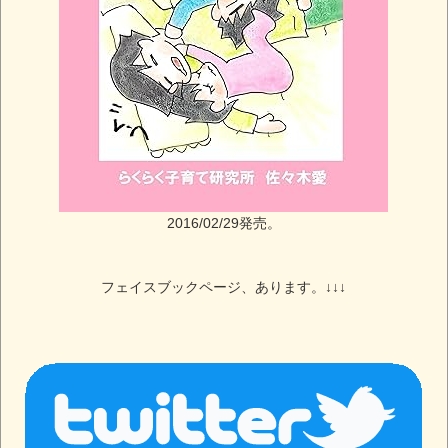
2016/02/29発売。
フェイスブックページ、あります。↓↓↓