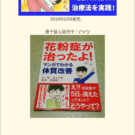
2019/01/03発売。
冊子版も販売中！(^o^)/