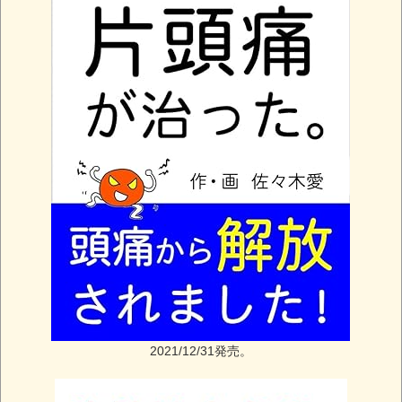
2021/12/31発売。