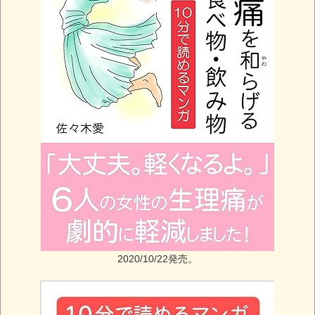
2020/10/22発売。