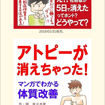
2016/01/31発売。