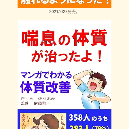
2021/4/23発売。