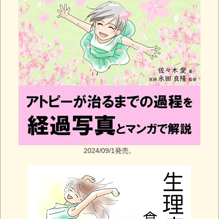
2024/09/1発売。