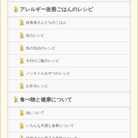
アレルギー改善ごはんのレシピ
改善者さんたちのごはん
魚のレシピ
魚の缶詰のレシピ
今日のご飯のレシピ
ノンオイルおやつのレシピ
お弁当レシピ
食べ物と健康について
油について
いろんな不調と食事について