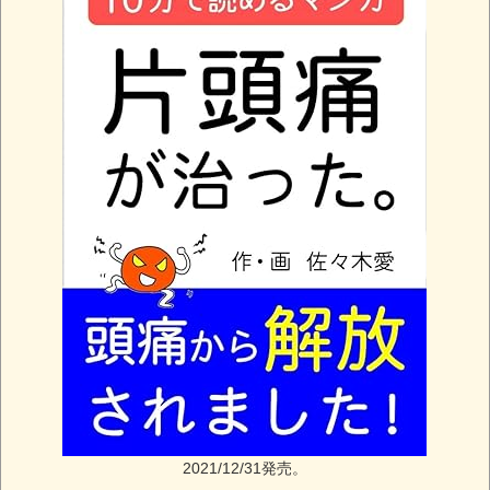
2021/12/31発売。