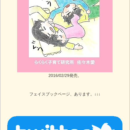
2016/02/29発売。
フェイスブックページ、あります。↓↓↓