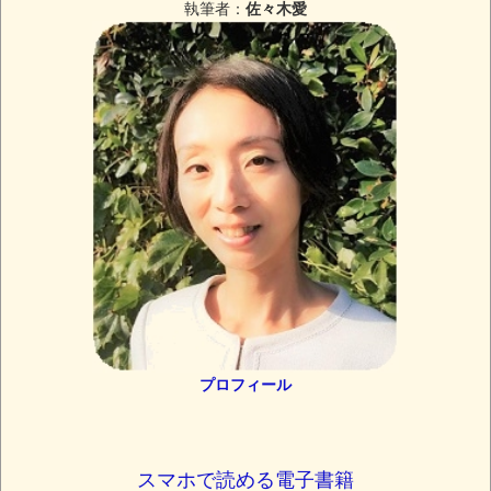
執筆者：
佐々木愛
プロフィール
スマホで読める電子書籍