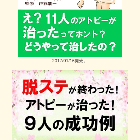
2017/01/16発売。