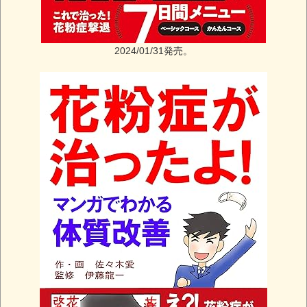
2024/01/31発売。