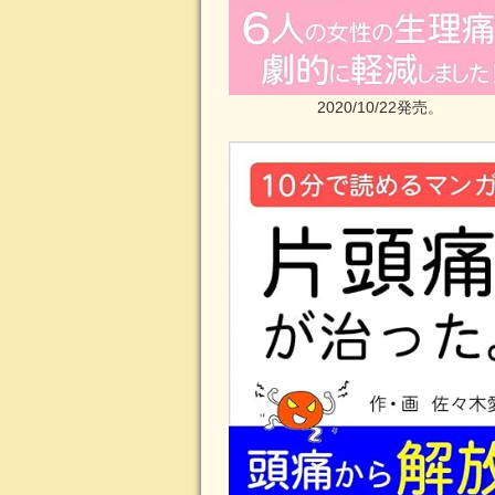
2020/10/22発売。