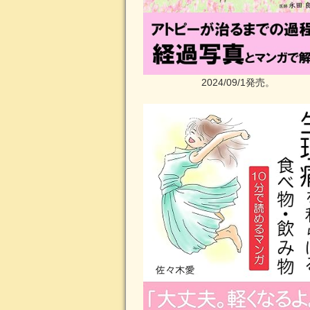
2024/09/1発売。