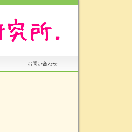
お問い合わせ