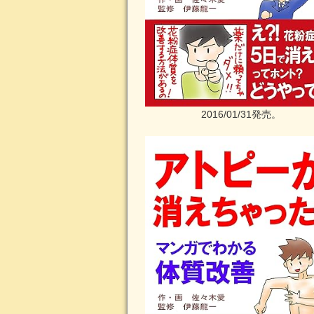
2016/01/31発売。