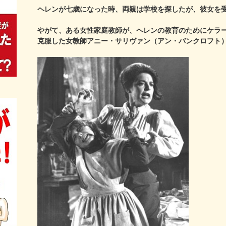
ヘレンが七歳になった時、両親は学校を探したが、彼女を
やがて、ある女性家庭教師が、ヘレンの教育のためにケラ
克服した女教師アニー・サリヴァン（アン・バンクロフト