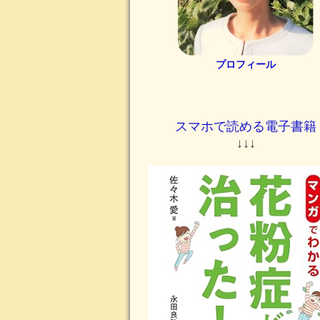
プロフィール
スマホで読める電子書籍
↓↓↓