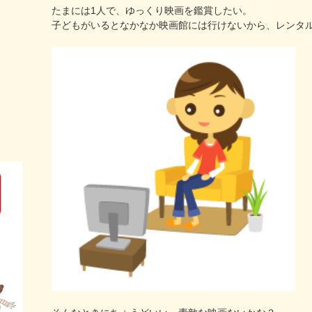
たまには1人で、ゆっくり映画を鑑賞したい。
子どもがいるとなかなか映画館には行けないから、レンタ