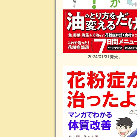
2024/01/31発売。