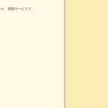
ルか、視聴サービスで。