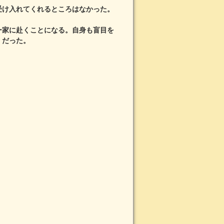
受け入れてくれるところはなかった。
ー家に赴くことになる。自身も盲目を
）だった。