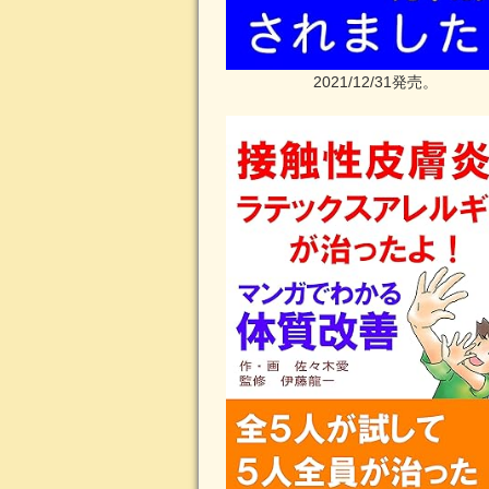
2021/12/31発売。