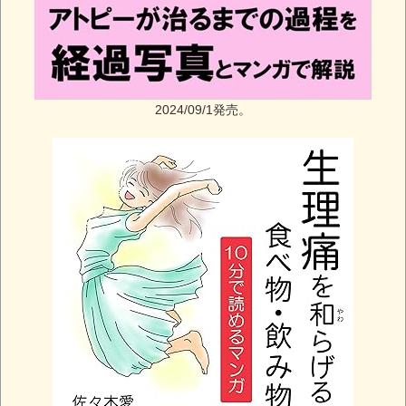
2024/09/1発売。