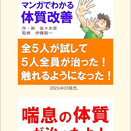
2021/4/23発売。