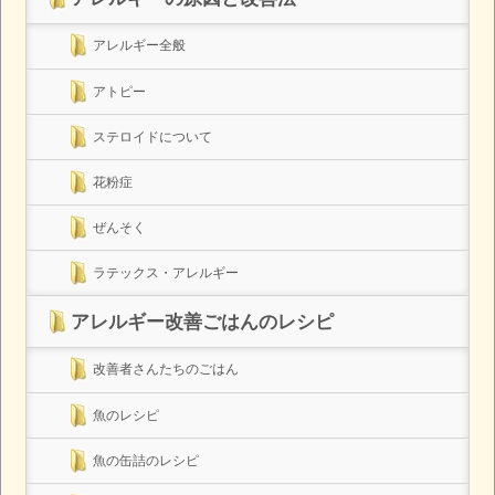
アレルギー全般
アトピー
ステロイドについて
花粉症
ぜんそく
ラテックス・アレルギー
アレルギー改善ごはんのレシピ
改善者さんたちのごはん
魚のレシピ
魚の缶詰のレシピ