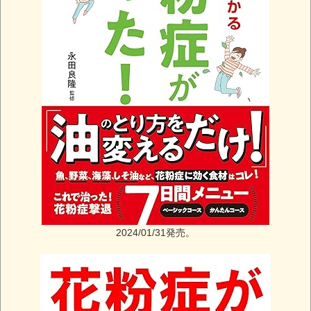
2024/01/31発売。