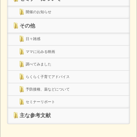
開催のお知らせ
その他
日々雑感
ママに沁みる映画
調べてみました
らくらく子育てアドバイス
予防接種、薬などについて
セミナーリポート
主な参考文献