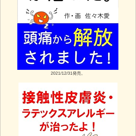
2021/12/31発売。