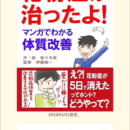
2016/01/31発売。