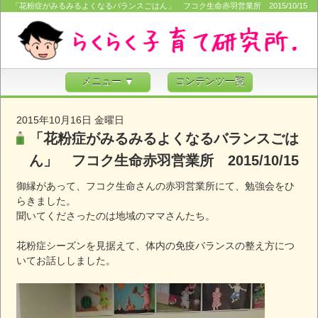
「花粉症がみるみるよくなるバランスごはん」 フコク生命赤羽営業所 2015/10/15
メニュー ▼
コンテンツ一覧
2015年10月16日 金曜日
「花粉症がみるみるよくなるバランスごは
ん」 フコク生命赤羽営業所 2015/10/15
御縁があって、フコク生命さんの赤羽営業所にて、勉強会をひ
らきました。
聞いてくださったのは地域のママさんたち。
花粉症シーズンを見据えて、体内の免疫バランスの整え方につ
いてお話ししました。