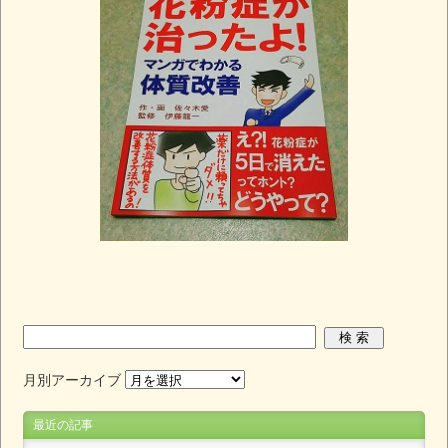
月別アーカイブ
最近の記事