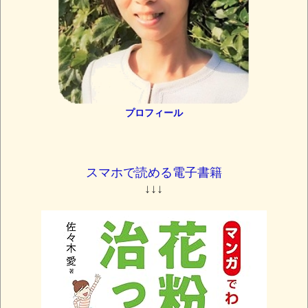
プロフィール
スマホで読める電子書籍
↓↓↓