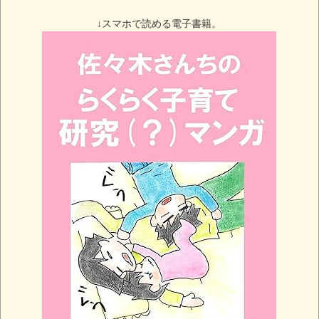
↓スマホで読める電子書籍。