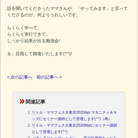
話を聞いてくださったママさんが、「やってみます」と言って
くださるのが、何よりうれしいです。
らくらく学べて、
らくらく実行できて、
しっかり結果が出る勉強会!
を、目指して精進いたします(^^)/
< 次の記事へ
前の記事へ >
関連記事
リトル・ママフェスタ東京2020Apr.マタニティ＆キ
ッズにセミナー講師として登壇します(^^)（再）
リトル・ママフェスタ東京2020Marにセミナー講師
として登壇します(^^)