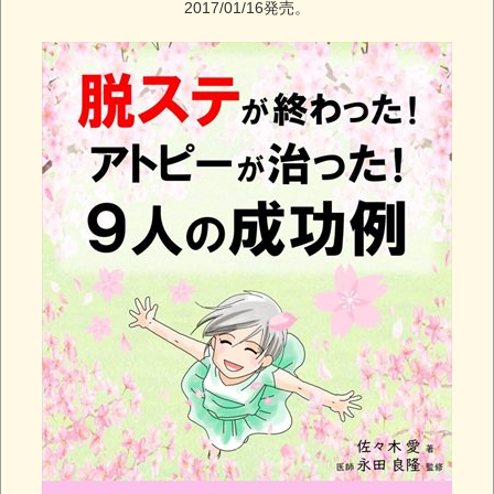
2017/01/16発売。