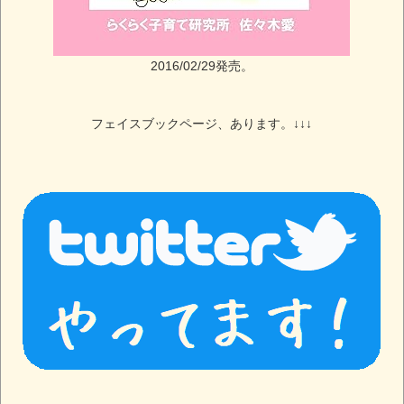
2016/02/29発売。
フェイスブックページ、あります。↓↓↓