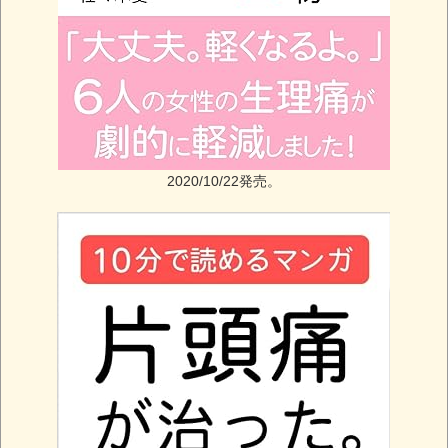
2020/10/22発売。