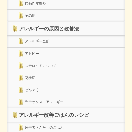
接触性皮膚炎
その他
アレルギーの原因と改善法
アレルギー全般
アトピー
ステロイドについて
花粉症
ぜんそく
ラテックス・アレルギー
アレルギー改善ごはんのレシピ
改善者さんたちのごはん