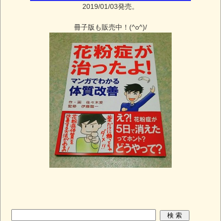
2019/01/03発売。
冊子版も販売中！(^o^)/