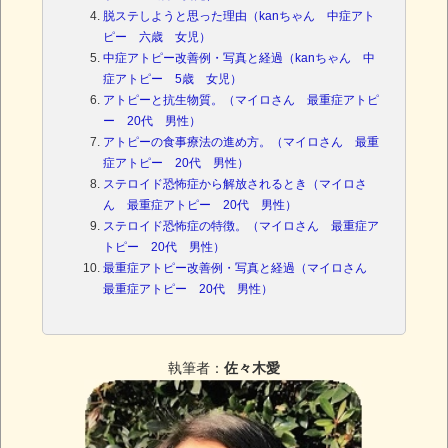
脱ステしようと思った理由（kanちゃん 中症アト
ピー 六歳 女児）
中症アトピー改善例・写真と経過（kanちゃん 中
症アトピー 5歳 女児）
アトピーと抗生物質。（マイロさん 最重症アトピ
ー 20代 男性）
アトピーの食事療法の進め方。（マイロさん 最重
症アトピー 20代 男性）
ステロイド恐怖症から解放されるとき（マイロさ
ん 最重症アトピー 20代 男性）
ステロイド恐怖症の特徴。（マイロさん 最重症ア
トピー 20代 男性）
最重症アトピー改善例・写真と経過（マイロさん
最重症アトピー 20代 男性）
執筆者：
佐々木愛