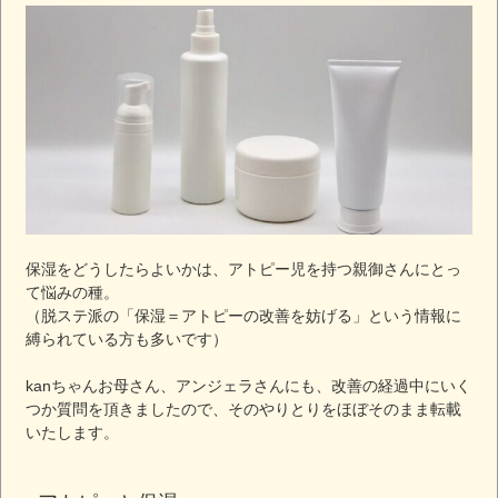
保湿をどうしたらよいかは、アトピー児を持つ親御さんにとっ
て悩みの種。
（脱ステ派の「保湿＝アトピーの改善を妨げる」という情報に
縛られている方も多いです）
kanちゃんお母さん、アンジェラさんにも、改善の経過中にいく
つか質問を頂きましたので、そのやりとりをほぼそのまま転載
いたします。