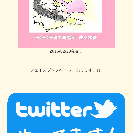
2016/02/29発売。
フェイスブックページ、あります。↓↓↓