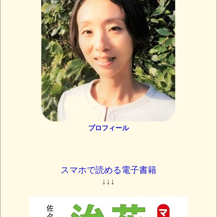
プロフィール
スマホで読める電子書籍
↓↓↓