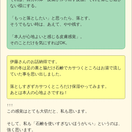
ない様にする。
「もっと落としたい」と思ったら、落とす。
そうでもない時は、あえて、やや残す。
「本人が心地よいと感じる皮膚感覚」。
そのことだけを気にすればOK。
伊藤さんのお話納得です。
前の冬は足の裏と脇だけ石鹸でカサつくところはお湯で流し
ていた事を思い出しました。
落としすぎずカサつくところだけ保湿やってみます。
あとは本人の心地よさですね！
↑↑↑
この感覚はとても大切だと、私も思います。
そして、私も「石鹸を使いすぎないほうがいい」というのは、
強く思います。