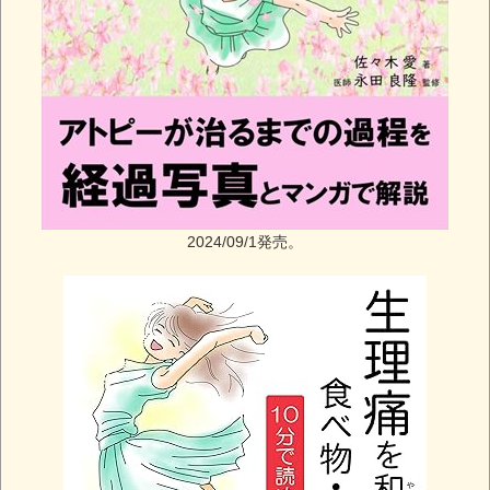
2024/09/1発売。