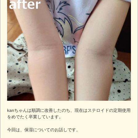
kanちゃんは順調に改善したのち、現在はステロイドの定期使用
をめでたく卒業しています。
今回は、保湿についてのお話しです。