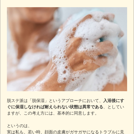
脱ステ派は「脱保湿」というアプローチにおいて、
入浴後にす
ぐに保湿しなければ耐えられない状態は異常である
、としてい
ますが、この考え方には、基本的に同意します。
というのは、
実は私も、若い時、顔面の皮膚がガサガサになるトラブルに見