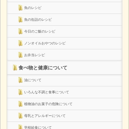
魚のレシピ
魚の缶詰のレシピ
今日のご飯のレシピ
ノンオイルおやつのレシピ
お弁当レシピ
食べ物と健康について
油について
いろんな不調と食事について
植物油のお菓子の危険について
母乳とアレルギーについて
学校給食について