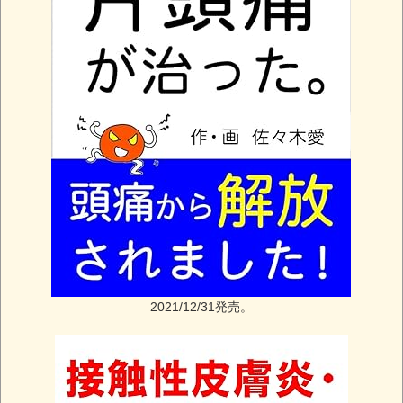
2021/12/31発売。