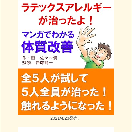
2021/4/23発売。