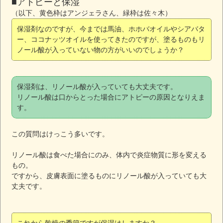
■アトピーと保湿
（以下、黄色枠はアンジェラさん、緑枠は佐々木）
保湿剤なのですが、今までは馬油、ホホバオイルやシアバタ
ー、ココナッツオイルを使ってきたのですが、塗るものもリ
ノール酸が入っていない物の方がいいのでしょうか？
保湿剤は、リノール酸が入っていても大丈夫です。
リノール酸は口からとった場合にアトピーの原因となりえま
す。
この質問はけっこう多いです。
リノール酸は食べた場合にのみ、体内で炎症物質に形を変える
もの。
ですから、皮膚表面に塗るものにリノール酸が入っていても大
丈夫です。