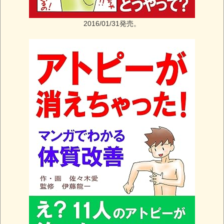
2016/01/31発売。