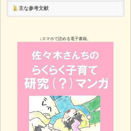
主な参考文献
↓スマホで読める電子書籍。