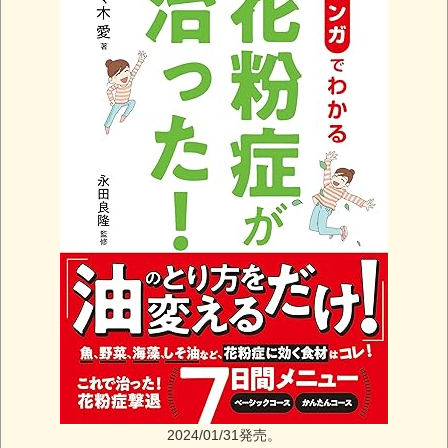
2024/01/31発売。