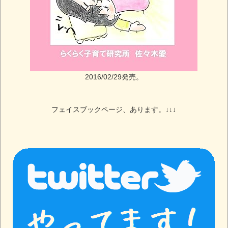
2016/02/29発売。
フェイスブックページ、あります。↓↓↓