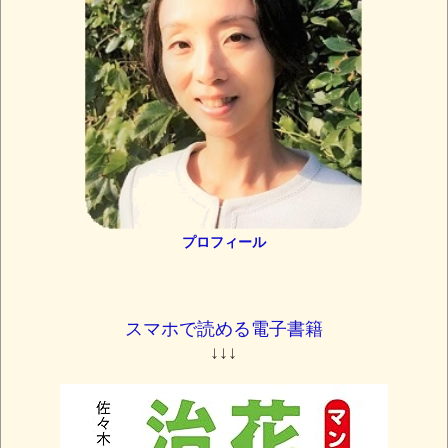
プロフィール
スマホで読める電子書籍
↓↓↓