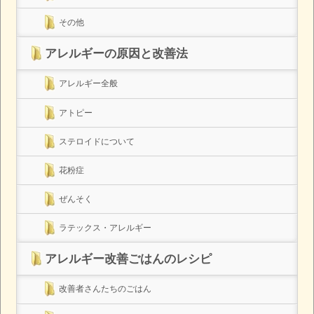
その他
アレルギーの原因と改善法
アレルギー全般
アトピー
ステロイドについて
花粉症
ぜんそく
ラテックス・アレルギー
アレルギー改善ごはんのレシピ
改善者さんたちのごはん