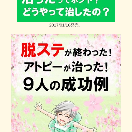
2017/01/16発売。