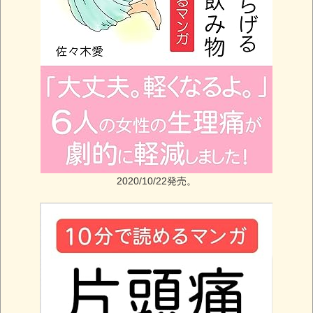
2020/10/22発売。