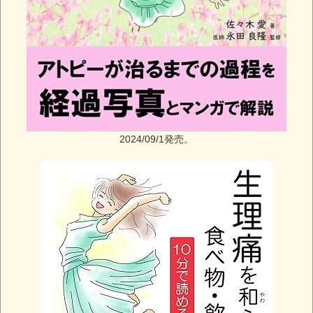
2024/09/1発売。