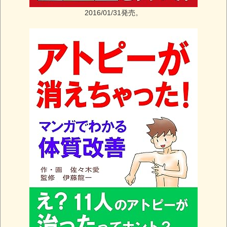
2016/01/31発売。