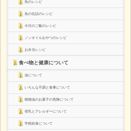
魚のレシピ
魚の缶詰のレシピ
今日のご飯のレシピ
ノンオイルおやつのレシピ
お弁当レシピ
食べ物と健康について
油について
いろんな不調と食事について
植物油のお菓子の危険について
母乳とアレルギーについて
学校給食について