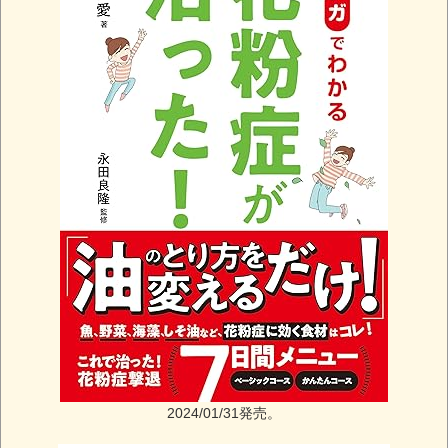
2024/01/31発売。