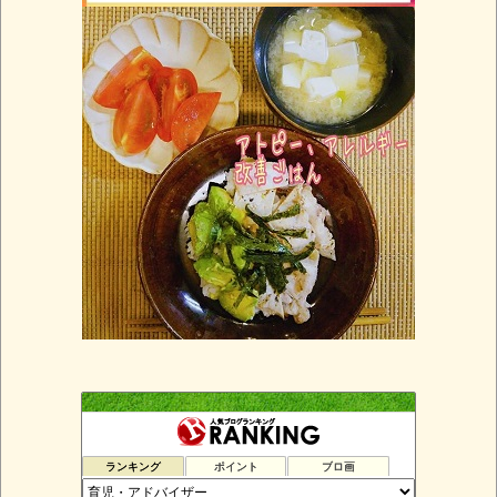
ランキング
ポイント
ブロ画