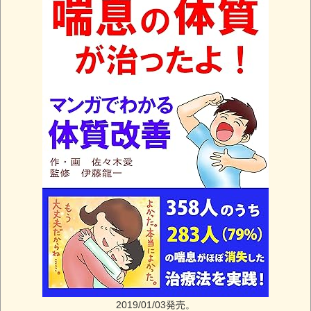
2019/01/03発売。