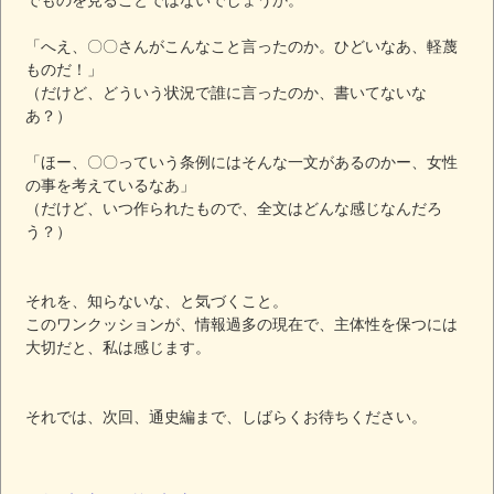
「へえ、〇〇さんがこんなこと言ったのか。ひどいなあ、軽蔑
ものだ！」
（だけど、どういう状況で誰に言ったのか、書いてないな
あ？）
「ほー、〇〇っていう条例にはそんな一文があるのかー、女性
の事を考えているなあ」
（だけど、いつ作られたもので、全文はどんな感じなんだろ
う？）
それを、知らないな、と気づくこと。
このワンクッションが、情報過多の現在で、主体性を保つには
大切だと、私は感じます。
それでは、次回、通史編まで、しばらくお待ちください。