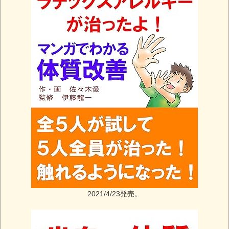
2021/4/23発売。