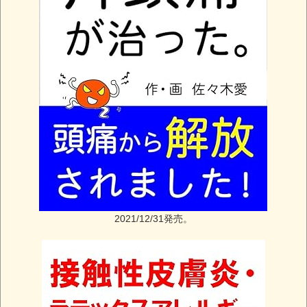
2021/12/31発売。