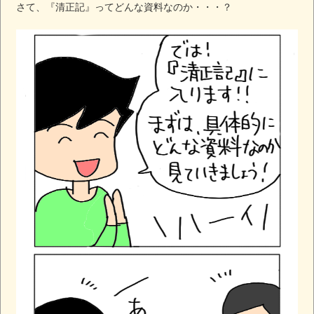
さて、『清正記』ってどんな資料なのか・・・？