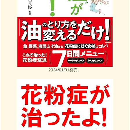
2024/01/31発売。