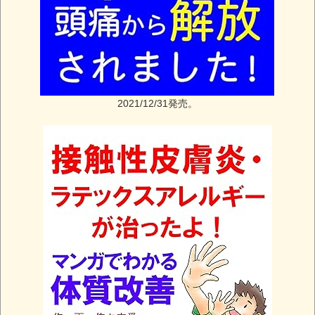
2021/12/31発売。