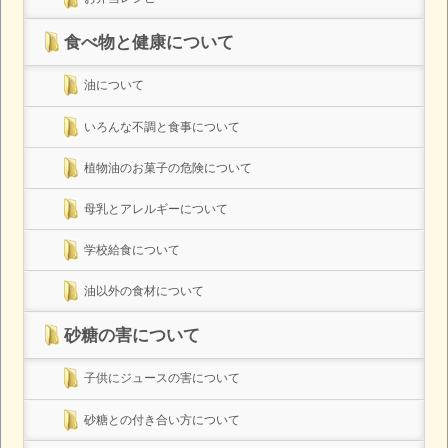
食べ物と健康について
油について
いろんな不調と食事について
植物油のお菓子の危険について
母乳とアレルギーについて
学校給食について
油以外の食材について
砂糖の害について
子供にジュースの害について
砂糖との付き合い方について