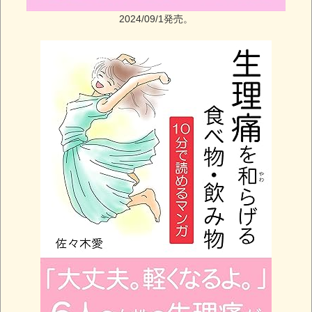
2024/09/1発売。