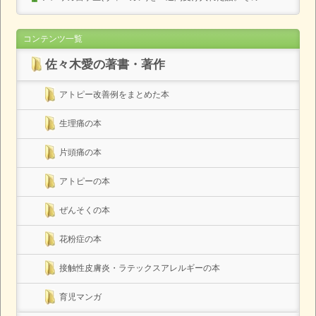
コンテンツ一覧
佐々木愛の著書・著作
アトピー改善例をまとめた本
生理痛の本
片頭痛の本
アトピーの本
ぜんそくの本
花粉症の本
接触性皮膚炎・ラテックスアレルギーの本
育児マンガ