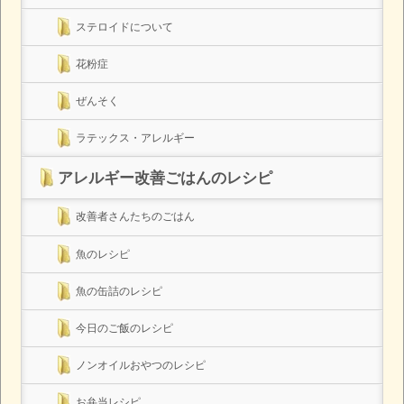
ステロイドについて
花粉症
ぜんそく
ラテックス・アレルギー
アレルギー改善ごはんのレシピ
改善者さんたちのごはん
魚のレシピ
魚の缶詰のレシピ
今日のご飯のレシピ
ノンオイルおやつのレシピ
お弁当レシピ