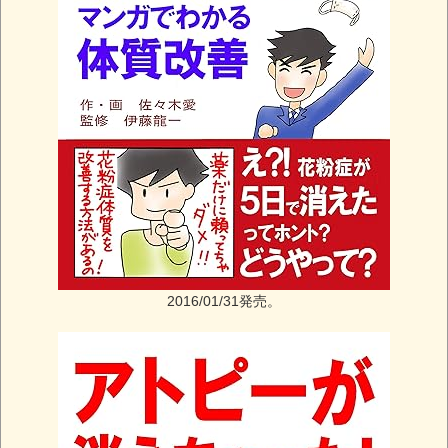
2016/01/31発売。