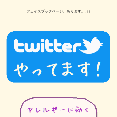
フェイスブックページ、あります。↓↓↓