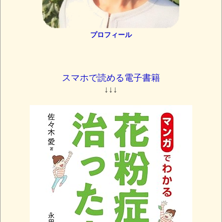
プロフィール
スマホで読める電子書籍
↓↓↓