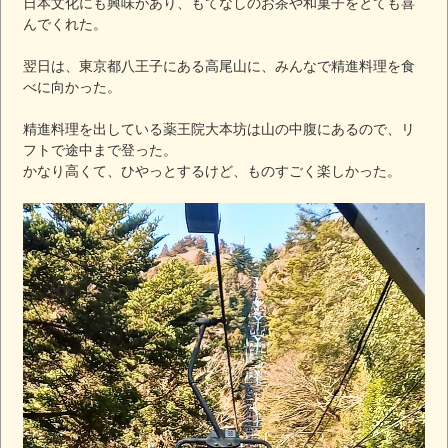
日本文化にも興味があり、もてなしのお茶や和菓子をとても喜
んでくれた。
翌日は、東京都八王子にある高尾山に、みんなで精進料理を食
べに向かった。
精進料理を出している薬王院大本坊は山の中腹にあるので、リ
フトで途中まで登った。
かなり高くて、ひやっとするけど、ものすごく楽しかった。