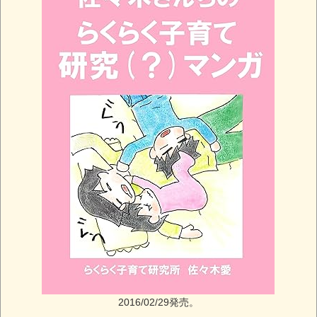
2016/02/29発売。