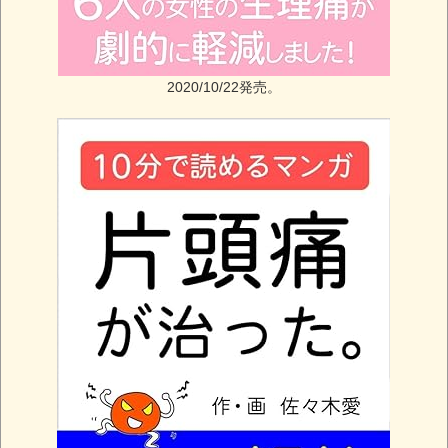
2020/10/22発売。