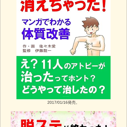
2017/01/16発売。