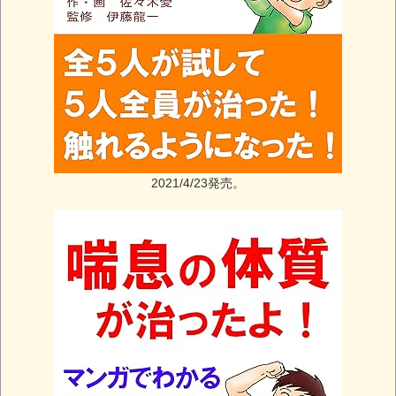
2021/4/23発売。