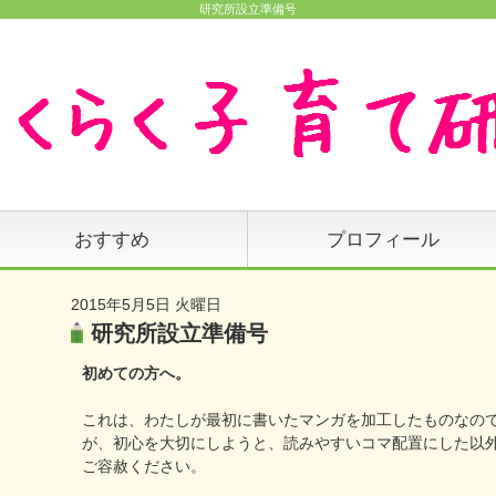
研究所設立準備号
おすすめ
プロフィール
2015年5月5日 火曜日
研究所設立準備号
初めての方へ。
これは、わたしが最初に書いたマンガを加工したものなの
が、初心を大切にしようと、読みやすいコマ配置にした以
ご容赦ください。