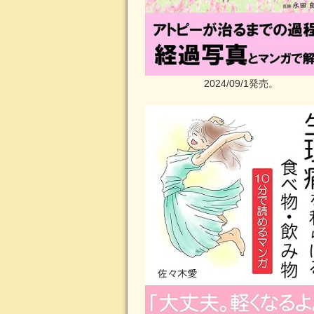
2024/09/1発売。