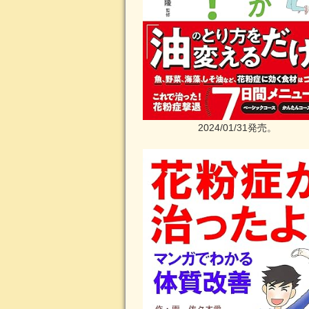
2024/01/31発売。