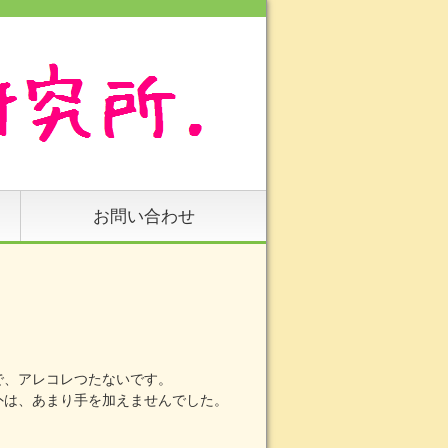
お問い合わせ
で、アレコレつたないです。
外は、あまり手を加えませんでした。