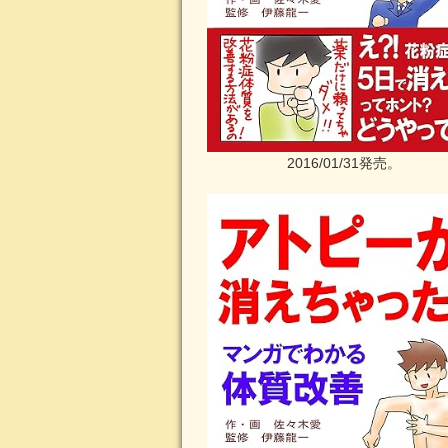
2016/01/31発売。