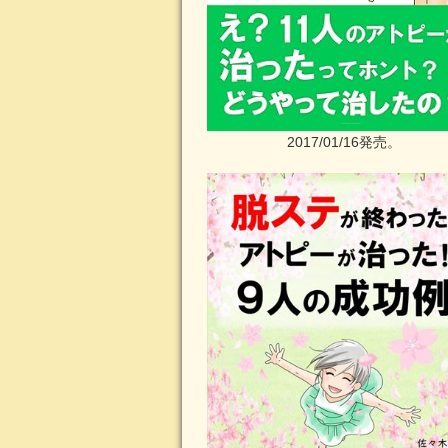
2017/01/16発売。