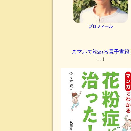
プロフィール
スマホで読める電子書籍
↓↓↓