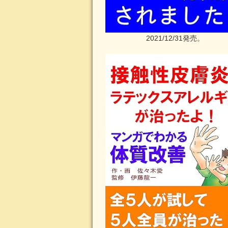
2021/12/31発売。