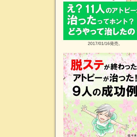
2017/01/16発売。