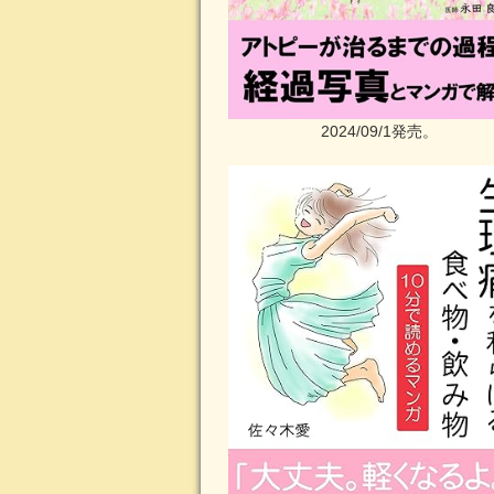
2024/09/1発売。