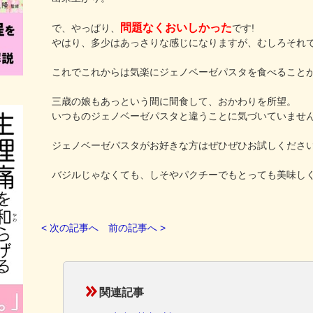
問題なくおいしかった
で、やっぱり、
です!
やはり、多少はあっさりな感じになりますが、むしろそれ
これでこれからは気楽にジェノベーゼパスタを食べることが
三歳の娘もあっという間に間食して、おかわりを所望。
いつものジェノベーゼパスタと違うことに気づいていませ
ジェノベーゼパスタがお好きな方はぜひぜひお試しくださ
バジルじゃなくても、しそやパクチーでもとっても美味し
< 次の記事へ
前の記事へ >
関連記事