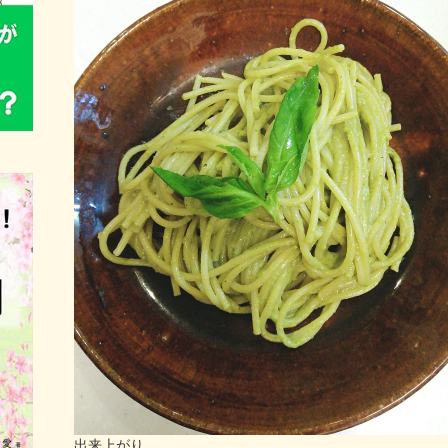
出来上がり。