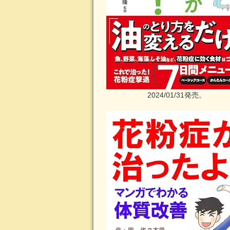
2024/01/31発売。