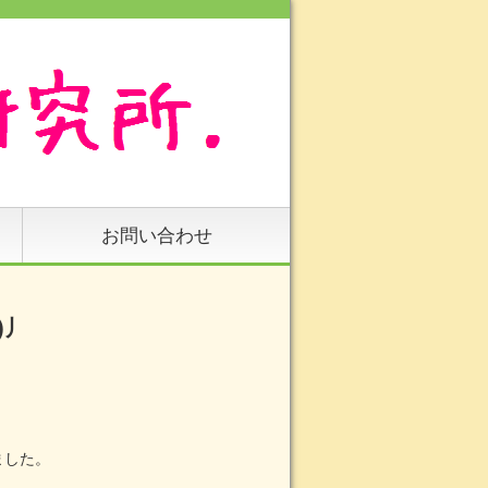
お問い合わせ
)丿
ました。