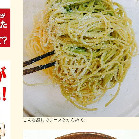
こんな感じでソースとからめて、