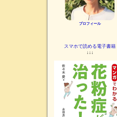
プロフィール
スマホで読める電子書籍
↓↓↓