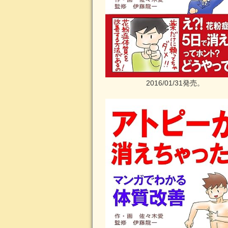
2016/01/31発売。