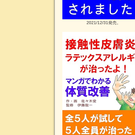
2021/12/31発売。