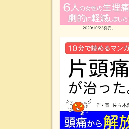
2020/10/22発売。