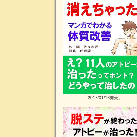
2017/01/16発売。