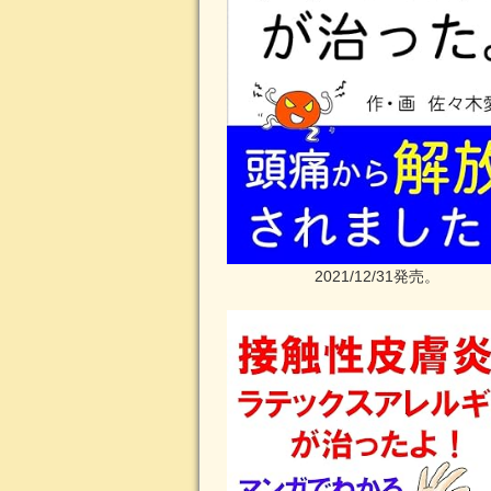
2021/12/31発売。