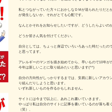
私とつながっていた方々におかしなＤＭが送られたりだと
が発生しないか、それがとても心配です。
なんとかそれをお知らせしたいですが、どうしたらよいの
どうか皆さん気を付けてください。
自分としては、ちょっと身辺でいろいろあった時だったの
と思ってます。
アレルギーのマンガを描き始めてから、早いもので10年が
今年は新しいことに取り組みたいと思います(^^)
自分の方向性がしっかりするまでは、安易に新しいアカウ
り組んだりしようと思います。
いずれ新しいものを作るかもしれません。
サイトには今まで以上に、あれこれ書いていきます。
やっぱり私は自分のサイトに記事を書いているのが落ち着
（笑）、