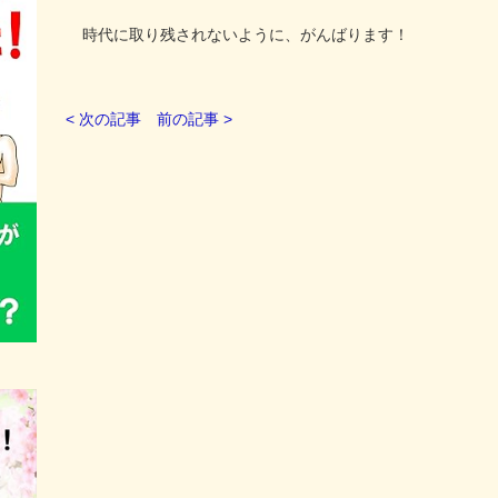
時代に取り残されないように、がんばります！
< 次の記事
前の記事 >