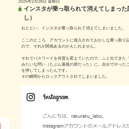
2025年2月28日 金曜日
インスタが乗っ取られて消えてしまった
し）
おととい、インスタが乗っ取られて消えてしまいました。
ここのところ、アカウントに侵入されておかしな乗っ取り
ので、それが関係あるのかもしれません。
それでパスワードを何度も変えていたので、ふと出てきた
みたいな問い（たぶん最後の砦だった）に、自分でやった
を押してしまったんです。
その瞬間からロックアウトされてしまいました。