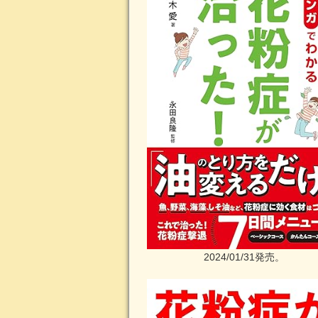
2024/01/31発売。