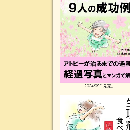
2024/09/1発売。