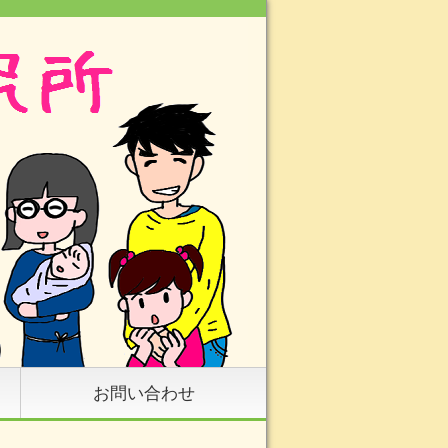
お問い合わせ