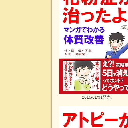
2016/01/31発売。