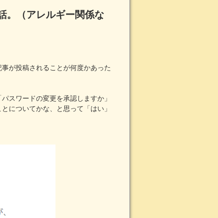
話。（アレルギー関係な
記事が投稿されることが何度かあった
「パスワードの変更を承認しますか」
ことについてかな、と思って「はい」