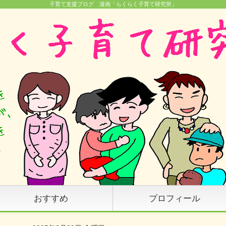
子育て支援ブログ 漫画「らくらく子育て研究所」
おすすめ
プロフィール