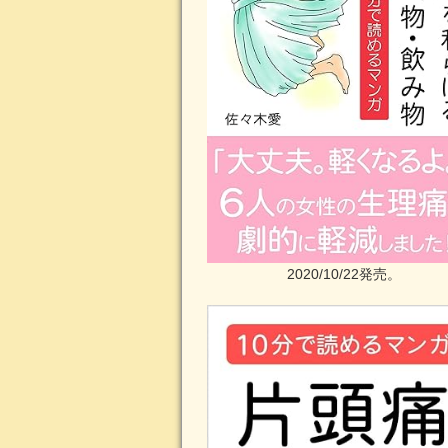
2020/10/22発売。