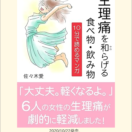
2020/10/22発売。