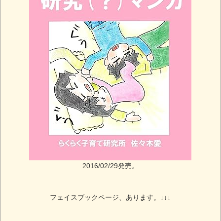
2016/02/29発売。
フェイスブックページ、あります。↓↓↓