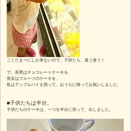
ごくたまーにしか来ないので、子供たち、迷う迷う！
で、長男はチョコレートケーキを、
長女はフルーツのケーキを、
私はアップルパイを買って、おうちに帰ってお祝いしました。
■子供たちは半分。
子供たちのケーキは、一つを半分に切って、出しました。