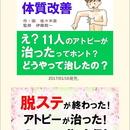
2017/01/16発売。