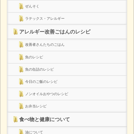
ぜんそく
ラテックス・アレルギー
アレルギー改善ごはんのレシピ
改善者さんたちのごはん
魚のレシピ
魚の缶詰のレシピ
今日のご飯のレシピ
ノンオイルおやつのレシピ
お弁当レシピ
食べ物と健康について
油について