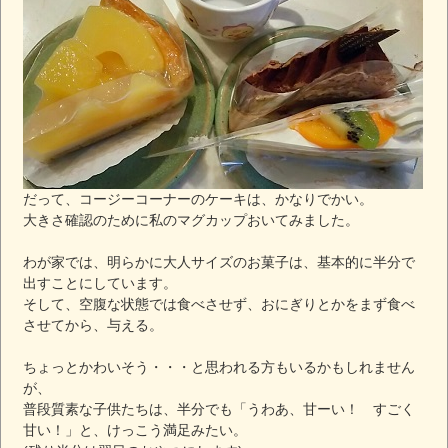
だって、コージーコーナーのケーキは、かなりでかい。
大きさ確認のために私のマグカップおいてみました。
わが家では、明らかに大人サイズのお菓子は、基本的に半分で
出すことにしています。
そして、空腹な状態では食べさせず、おにぎりとかをまず食べ
させてから、与える。
ちょっとかわいそう・・・と思われる方もいるかもしれません
が、
普段質素な子供たちは、半分でも「うわあ、甘ーい！ すごく
甘い！」と、けっこう満足みたい。