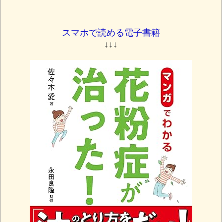
スマホで読める電子書籍
↓↓↓