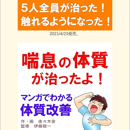
2021/4/23発売。