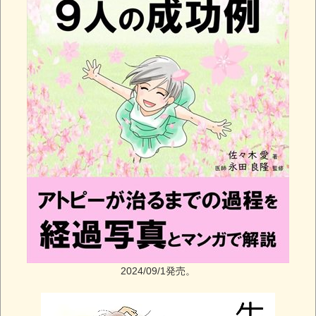
2024/09/1発売。