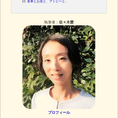
食事とお茶と、アトピーと。
執筆者：
佐々木愛
プロフィール