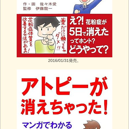
2016/01/31発売。