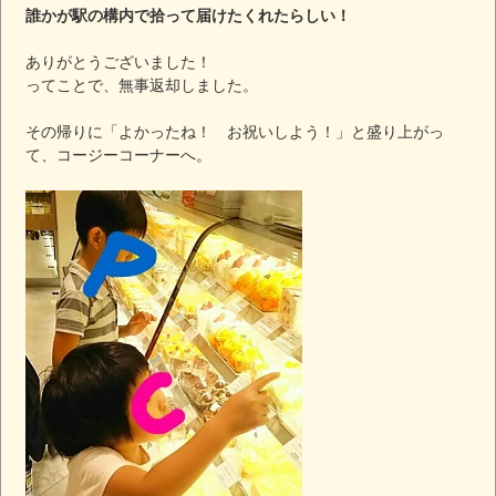
誰かが駅の構内で拾って届けたくれたらしい！
ありがとうございました！
ってことで、無事返却しました。
その帰りに「よかったね！ お祝いしよう！」と盛り上がっ
て、コージーコーナーへ。