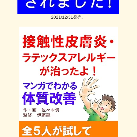
2021/12/31発売。