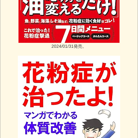
2024/01/31発売。