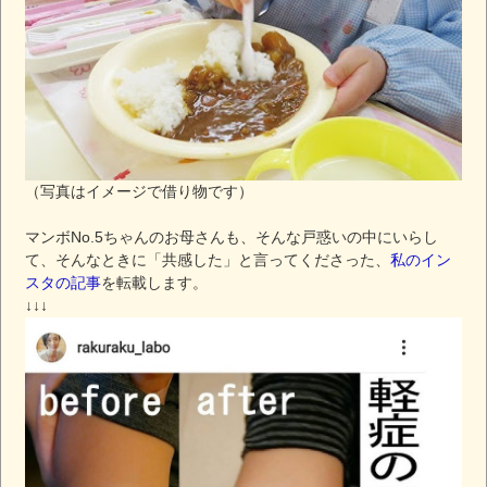
（写真はイメージで借り物です）
マンボNo.5ちゃんのお母さんも、そんな戸惑いの中にいらし
て、そんなときに「共感した」と言ってくださった、
私のイン
スタの記事
を転載します。
↓↓↓