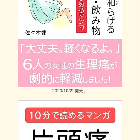
2020/10/22発売。