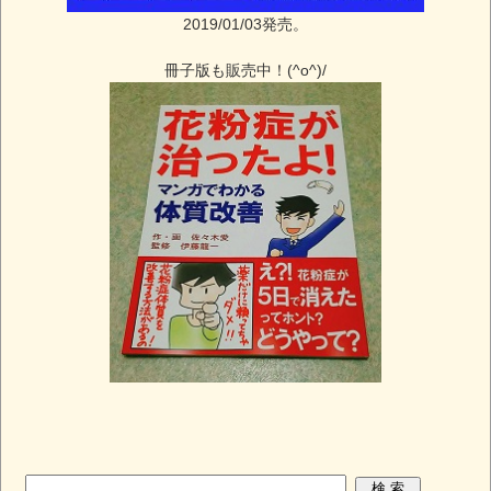
2019/01/03発売。
冊子版も販売中！(^o^)/