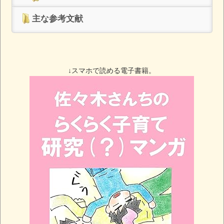
主な参考文献
↓スマホで読める電子書籍。