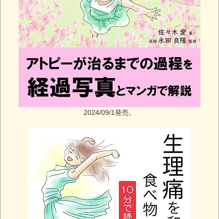
2024/09/1発売。