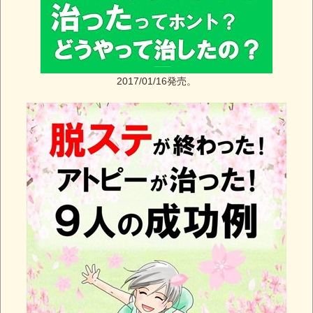
2017/01/16発売。