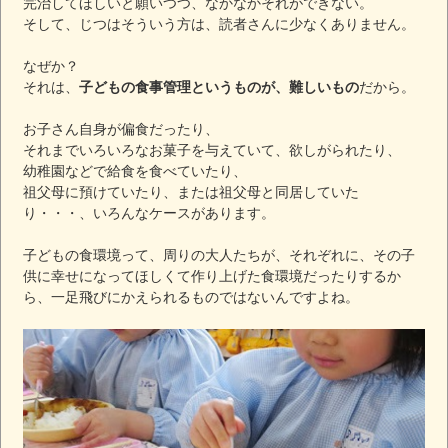
完治してほしいと願いつつ、なかなかそれができない。
そして、じつはそういう方は、読者さんに少なくありません。
なぜか？
それは、
子どもの食事管理というものが、難しいもの
だから。
お子さん自身が偏食だったり、
それまでいろいろなお菓子を与えていて、欲しがられたり、
幼稚園などで給食を食べていたり、
祖父母に預けていたり、または祖父母と同居していた
り・・・、いろんなケースがあります。
子どもの食環境って、周りの大人たちが、それぞれに、その子
供に幸せになってほしくて作り上げた食環境だったりするか
ら、一足飛びにかえられるものではないんですよね。