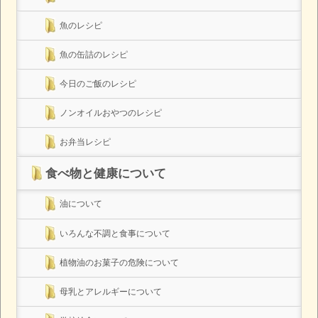
魚のレシピ
魚の缶詰のレシピ
今日のご飯のレシピ
ノンオイルおやつのレシピ
お弁当レシピ
食べ物と健康について
油について
いろんな不調と食事について
植物油のお菓子の危険について
母乳とアレルギーについて