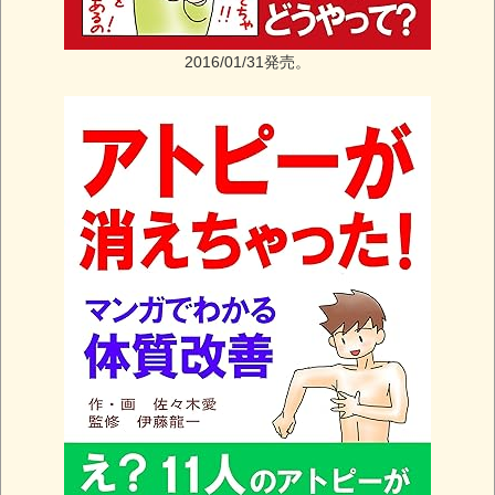
2016/01/31発売。