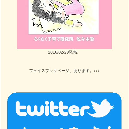
2016/02/29発売。
フェイスブックページ、あります。↓↓↓