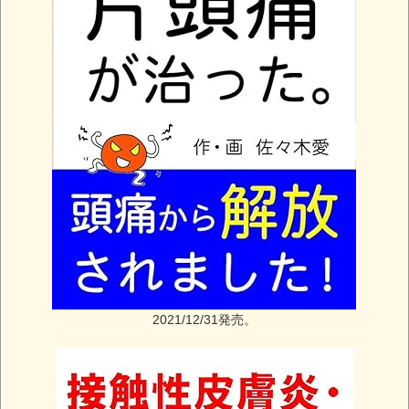
2021/12/31発売。