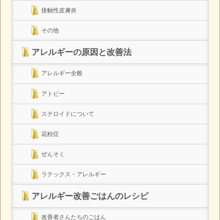
接触性皮膚炎
その他
アレルギーの原因と改善法
アレルギー全般
アトピー
ステロイドについて
花粉症
ぜんそく
ラテックス・アレルギー
アレルギー改善ごはんのレシピ
改善者さんたちのごはん