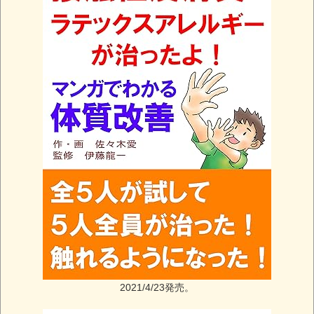
2021/4/23発売。