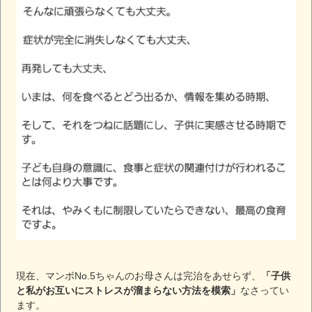
現在、マンボNo.5ちゃんのお母さんは完治をあせらず、
「子供
と私がお互いにストレスが溜まらない方法を模索」
なさってい
ます。