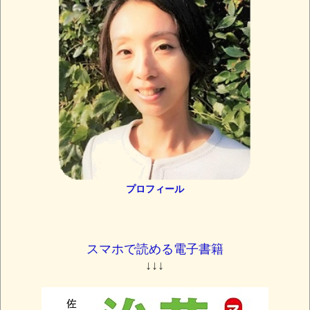
プロフィール
スマホで読める電子書籍
↓↓↓