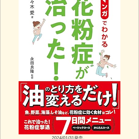
2024/01/31発売。