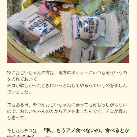
特におじいちゃんの方は、両方のポケットにいつもそういうの
を入れておいて、
チコが欲しがったときにパッと出してやるっていうのを楽しん
でいました。
でもある日、チコがおじいちゃんに会っても何も欲しがらない
ので、おじいちゃんの方からアメを出したんです、チコが喜ぶ
と思って。
『私、もうアメ食べないの。食べるとか
そしたらチコは、