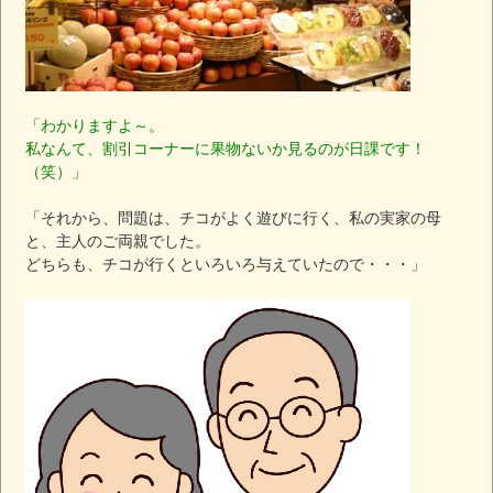
「わかりますよ～。
私なんて、割引コーナーに果物ないか見るのが日課です！
（笑）」
「それから、問題は、チコがよく遊びに行く、私の実家の母
と、主人のご両親でした。
どちらも、チコが行くといろいろ与えていたので・・・」