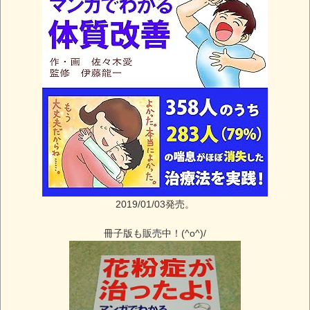
2019/01/03発売。
冊子版も販売中！(^o^)/