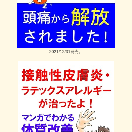
2021/12/31発売。