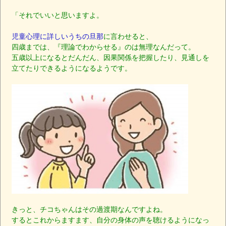
「それでいいと思いますよ。
児童心理に詳しいうちの旦那
に言わせると、
四歳までは、『理論でわからせる』のは無理なんだって。
五歳以上になるとだんだん、因果関係を把握したり、見通しを
立てたりできるようになるようです。
きっと、チコちゃんはその過渡期なんですよね。
するとこれからますます、自分の身体の声を聴けるようになっ