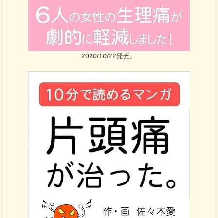
2020/10/22発売。