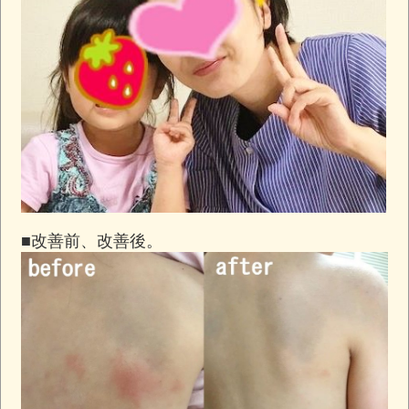
■改善前、改善後。