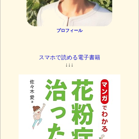
プロフィール
スマホで読める電子書籍
↓↓↓