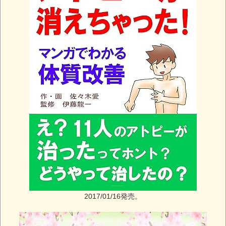
2017/01/16発売。