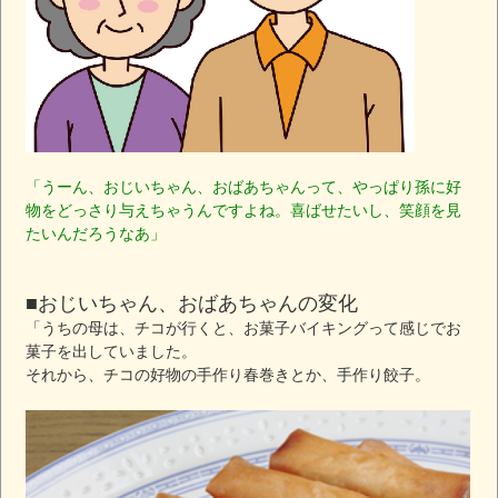
「うーん、おじいちゃん、おばあちゃんって、やっぱり孫に好
物をどっさり与えちゃうんですよね。喜ばせたいし、笑顔を見
たいんだろうなあ」
■おじいちゃん、おばあちゃんの変化
「うちの母は、チコが行くと、お菓子バイキングって感じでお
菓子を出していました。
それから、チコの好物の手作り春巻きとか、手作り餃子。