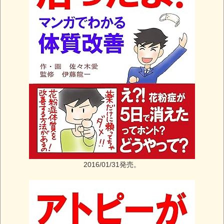
2016/01/31発売。