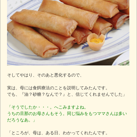
そしてやはり、そのあと悪化するので、
実は、母には食餌療法のことを説明してみたんです。
でも、『油？砂糖？なんで？』と、信じてくれませんでした」
「そうでしたか・・・。へこみますよね。
うちの旦那のお母さんもそう。同じ悩みをもつママさんは多い
だろうなあ。」
「ところが、母は、ある日、わかってくれたんです。