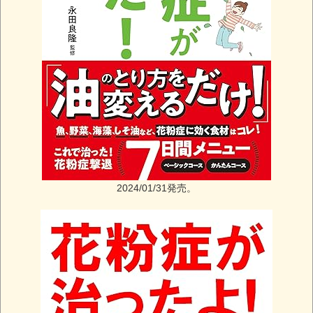
2024/01/31発売。