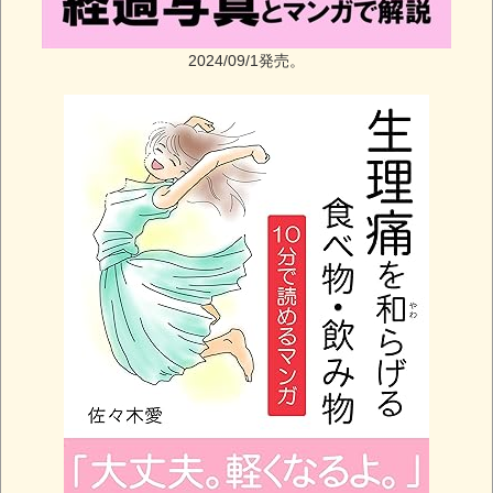
2024/09/1発売。