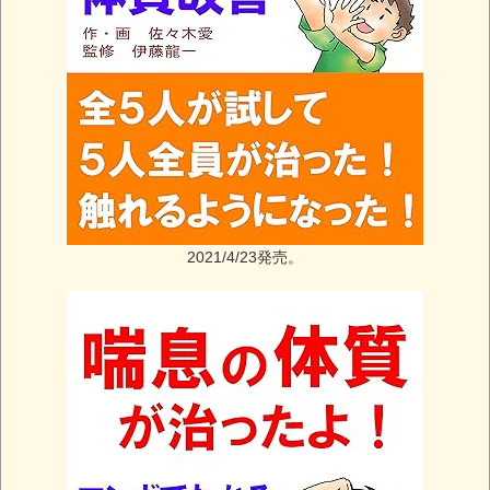
2021/4/23発売。