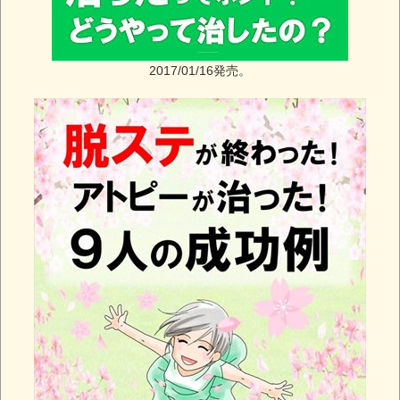
2017/01/16発売。