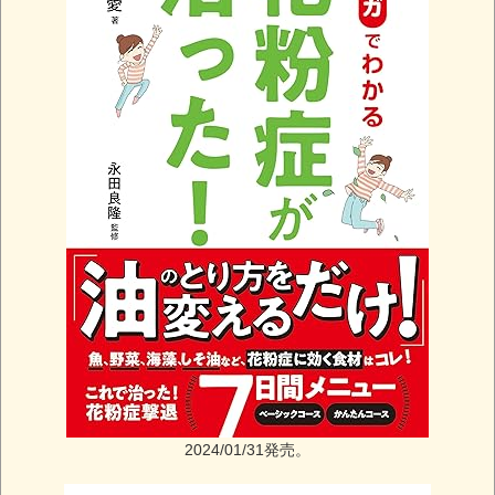
2024/01/31発売。