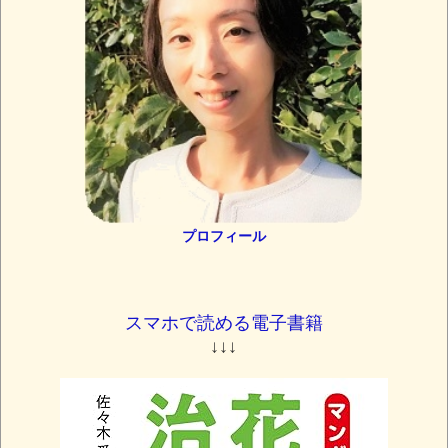
プロフィール
スマホで読める電子書籍
↓↓↓