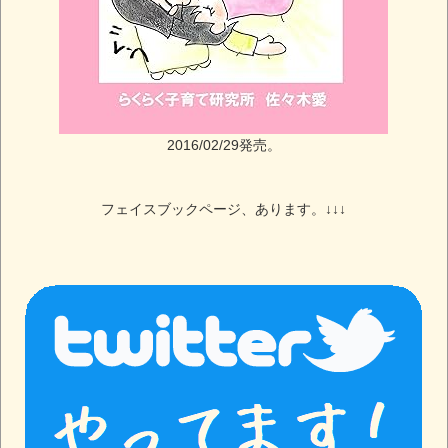
2016/02/29発売。
フェイスブックページ、あります。↓↓↓