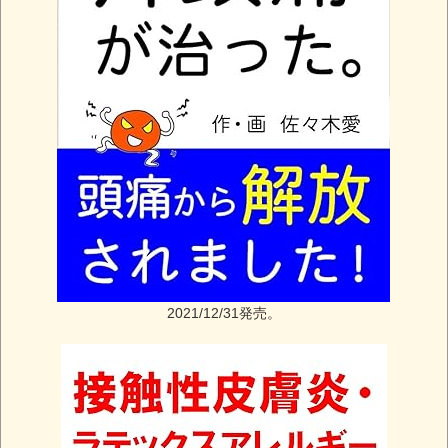
2021/12/31発売。