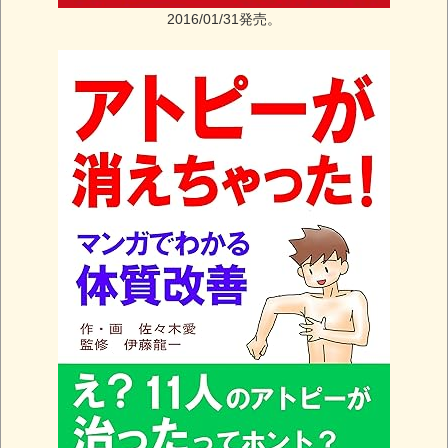
2016/01/31発売。