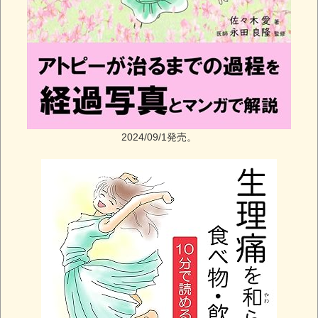
2024/09/1発売。