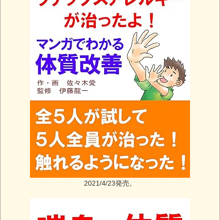
2021/4/23発売。