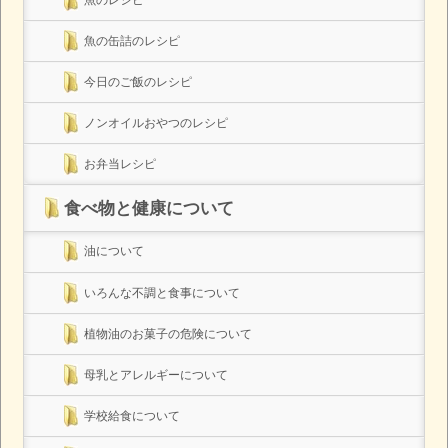
魚のレシピ
魚の缶詰のレシピ
今日のご飯のレシピ
ノンオイルおやつのレシピ
お弁当レシピ
食べ物と健康について
油について
いろんな不調と食事について
植物油のお菓子の危険について
母乳とアレルギーについて
学校給食について