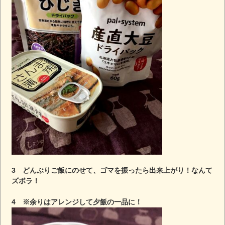
3 どんぶりご飯にのせて、ゴマを振ったら出来上がり！なんて
ズボラ！
4 ※余りはアレンジして夕飯の一品に！