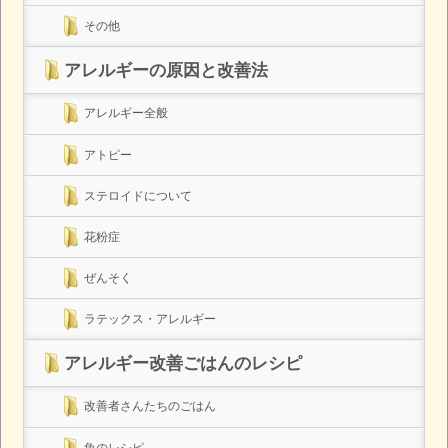
その他
アレルギーの原因と改善法
アレルギー全般
アトピー
ステロイドについて
花粉症
ぜんそく
ラテックス・アレルギー
アレルギー改善ごはんのレシピ
改善者さんたちのごはん