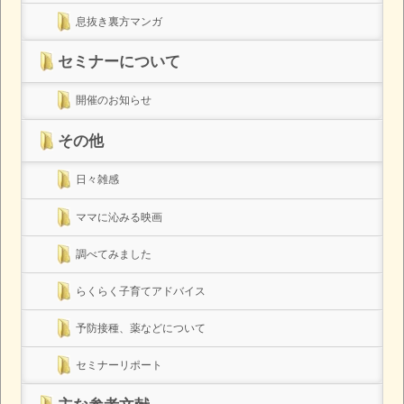
息抜き裏方マンガ
セミナーについて
開催のお知らせ
その他
日々雑感
ママに沁みる映画
調べてみました
らくらく子育てアドバイス
予防接種、薬などについて
セミナーリポート