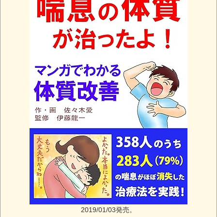
2019/01/03発売。