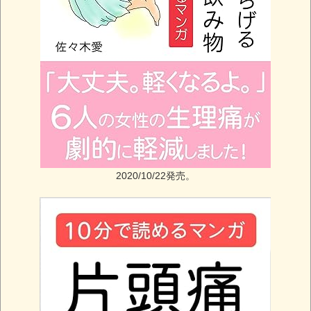
2020/10/22発売。