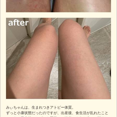
みぃちゃんは、生まれつきアトピー体質。
ずっと小康状態だったのですが、出産後、食生活が乱れたこと