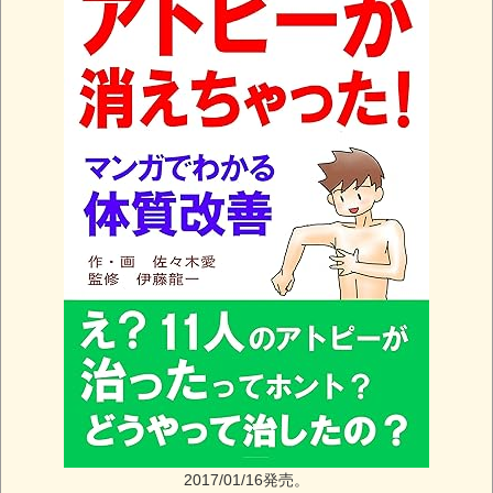
2017/01/16発売。