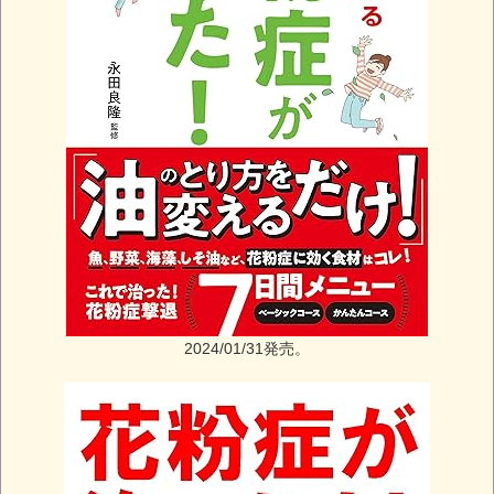
2024/01/31発売。