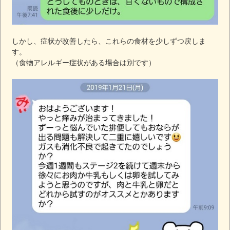
しかし、症状が改善したら、これらの食材を少しずつ戻しま
す。
（食物アレルギー症状がある場合は別です）