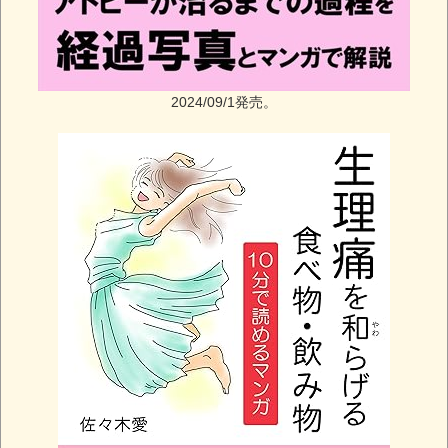
2024/09/1発売。