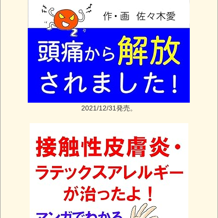
2021/12/31発売。