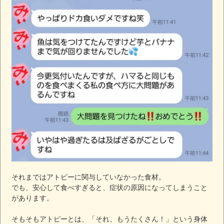
それまではアトピーに関与していなかった食材。
でも、安心して食べすぎると、症状の原因になってしまうこと
があります。
そもそもアトピーとは、「それ、もうたくさん！」という身体