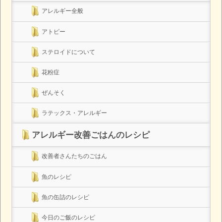
アレルギー全般
アトピー
ステロイドについて
花粉症
ぜんそく
ラテックス・アレルギー
アレルギー改善ごはんのレシピ
改善者さんたちのごはん
魚のレシピ
魚の缶詰のレシピ
今日のご飯のレシピ