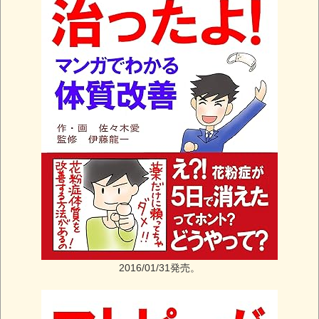
2016/01/31発売。