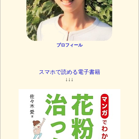
プロフィール
スマホで読める電子書籍
↓↓↓