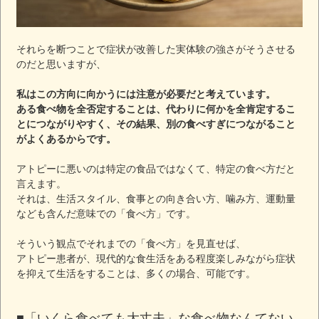
それらを断つことで症状が改善した実体験の強さがそうさせる
のだと思いますが、
私はこの方向に向かうには注意が必要だと考えています。
ある食べ物を全否定することは、代わりに何かを全肯定するこ
とにつながりやすく、その結果、別の食べすぎにつながること
がよくあるからです。
アトピーに悪いのは特定の食品ではなくて、特定の食べ方だと
言えます。
それは、生活スタイル、食事との向き合い方、噛み方、運動量
なども含んだ意味での「食べ方」です。
そういう観点でそれまでの「食べ方」を見直せば、
アトピー患者が、現代的な食生活をある程度楽しみながら症状
を抑えて生活をすることは、多くの場合、可能です。
■「いくら食べても大丈夫」な食べ物なんてない