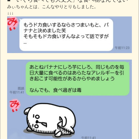
みぃちゃんとは、こんなやりとりもしました。
↓↓↓