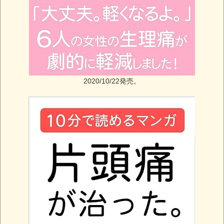
2020/10/22発売。