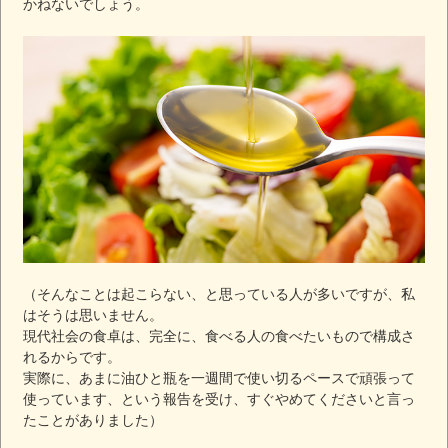
かねないでしょう。
（そんなことは起こらない、と思っている人が多いですが、私
はそうは思いません。
現代社会の食卓は、完全に、食べる人の食べたいもので構成さ
れるからです。
実際に、あまに油ひと瓶を一週間で使い切るペースで頑張って
使っています、という報告を受け、すぐやめてくださいと言っ
たことがありました）