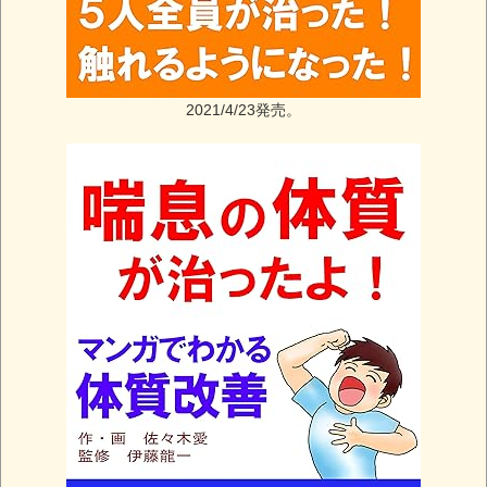
2021/4/23発売。