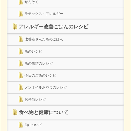
ぜんそく
ラテックス・アレルギー
アレルギー改善ごはんのレシピ
改善者さんたちのごはん
魚のレシピ
魚の缶詰のレシピ
今日のご飯のレシピ
ノンオイルおやつのレシピ
お弁当レシピ
食べ物と健康について
油について