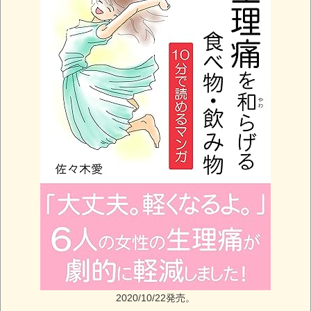
2020/10/22発売。