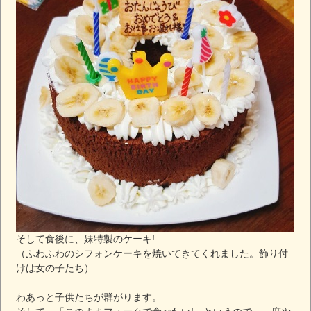
そして食後に、妹特製のケーキ!
（ふわふわのシフォンケーキを焼いてきてくれました。飾り付
けは女の子たち）
わあっと子供たちが群がります。