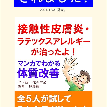
2021/12/31発売。