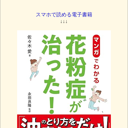
スマホで読める電子書籍
↓↓↓