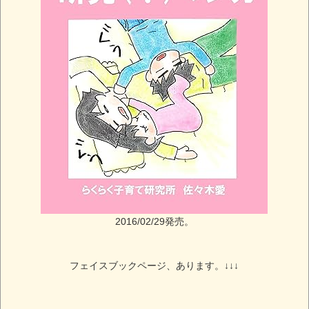
2016/02/29発売。
フェイスブックページ、あります。↓↓↓