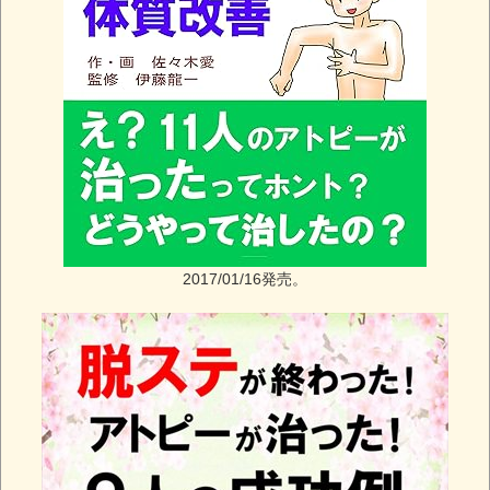
2017/01/16発売。