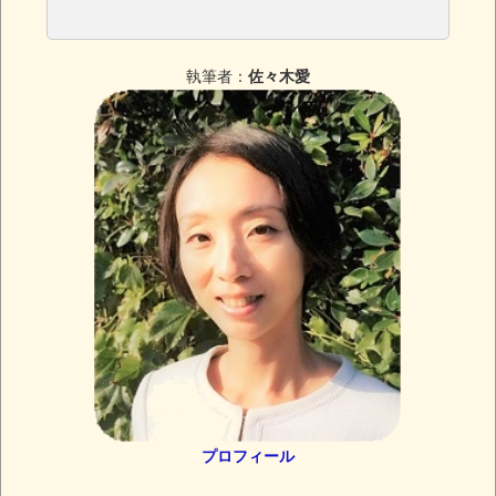
執筆者：
佐々木愛
プロフィール