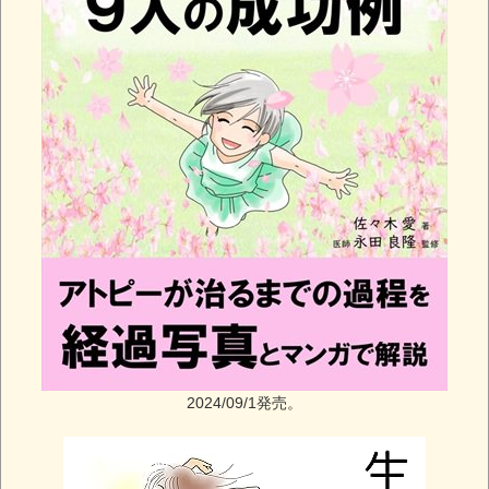
2024/09/1発売。