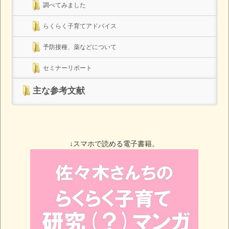
調べてみました
らくらく子育てアドバイス
予防接種、薬などについて
セミナーリポート
主な参考文献
↓スマホで読める電子書籍。