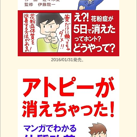
2016/01/31発売。