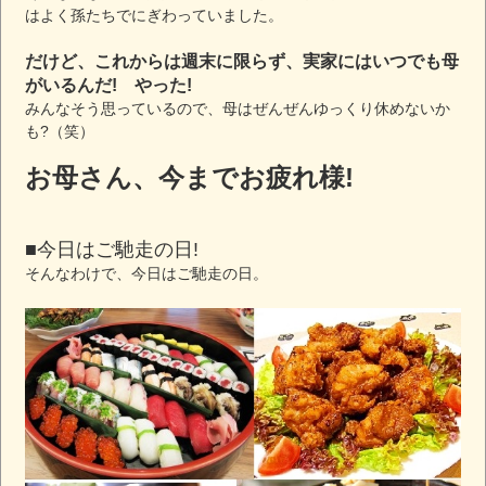
はよく孫たちでにぎわっていました。
だけど、これからは週末に限らず、実家にはいつでも母
がいるんだ! やった!
みんなそう思っているので、母はぜんぜんゆっくり休めないか
も?（笑）
お母さん、今までお疲れ様!
■今日はご馳走の日!
そんなわけで、今日はご馳走の日。