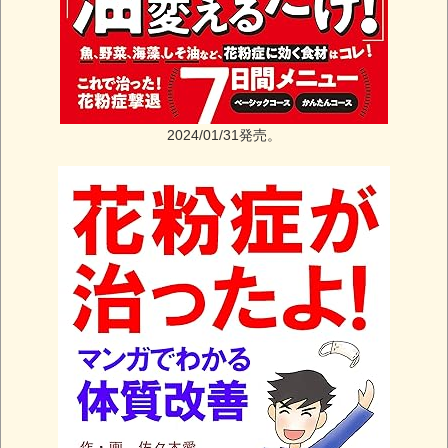
2024/01/31発売。