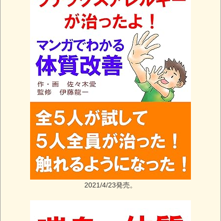
2021/4/23発売。