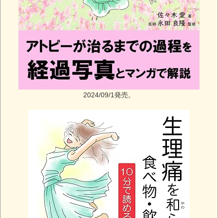
2024/09/1発売。