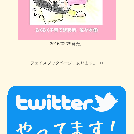
2016/02/29発売。
フェイスブックページ、あります。↓↓↓