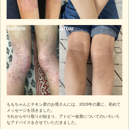
ももちゃんとチキン君のお母さんには、2019年の夏に、初めて
メッセージを頂きました。
それからやり取りが始まり、アトピー改善についてのいろいろ
なアドバイスをさせていただきました。