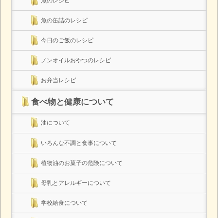
魚のレシピ
魚の缶詰のレシピ
今日のご飯のレシピ
ノンオイルおやつのレシピ
お弁当レシピ
食べ物と健康について
油について
いろんな不調と食事について
植物油のお菓子の危険について
母乳とアレルギーについて
学校給食について