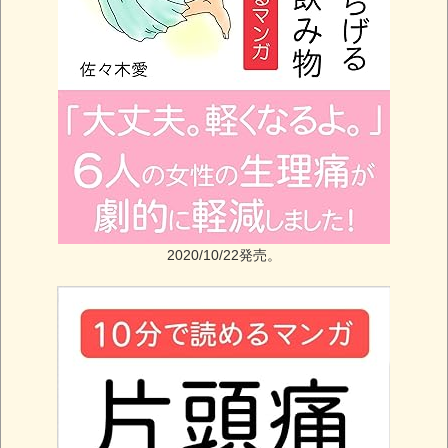
2020/10/22発売。