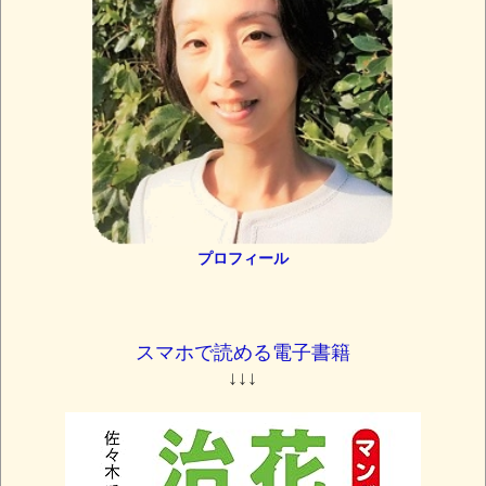
プロフィール
スマホで読める電子書籍
↓↓↓