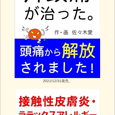
2021/12/31発売。