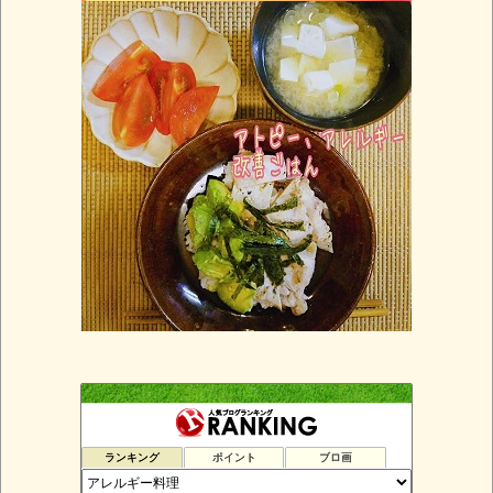
ランキング
ポイント
ブロ画