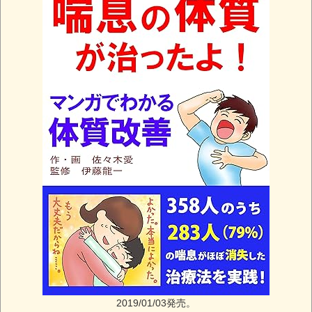
2019/01/03発売。