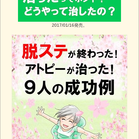
2017/01/16発売。