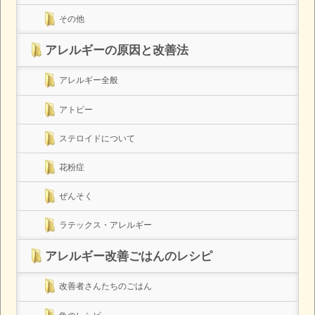
その他
アレルギーの原因と改善法
アレルギー全般
アトピー
ステロイドについて
花粉症
ぜんそく
ラテックス・アレルギー
アレルギー改善ごはんのレシピ
改善者さんたちのごはん