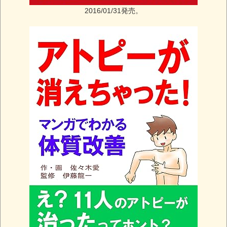
2016/01/31発売。