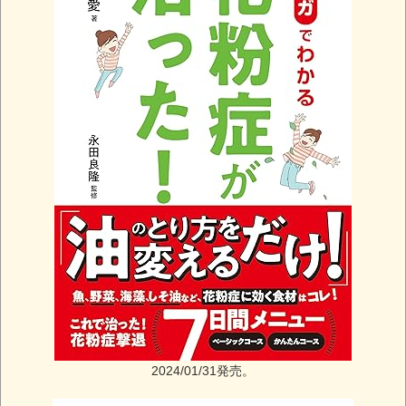
2024/01/31発売。