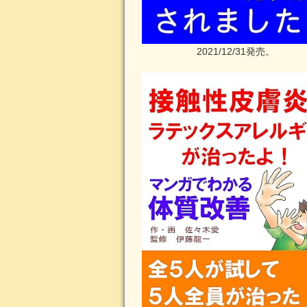
2021/12/31発売。