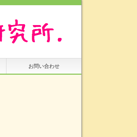
お問い合わせ