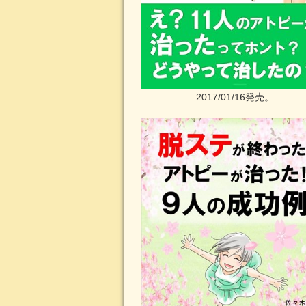
2017/01/16発売。