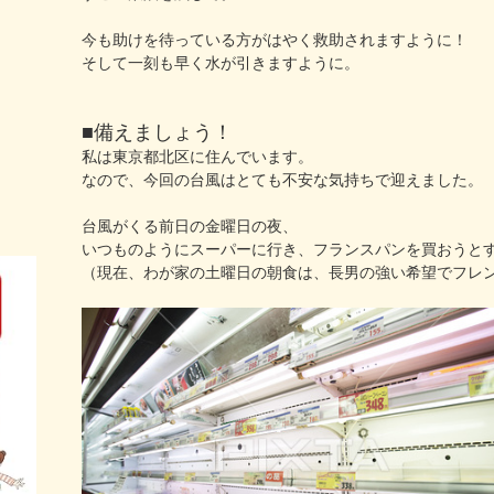
今も助けを待っている方がはやく救助されますように！
そして一刻も早く水が引きますように。
■備えましょう！
私は東京都北区に住んでいます。
なので、今回の台風はとても不安な気持ちで迎えました。
台風がくる前日の金曜日の夜、
いつものようにスーパーに行き、フランスパンを買おうと
（現在、わが家の土曜日の朝食は、長男の強い希望でフレ