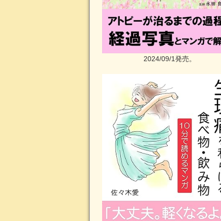
2024/09/1発売。