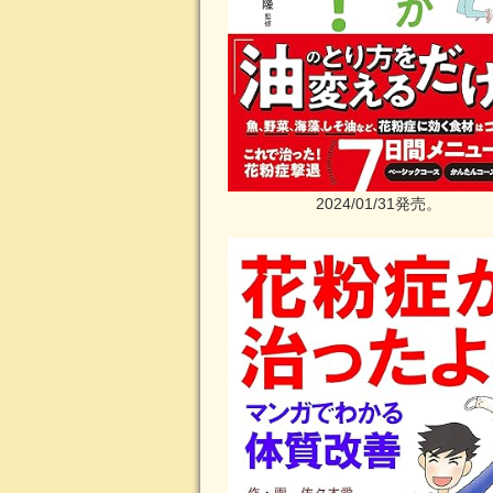
2024/01/31発売。