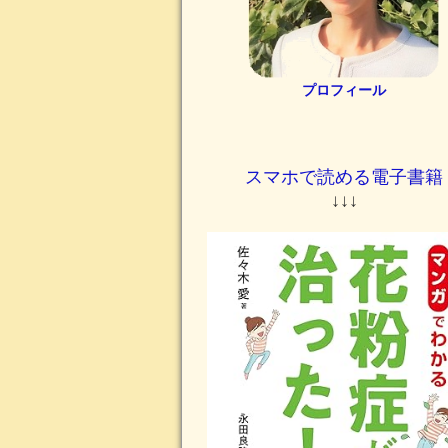
プロフィール
スマホで読める電子書籍
↓↓↓