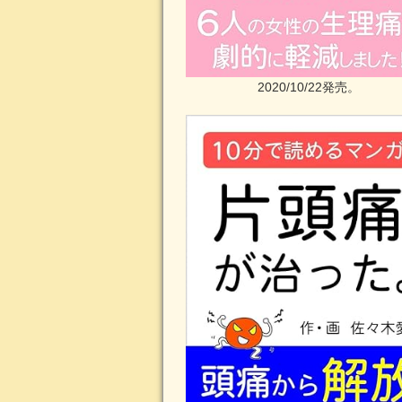
2020/10/22発売。