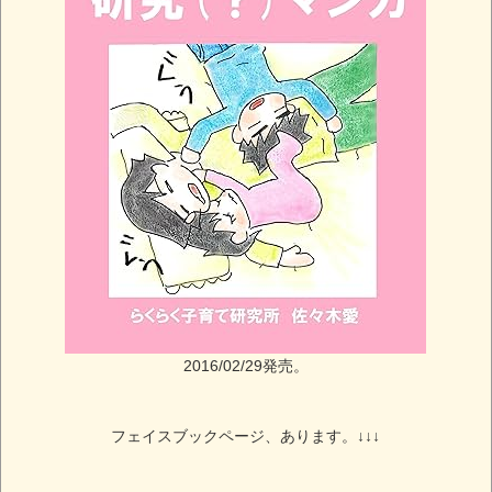
2016/02/29発売。
フェイスブックページ、あります。↓↓↓