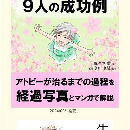
2024/09/1発売。