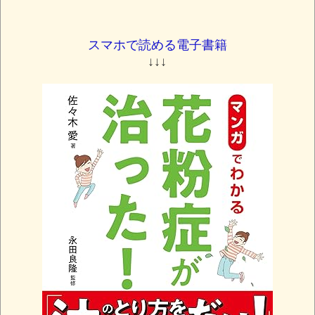
スマホで読める電子書籍
↓↓↓