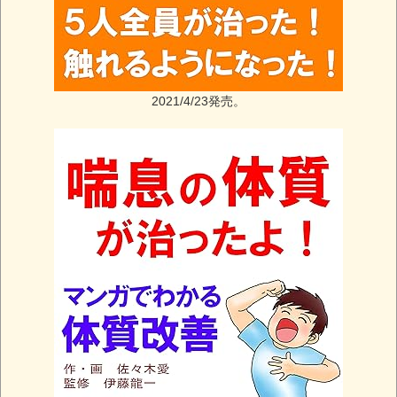
2021/4/23発売。