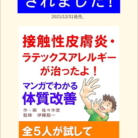
2021/12/31発売。