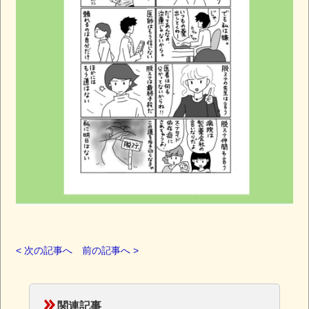
< 次の記事へ
前の記事へ >
関連記事