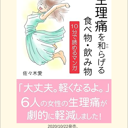
2020/10/22発売。