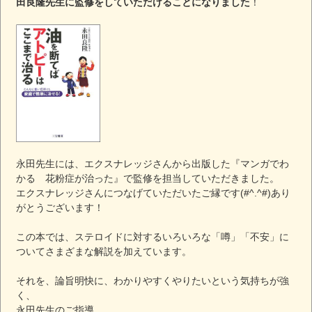
田良隆先生に監修をしていただけることになりました
！
永田先生には、エクスナレッジさんから出版した『マンガでわ
かる 花粉症が治った』で監修を担当していただきました。
エクスナレッジさんにつなげていただいたご縁です(#^.^#)あり
がとうございます！
この本では、ステロイドに対するいろいろな「噂」「不安」に
ついてさまざまな解説を加えています。
それを、論旨明快に、わかりやすくやりたいという気持ちが強
く、
永田先生のご指導、