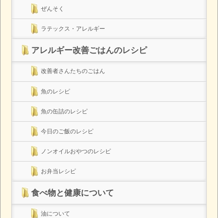
ぜんそく
ラテックス・アレルギー
アレルギー改善ごはんのレシピ
改善者さんたちのごはん
魚のレシピ
魚の缶詰のレシピ
今日のご飯のレシピ
ノンオイルおやつのレシピ
お弁当レシピ
食べ物と健康について
油について