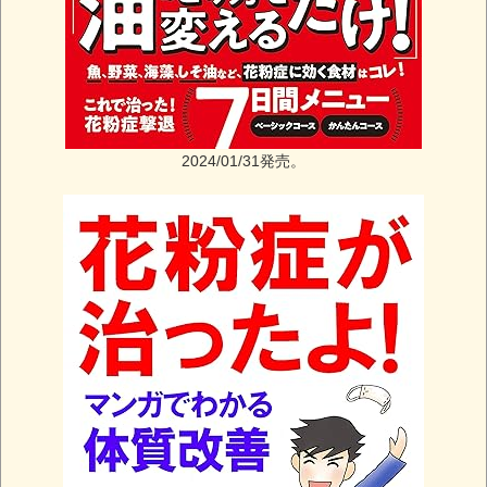
2024/01/31発売。