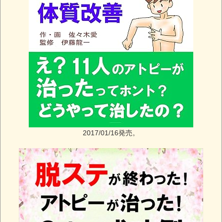
2017/01/16発売。