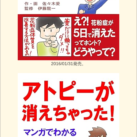
2016/01/31発売。