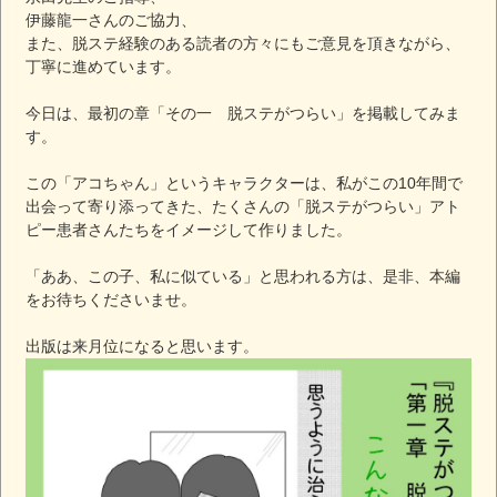
伊藤龍一さんのご協力、
また、脱ステ経験のある読者の方々にもご意見を頂きながら、
丁寧に進めています。
今日は、最初の章「その一 脱ステがつらい」を掲載してみま
す。
この「アコちゃん」というキャラクターは、私がこの10年間で
出会って寄り添ってきた、たくさんの「脱ステがつらい」アト
ピー患者さんたちをイメージして作りました。
「ああ、この子、私に似ている」と思われる方は、是非、本編
をお待ちくださいませ。
出版は来月位になると思います。