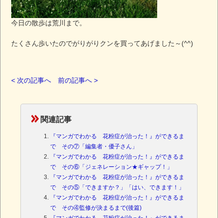
今日の散歩は荒川まで。
たくさん歩いたのでがりがりクンを買ってあげました～(^^)
< 次の記事へ
前の記事へ >
関連記事
『マンガでわかる 花粉症が治った！』ができるま
で その⑦「編集者・優子さん」
『マンガでわかる 花粉症が治った！』ができるま
で その⑥「ジェネレーション★ギャップ！」
『マンガでわかる 花粉症が治った！』ができるま
で その⑤「できますか？」「はい、できます！」
『マンガでわかる 花粉症が治った！』ができるま
で その④監修が決まるまで(後篇)
『マンガでわかる 花粉症が治った！』ができるま