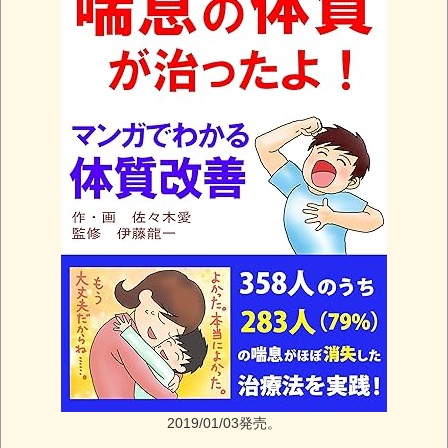
2019/01/03発売。