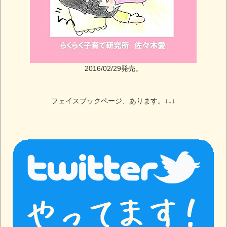
2016/02/29発売。
フェイスブックページ、あります。↓↓↓