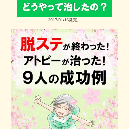
2017/01/16発売。