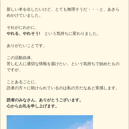
新しい本を出したいけど、とても無理そうだ・・・と、あきら
めかけていました。
それがにわかに、
やれる、やれそう!
という気持ちに変わりました。
ありがたいことです。
この活動自体、
苦しむ人に適切な情報を届けたい、という気持ちで始めたもの
ですが、
ことあるごとに、
読者の方々に助けられているのは私の方だなあと実感します。
読者のみなさん、ありがとうございます。
心からお礼を申し上げます。