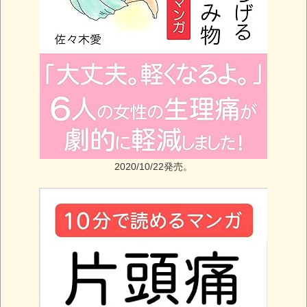
2020/10/22発売。