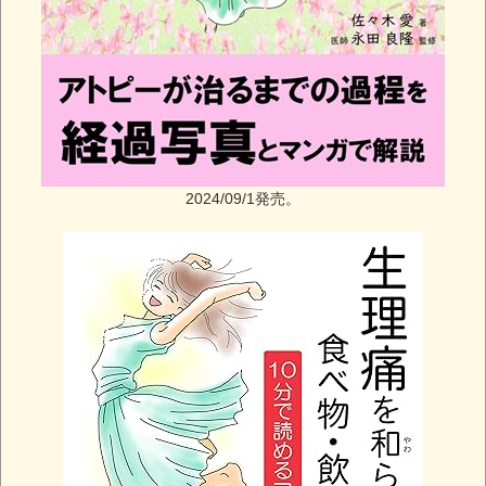
2024/09/1発売。