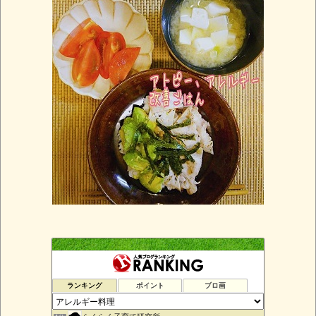
ランキング
ポイント
ブロ画