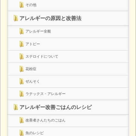
その他
アレルギーの原因と改善法
アレルギー全般
アトピー
ステロイドについて
花粉症
ぜんそく
ラテックス・アレルギー
アレルギー改善ごはんのレシピ
改善者さんたちのごはん
魚のレシピ