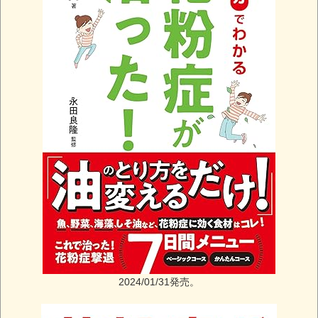
2024/01/31発売。