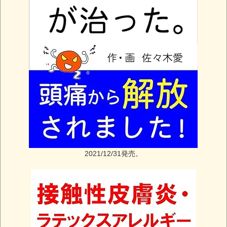
2021/12/31発売。