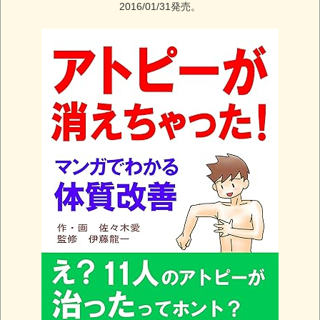
2016/01/31発売。