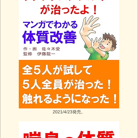
2021/4/23発売。