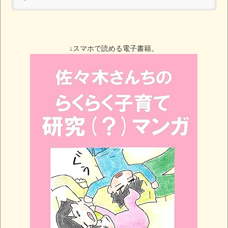
↓スマホで読める電子書籍。