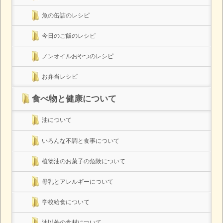
魚の缶詰のレシピ
今日のご飯のレシピ
ノンオイルおやつのレシピ
お弁当レシピ
食べ物と健康について
油について
いろんな不調と食事について
植物油のお菓子の危険について
母乳とアレルギーについて
学校給食について
油以外の食材について