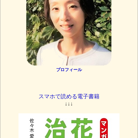
プロフィール
スマホで読める電子書籍
↓↓↓