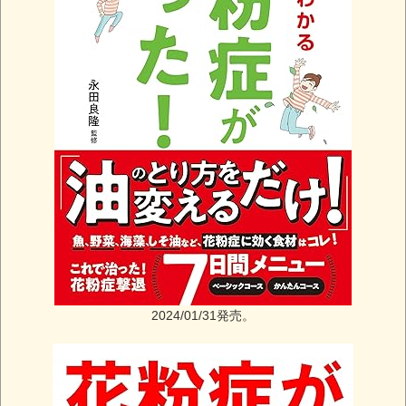
2024/01/31発売。