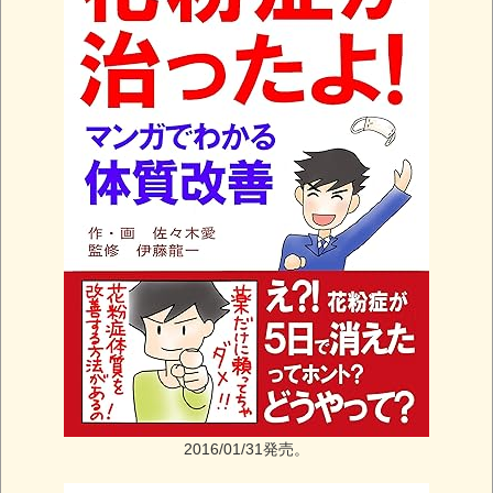
2016/01/31発売。