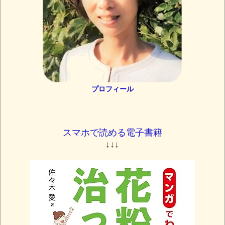
プロフィール
スマホで読める電子書籍
↓↓↓