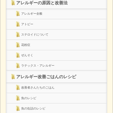
アレルギーの原因と改善法
アレルギー全般
アトピー
ステロイドについて
花粉症
ぜんそく
ラテックス・アレルギー
アレルギー改善ごはんのレシピ
改善者さんたちのごはん
魚のレシピ
魚の缶詰のレシピ