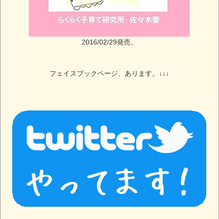
2016/02/29発売。
フェイスブックページ、あります。↓↓↓