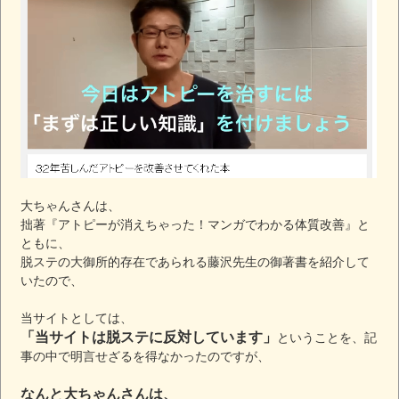
大ちゃんさんは、
拙著『アトピーが消えちゃった！マンガでわかる体質改善』と
ともに、
脱ステの大御所的存在であられる藤沢先生の御著書を紹介して
いたので、
当サイトとしては、
「当サイトは脱ステに反対しています」
ということを、記
事の中で明言せざるを得なかったのですが、
なんと大ちゃんさんは、