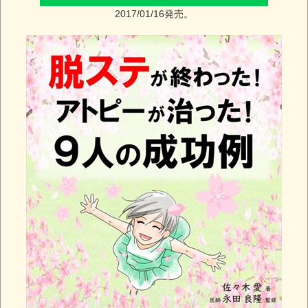
2017/01/16発売。