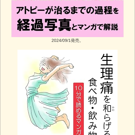
2024/09/1発売。