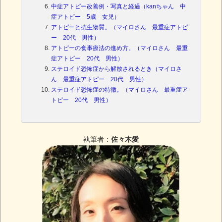
中症アトピー改善例・写真と経過（kanちゃん 中
症アトピー 5歳 女児）
アトピーと抗生物質。（マイロさん 最重症アトピ
ー 20代 男性）
アトピーの食事療法の進め方。（マイロさん 最重
症アトピー 20代 男性）
ステロイド恐怖症から解放されるとき（マイロさ
ん 最重症アトピー 20代 男性）
ステロイド恐怖症の特徴。（マイロさん 最重症ア
トピー 20代 男性）
執筆者：
佐々木愛