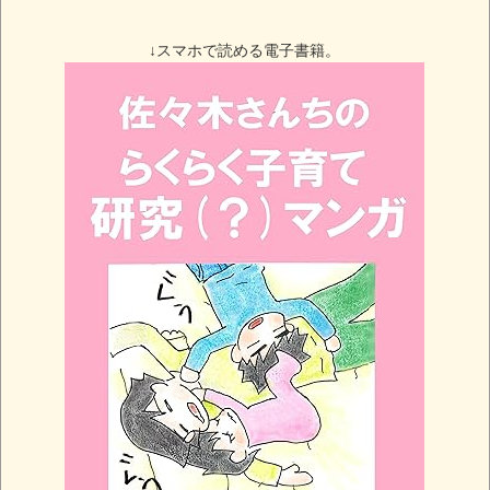
↓スマホで読める電子書籍。