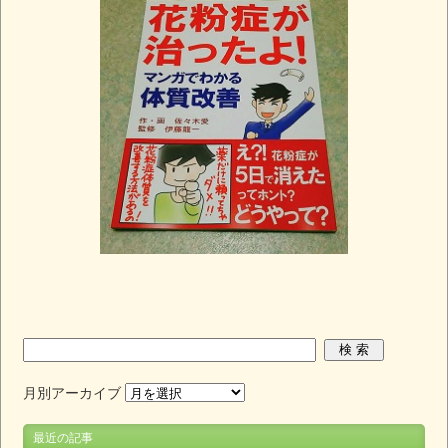
月別アーカイブ
最近の記事