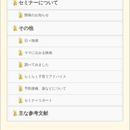
セミナーについて
開催のお知らせ
その他
日々雑感
ママに沁みる映画
調べてみました
らくらく子育てアドバイス
予防接種、薬などについて
セミナーリポート
主な参考文献