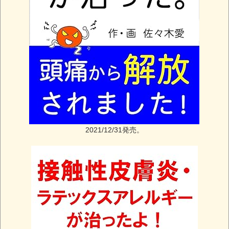
2021/12/31発売。