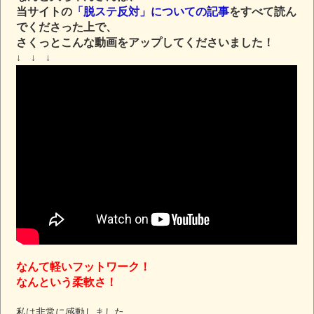
当サイトの
「脱ステ反対」についての記事
をすべて読ん
でくださった上で、
さくっとこんな動画をアップしてくださいました！
↓ ↓ ↓
なんて軽いフットワーク！
なんという柔軟さ！
私は非常に感動しました、