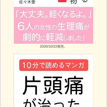
2020/10/22発売。