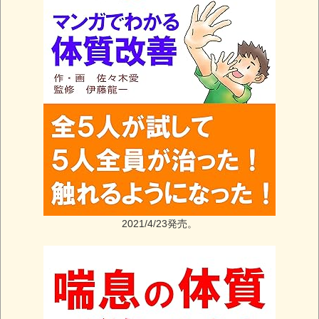
2021/4/23発売。