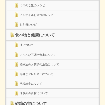
今日のご飯のレシピ
ノンオイルおやつのレシピ
お弁当レシピ
食べ物と健康について
油について
いろんな不調と食事について
植物油のお菓子の危険について
母乳とアレルギーについて
学校給食について
油以外の食材について
砂糖の害について