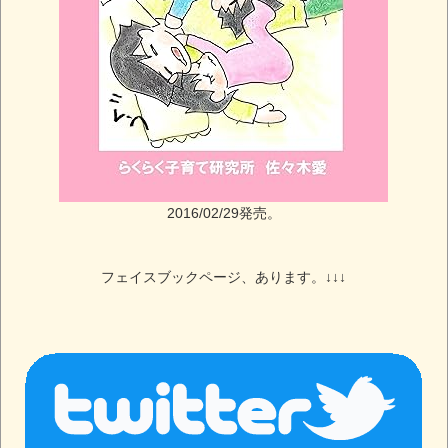
2016/02/29発売。
フェイスブックページ、あります。↓↓↓