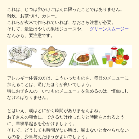
これは、じつは卵かけごはんに限ったことではありません。
雑炊、お茶づけ、カレー。
これらが玄米で作られていれば、なおさら注意が必要。
そして、最近はやりの果物ジュースや、
グリーンスムージー
なんかも、要注意です。
アレルギー体質の方は、こういったものを、毎日のメニューに
加えることは、避けたほうが良いでしょう。
特にお子さんの「いつものメニュー」を決めるのは、慎重にし
なければなりません。
とはいえ、朝はとにかく時間がありませんよね。
お子さんの朝食に、できるだけゆったりと時間をとれるよう
に、早寝早起きを心がけましょう。
そして、どうしても時間がない時は、噛まないと食べられない
ものを、少量与えたほうがよいでしょう。