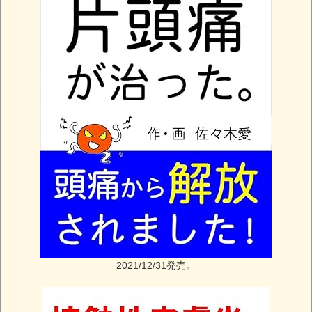
2021/12/31発売。