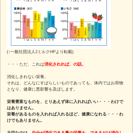
(↑一般社団法人JミルクHPより転載)
・・・ただ、これは
消化されれば、の話。
消化しきれない栄養。
それは、どんなにすばらしいものであっても、体内ではお荷物
となり、健康に悪影響を及ぼします。
栄養豊富なものを、とりあえず体に入れればいい・・・わけで
はありません。
栄養があるものを入れれば入れるほど、健康になれる・・・わ
けでもありません。
大切なのは、
自分が消化できる量の栄養を、できるだけ消化し