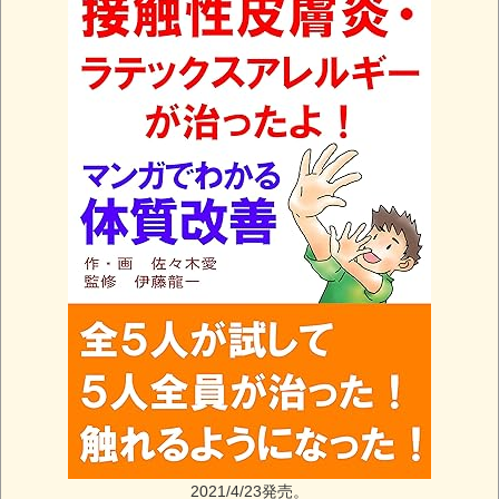
2021/4/23発売。