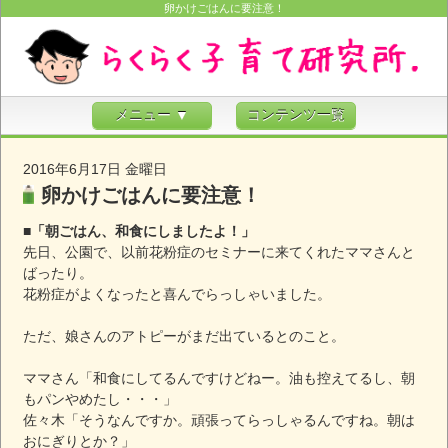
卵かけごはんに要注意！
メニュー ▼
コンテンツ一覧
2016年6月17日 金曜日
卵かけごはんに要注意！
■「朝ごはん、和食にしましたよ！」
先日、公園で、以前花粉症のセミナーに来てくれたママさんと
ばったり。
花粉症がよくなったと喜んでらっしゃいました。
ただ、娘さんのアトピーがまだ出ているとのこと。
ママさん「和食にしてるんですけどねー。油も控えてるし、朝
もパンやめたし・・・」
佐々木「そうなんですか。頑張ってらっしゃるんですね。朝は
おにぎりとか？」