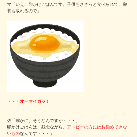
マ「いえ、卵かけごはんです。子供もささっと食べられて、栄
養も取れるので」
・・・オーマイガッ！
佐「確かに、そうなんですが・・・、
卵かけごはんは、残念ながら、
アトピーの方にはお勧めできな
いもの
なんです・・・」