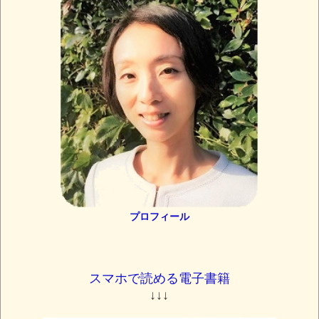
プロフィール
スマホで読める電子書籍
↓↓↓