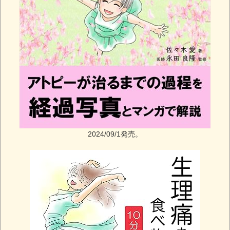
2024/09/1発売。