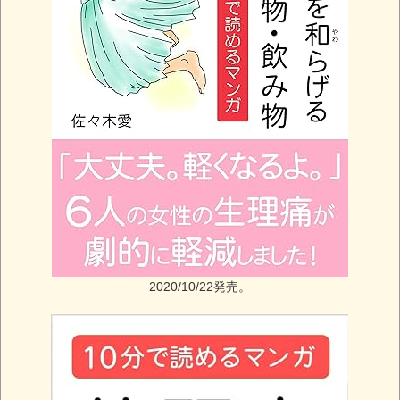
2020/10/22発売。