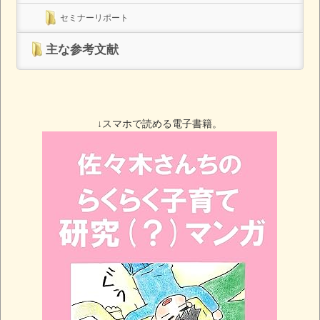
セミナーリポート
主な参考文献
↓スマホで読める電子書籍。