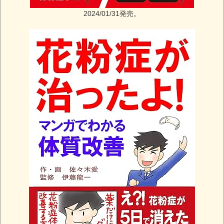
2024/01/31発売。