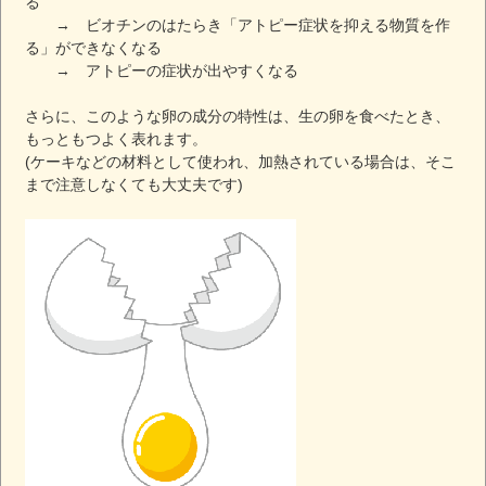
る
→ ビオチンのはたらき「アトピー症状を抑える物質を作
る」ができなくなる
→ アトピーの症状が出やすくなる
さらに、このような卵の成分の特性は、生の卵を食べたとき、
もっともつよく表れます。
(ケーキなどの材料として使われ、加熱されている場合は、そこ
まで注意しなくても大丈夫です)