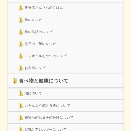
改善者さんたちのごはん
魚のレシピ
魚の缶詰のレシピ
今日のご飯のレシピ
ノンオイルおやつのレシピ
お弁当レシピ
食べ物と健康について
油について
いろんな不調と食事について
植物油のお菓子の危険について
母乳とアレルギーについて