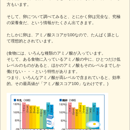
方もいます。
そして、卵について調べてみると、とにかく卵は完全な、究極
の栄養食だ、という情報がたくさん出てきます。
たしかに卵は、アミノ酸スコアが100なので、たんぱく源とし
て理想的とされています。
(食物には、いろんな種類のアミノ酸が入っています。
そして、ある食物に入っているアミノ酸の中に、ひとつだけ低
レベルのものがあると、ほかのアミノ酸もそのレベルまでしか
働けない・・・という特性があります。
つまり、いろんなアミノ酸が高レベルで含まれていると、効率
的。その最高値が「アミノ酸スコア100」なわけです。)