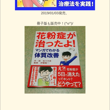
2019/01/03発売。
冊子版も販売中！(^o^)/