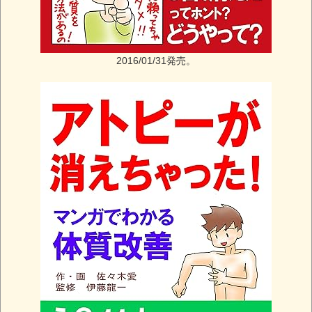
2016/01/31発売。