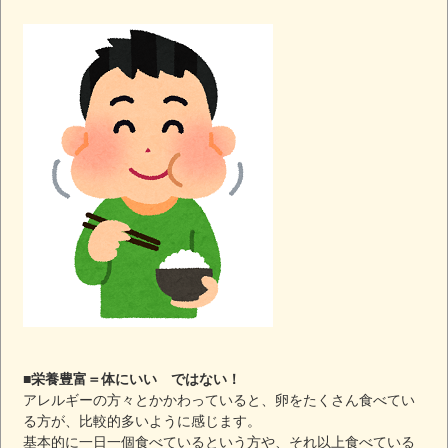
■栄養豊富＝体にいい ではない！
アレルギーの方々とかかわっていると、卵をたくさん食べてい
る方が、比較的多いように感じます。
基本的に一日一個食べているという方や、それ以上食べている