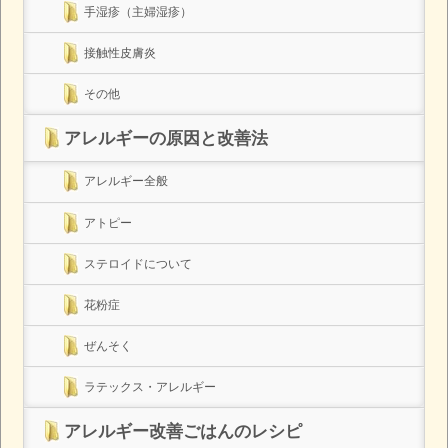
手湿疹（主婦湿疹）
接触性皮膚炎
その他
アレルギーの原因と改善法
アレルギー全般
アトピー
ステロイドについて
花粉症
ぜんそく
ラテックス・アレルギー
アレルギー改善ごはんのレシピ