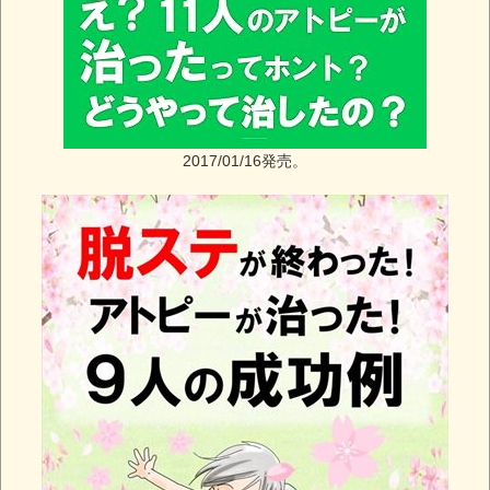
2017/01/16発売。