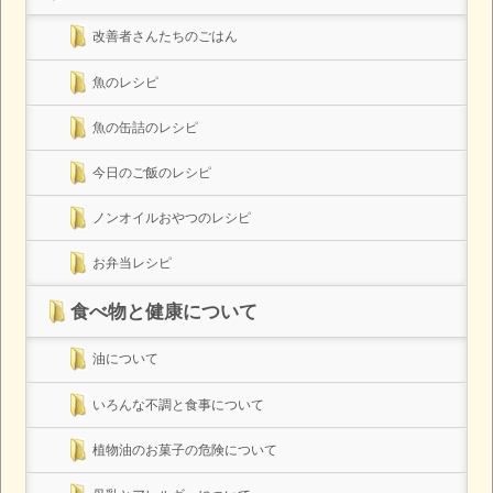
改善者さんたちのごはん
魚のレシピ
魚の缶詰のレシピ
今日のご飯のレシピ
ノンオイルおやつのレシピ
お弁当レシピ
食べ物と健康について
油について
いろんな不調と食事について
植物油のお菓子の危険について