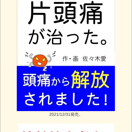
2021/12/31発売。