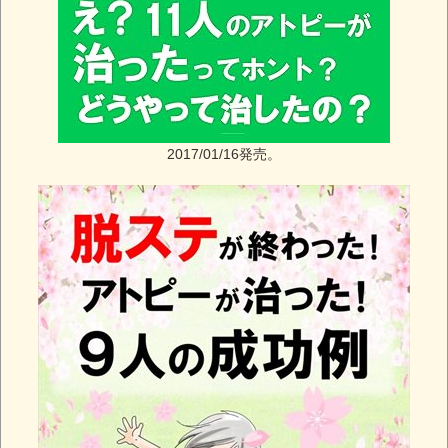
2017/01/16発売。