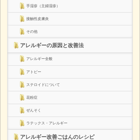
手湿疹（主婦湿疹）
接触性皮膚炎
その他
アレルギーの原因と改善法
アレルギー全般
アトピー
ステロイドについて
花粉症
ぜんそく
ラテックス・アレルギー
アレルギー改善ごはんのレシピ