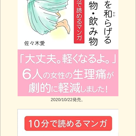
2020/10/22発売。