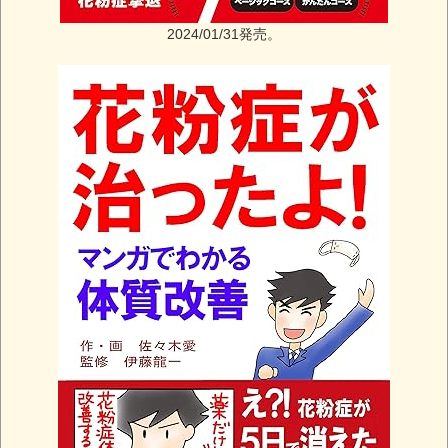
2024/01/31発売。