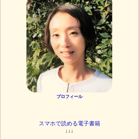
プロフィール
スマホで読める電子書籍
↓↓↓