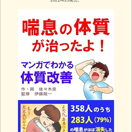
2021/4/23発売。