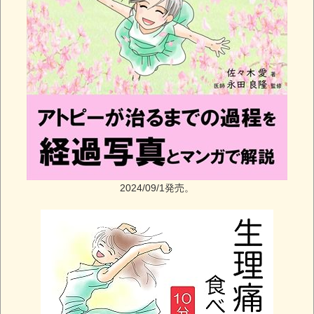
2024/09/1発売。