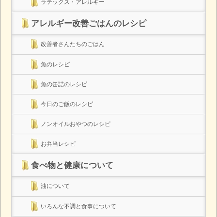
ラテックス・アレルギー
アレルギー改善ごはんのレシピ
改善者さんたちのごはん
魚のレシピ
魚の缶詰のレシピ
今日のご飯のレシピ
ノンオイルおやつのレシピ
お弁当レシピ
食べ物と健康について
油について
いろんな不調と食事について