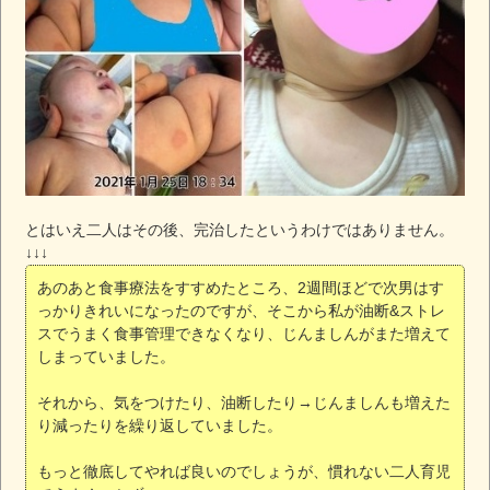
とはいえ二人はその後、完治したというわけではありません。
↓↓↓
あのあと食事療法をすすめたところ、2週間ほどで次男はす
っかりきれいになったのですが、そこから私が油断&ストレ
スでうまく食事管理できなくなり、じんましんがまた増えて
しまっていました。
それから、気をつけたり、油断したり→じんましんも増えた
り減ったりを繰り返していました。
もっと徹底してやれば良いのでしょうが、慣れない二人育児