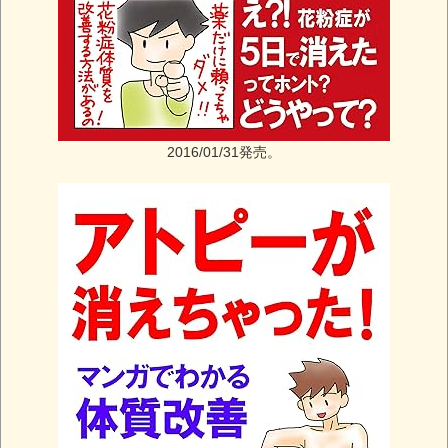
2016/01/31発売。