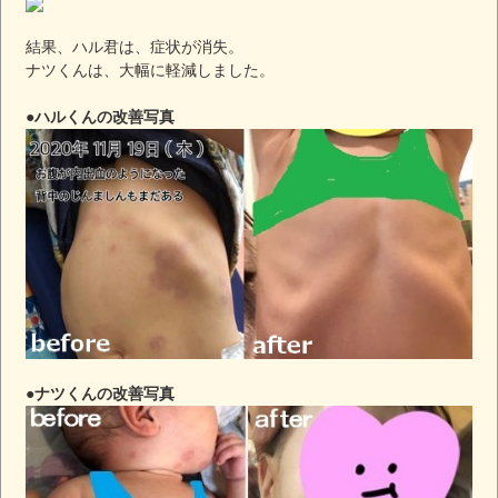
結果、ハル君は、症状が消失。
ナツくんは、大幅に軽減しました。
●ハルくんの改善写真
●ナツくんの改善写真