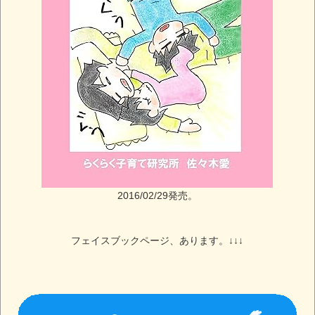
2016/02/29発売。
フェイスブックページ、あります。↓↓↓