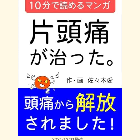
2021/12/31発売。