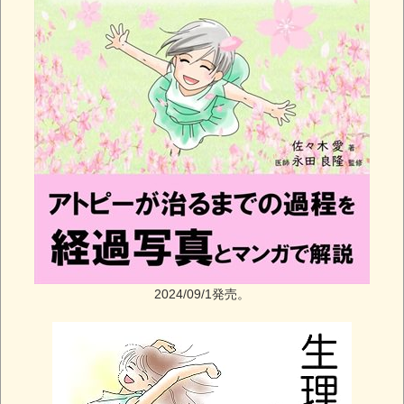
2024/09/1発売。