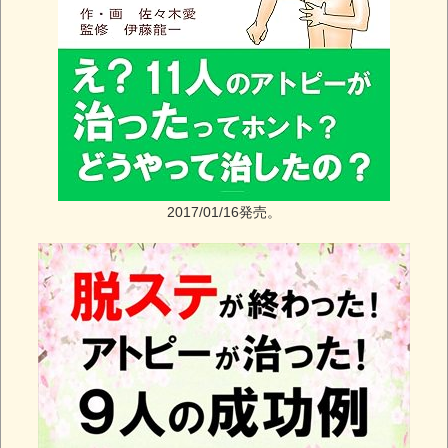
2017/01/16発売。