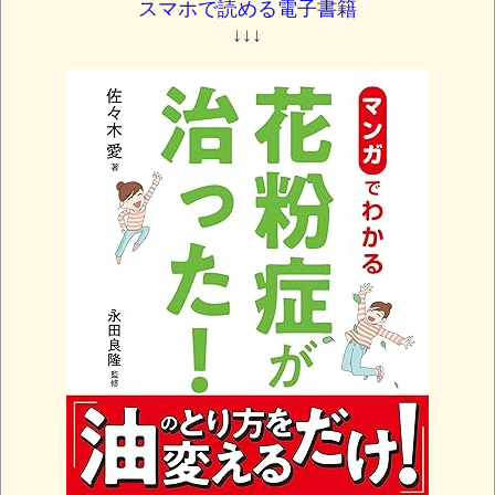
スマホで読める電子書籍
↓↓↓