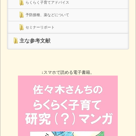
らくらく子育てアドバイス
予防接種、薬などについて
セミナーリポート
主な参考文献
↓スマホで読める電子書籍。