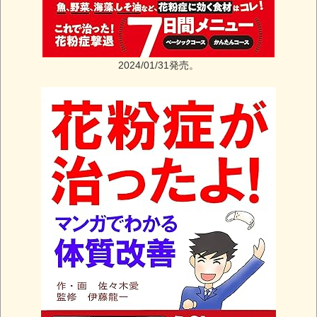
2024/01/31発売。