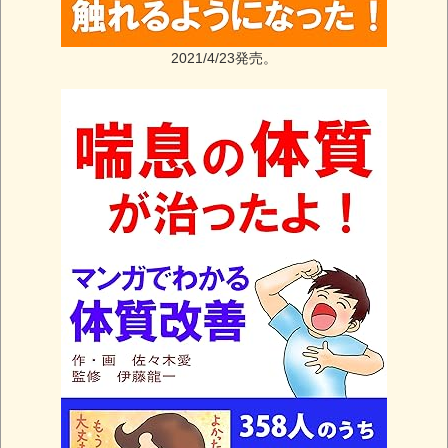
2021/4/23発売。