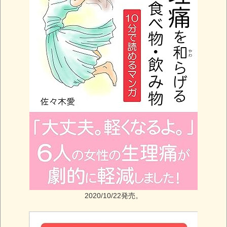
2020/10/22発売。