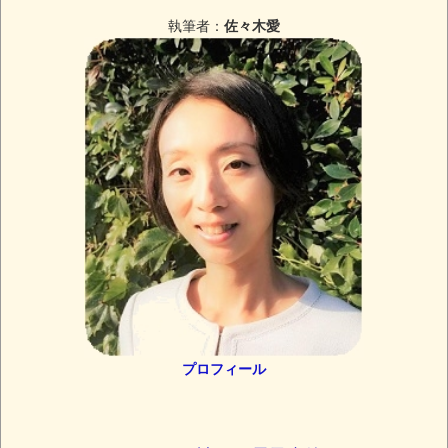
執筆者：
佐々木愛
プロフィール