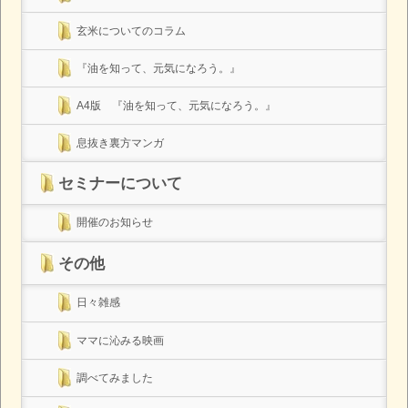
玄米についてのコラム
『油を知って、元気になろう。』
A4版 『油を知って、元気になろう。』
息抜き裏方マンガ
セミナーについて
開催のお知らせ
その他
日々雑感
ママに沁みる映画
調べてみました