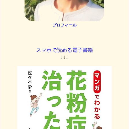
プロフィール
スマホで読める電子書籍
↓↓↓