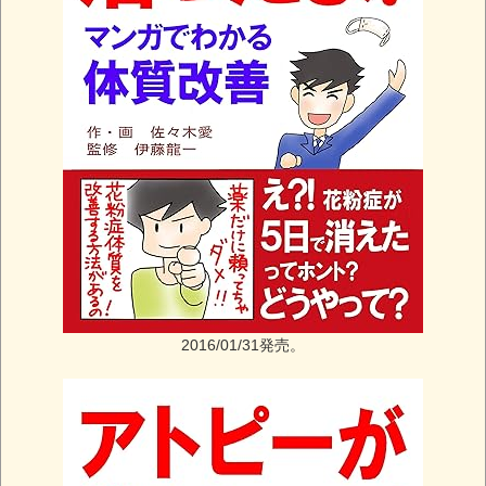
2016/01/31発売。