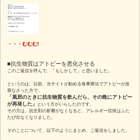
・・・むむむ!
■抗生物質はアトピーを悪化させる
このご返信を呼んで、「もしかして」と思いました。
というのは、以前、当サイトが勧める食事療法でアトピーが改
善なさった方で、
「風邪のときに抗生物質を飲んだら、その晩にアトピー
が再発した」
という方がいらしたのです。
その方は、抗生剤の影響がなくなると、アレルギー症状はふた
たび出なくなりました。
そのことについて、以下のようにまとめ、ご返信をしました。