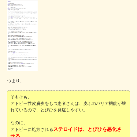
つまり、
そもそも、
アトピー性皮膚炎をもつ患者さんは、皮ふのバリア機能が壊
れているので、とびひを発症しやすい。
なのに、
ステロイドは、とびひを悪化さ
アトピーに処方される
せる
。