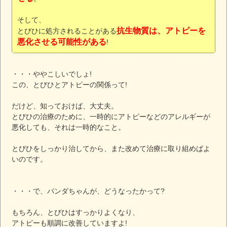
そして、
抗生物質は、アトピーを
とびひに処方されることがある
悪化させる可能性がある
!
・・・ややこしいでしょ!
この、とびひとアトピーの関係って!
だけど、知っておけば、大丈夫。
とびひの治療のために、一時的にアトピーなどのアレルギーが
悪化しても、それは一時的なこと。
とびひをしっかり治してから、また改めて治療に取り組めばよ
いのです。
・・・で、パンダちゃんが、どうなったかって?
もちろん、とびひはすっかりよくなり、
アトピーも順調に改善していますよ!