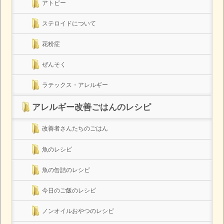
アトピー
ステロイドについて
花粉症
ぜんそく
ラテックス・アレルギー
アレルギー改善ごはんのレシピ
改善者さんたちのごはん
魚のレシピ
魚の缶詰のレシピ
今日のご飯のレシピ
ノンオイルおやつのレシピ