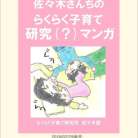
2016/02/29発売。