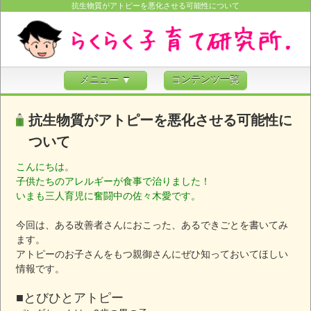
抗生物質がアトピーを悪化させる可能性について
メニュー ▼
コンテンツ一覧
抗生物質がアトピーを悪化させる可能性に
ついて
こんにちは。
子供たちのアレルギーが食事で治りました！
いまも三人育児に奮闘中の佐々木愛です。
今回は、ある改善者さんにおこった、あるできごとを書いてみ
ます。
アトピーのお子さんをもつ親御さんにぜひ知っておいてほしい
情報です。
■とびひとアトピー