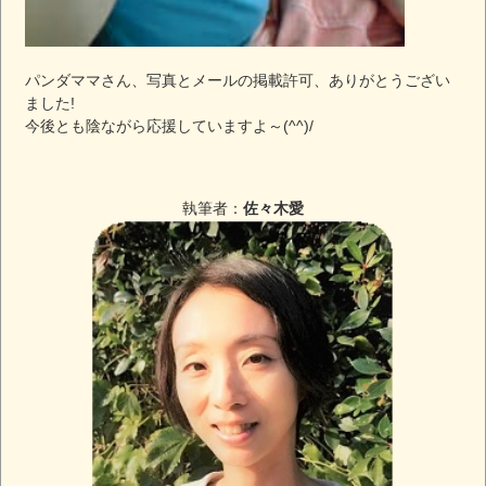
パンダママさん、写真とメールの掲載許可、ありがとうござい
ました!
今後とも陰ながら応援していますよ～(^^)/
執筆者：
佐々木愛