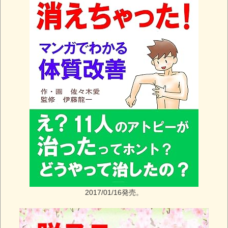
2017/01/16発売。