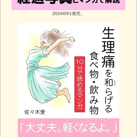
2024/09/1発売。