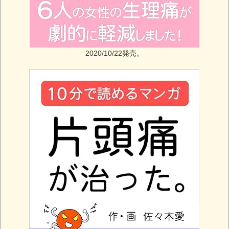
2020/10/22発売。