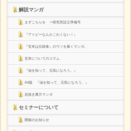
解説マンガ
まずこちらを ⇒研究所設立準備号
『アトピーなんかこわくない！』
『玄米は伝統食』のウソを暴くマンガ。
玄米についてのコラム
『油を知って、元気になろう。』
A4版 『油を知って、元気になろう。』
息抜き裏方マンガ
セミナーについて
開催のお知らせ