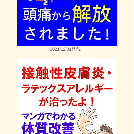
2021/12/31発売。