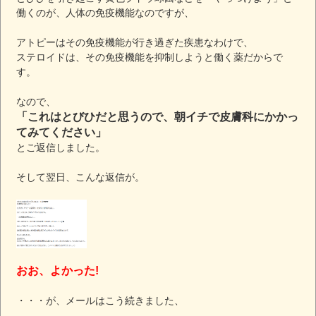
働くのが、人体の免疫機能なのですが、
アトピーはその免疫機能が行き過ぎた疾患なわけで、
ステロイドは、その免疫機能を抑制しようと働く薬だからで
す。
なので、
「これはとびひだと思うので、朝イチで皮膚科にかかっ
てみてください」
とご返信しました。
そして翌日、こんな返信が。
おお、よかった!
・・・が、メールはこう続きました、