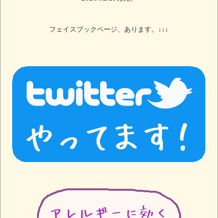
フェイスブックページ、あります。↓↓↓