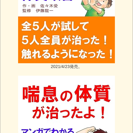
2021/4/23発売。