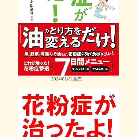
2024/01/31発売。