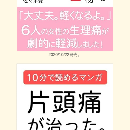
2020/10/22発売。