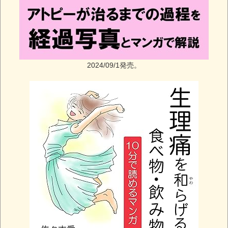
2024/09/1発売。