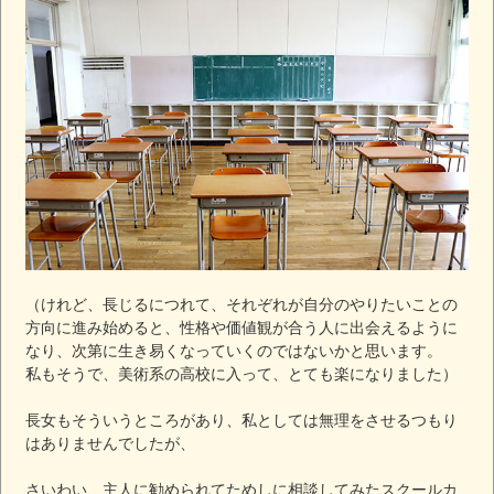
（けれど、長じるにつれて、それぞれが自分のやりたいことの
方向に進み始めると、性格や価値観が合う人に出会えるように
なり、次第に生き易くなっていくのではないかと思います。
私もそうで、美術系の高校に入って、とても楽になりました）
長女もそういうところがあり、私としては無理をさせるつもり
はありませんでしたが、
さいわい、主人に勧められてためしに相談してみたスクールカ