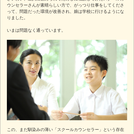
ウンセラーさんが素晴らしい方で、がっつり仕事をしてくださ
って、問題だった環境が改善され、娘は学校に行けるようにな
りました。
いまは問題なく通っています。
この、まだ馴染みの薄い「スクールカウンセラー」という存在