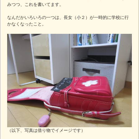
みつつ、これを書いてます。
なんだかいろいろの一つは、長女（小２）が一時的に学校に行
かなくなったこと。
（以下、写真は借り物でイメージです）