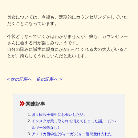
長女については、今後も、定期的にカウンセリングをしていた
だくことになっています。
今後どうなっていくかはわかりませんが、娘も、カウンセラー
さんに会える日が楽しみなようです。
自分の悩みに誠実に親身にかかわってくれる大の大人がいるこ
とが、誇らしくうれしいんだと思います。
< 次の記事へ
前の記事へ >
関連記事
眞々田容子先生にお会いした話。
インスタが乗っ取られて消えてしまった話。（アレ
ルギー関係なし）
アメリカ留学生(ヴィーガン)を一週間受け入れた