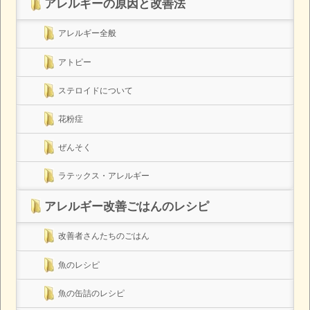
アレルギーの原因と改善法
アレルギー全般
アトピー
ステロイドについて
花粉症
ぜんそく
ラテックス・アレルギー
アレルギー改善ごはんのレシピ
改善者さんたちのごはん
魚のレシピ
魚の缶詰のレシピ