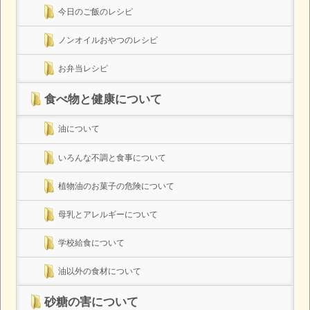
今日のご飯のレシピ
ノンオイルおやつのレシピ
お弁当レシピ
食べ物と健康について
油について
いろんな不調と食事について
植物油のお菓子の危険について
母乳とアレルギーについて
学校給食について
油以外の食材について
砂糖の害について