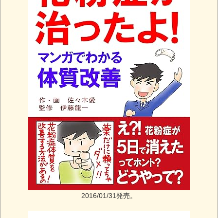
2016/01/31発売。