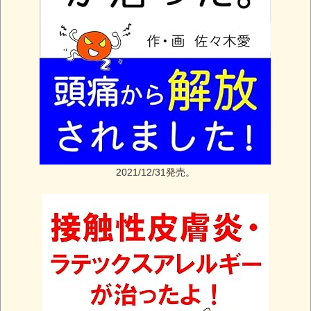
2021/12/31発売。