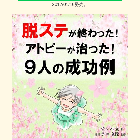
2017/01/16発売。