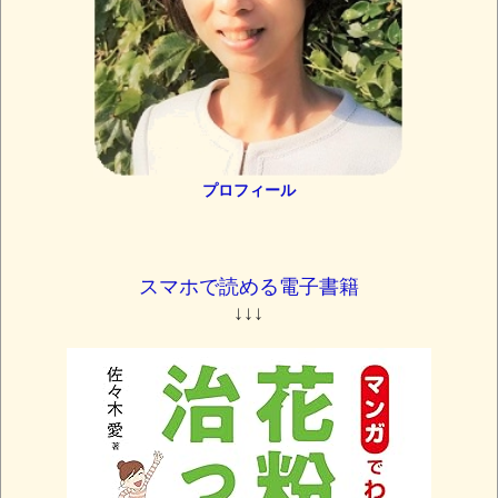
プロフィール
スマホで読める電子書籍
↓↓↓