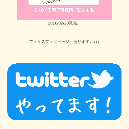
2016/02/29発売。
フェイスブックページ、あります。↓↓↓