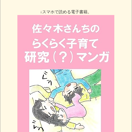
↓スマホで読める電子書籍。