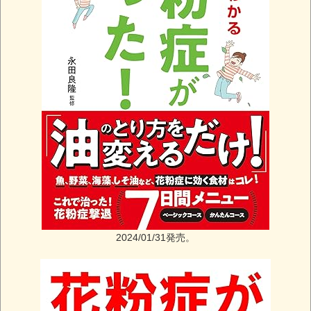
2024/01/31発売。