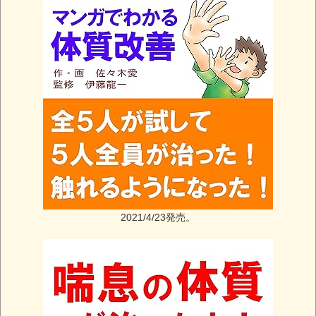
2021/4/23発売。