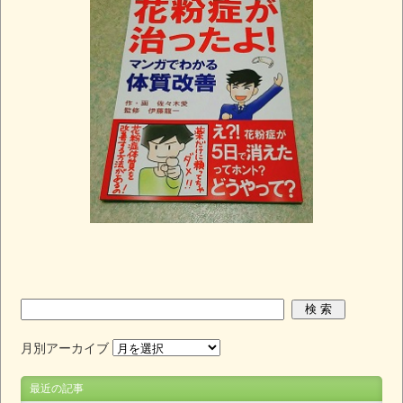
月別アーカイブ
最近の記事