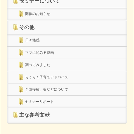
セミナーについて
開催のお知らせ
その他
日々雑感
ママに沁みる映画
調べてみました
らくらく子育てアドバイス
予防接種、薬などについて
セミナーリポート
主な参考文献