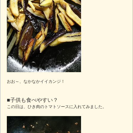
おお～、なかなかイイカンジ！
■子供も食べやすい？
この日は、ひき肉のトマトソースに入れてみました。