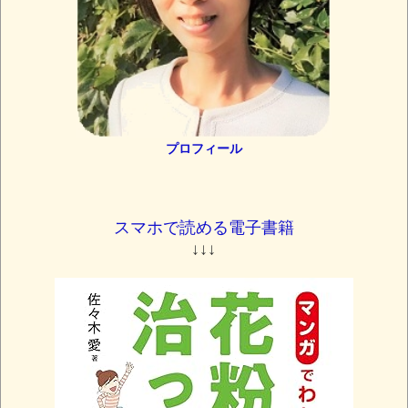
プロフィール
スマホで読める電子書籍
↓↓↓