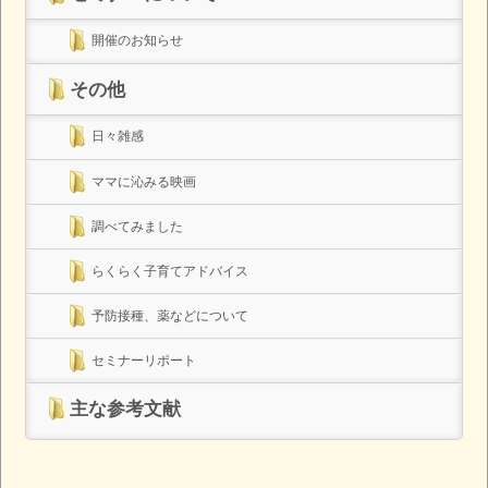
開催のお知らせ
その他
日々雑感
ママに沁みる映画
調べてみました
らくらく子育てアドバイス
予防接種、薬などについて
セミナーリポート
主な参考文献