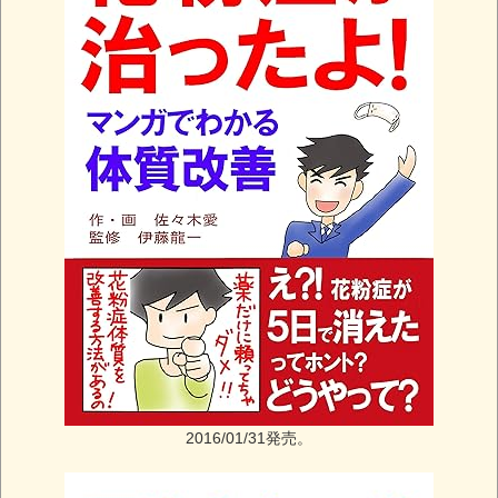
2016/01/31発売。