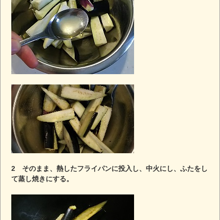
2 そのまま、熱したフライパンに投入し、中火にし、ふたをし
て蒸し焼きにする。