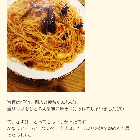
写真は450g。四人と赤ちゃん1人分。
盛り付けをととのえる前に箸をつけられてしまいました(笑)
で、なすは、とってもおいしかったです！
かなりとろっとしていて、主人は、たっぷりの油で炒めたと思
ったらしい。