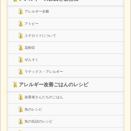
アレルギー全般
アトピー
ステロイドについて
花粉症
ぜんそく
ラテックス・アレルギー
アレルギー改善ごはんのレシピ
改善者さんたちのごはん
魚のレシピ
魚の缶詰のレシピ