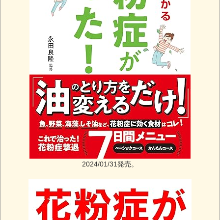
2024/01/31発売。