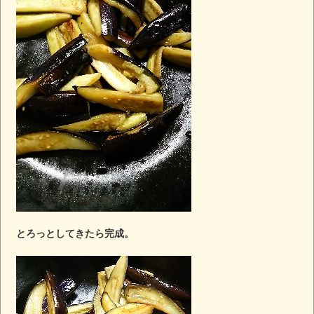
とろっとしてきたら完成。