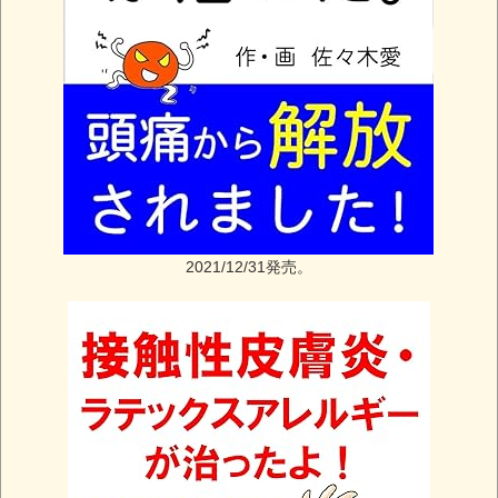
2021/12/31発売。