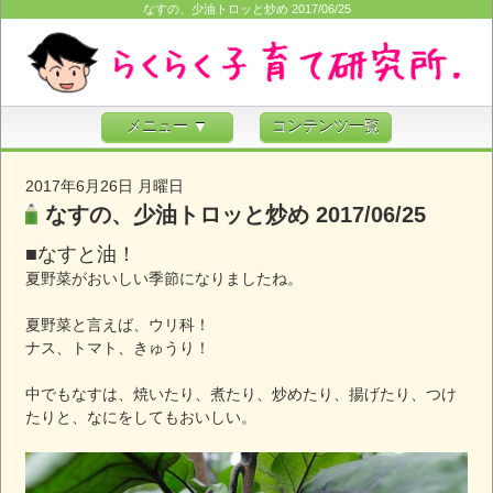
なすの、少油トロッと炒め 2017/06/25
メニュー ▼
コンテンツ一覧
2017年6月26日 月曜日
なすの、少油トロッと炒め 2017/06/25
■なすと油！
夏野菜がおいしい季節になりましたね。
夏野菜と言えば、ウリ科！
ナス、トマト、きゅうり！
中でもなすは、焼いたり、煮たり、炒めたり、揚げたり、つけ
たりと、なにをしてもおいしい。