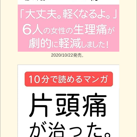
2020/10/22発売。