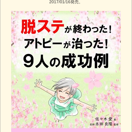
2017/01/16発売。