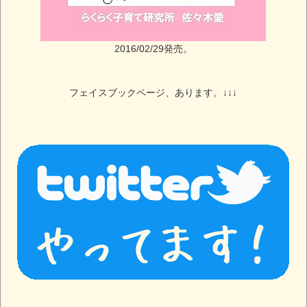
2016/02/29発売。
フェイスブックページ、あります。↓↓↓