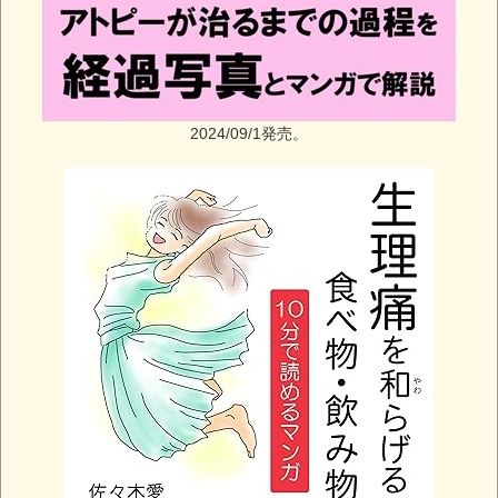
2024/09/1発売。