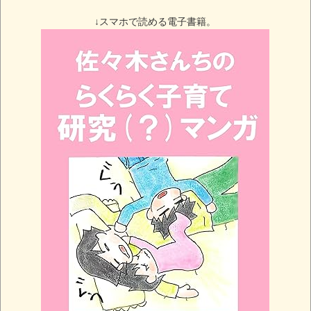
↓スマホで読める電子書籍。