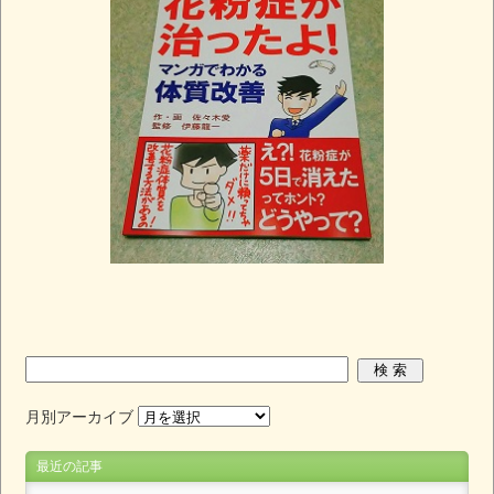
月別アーカイブ
最近の記事