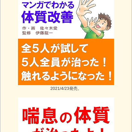
2021/4/23発売。